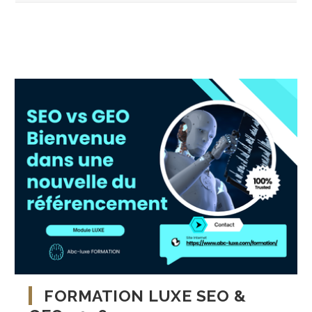
FORMATION LUXE SEO &