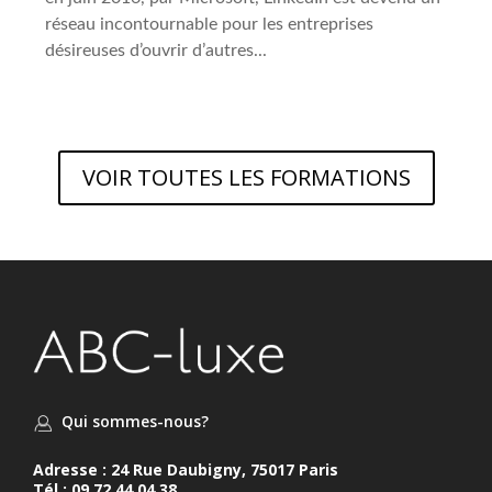
réseau incontournable pour les entreprises
désireuses d’ouvrir d’autres...
VOIR TOUTES LES FORMATIONS
Qui sommes-nous?
Adresse : 24 Rue Daubigny, 75017 Paris
Tél : 09 72 44 04 38