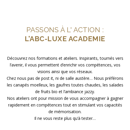
PASSONS À L' ACTION :
L'ABC-LUXE ACADEMIE
Découvrez nos formations et ateliers. Inspirants, tournés vers
l’avenir, il vous permettent d’enrichir vos compétences, vos
visions ainsi que vos réseaux.
Chez nous pas de post it, ni de salle austère… Nous préférons
les canapés moelleux, les gaufres toutes chaudes, les salades
de fruits bio et l’ambiance jazzy.
Nos ateliers ont pour mission de vous accompagner à gagner
rapidement en compétences tout en stimulant vos capacités
de mémorisation.
Il ne vous reste plus qu’à tester…