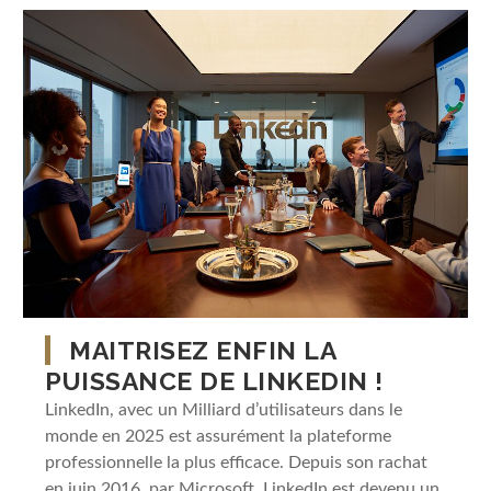
MAITRISEZ ENFIN LA
PUISSANCE DE LINKEDIN !
LinkedIn, avec un Milliard d’utilisateurs dans le
monde en 2025 est assurément la plateforme
professionnelle la plus efficace. Depuis son rachat
en juin 2016, par Microsoft, LinkedIn est devenu un