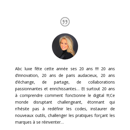
Abc luxe fête cette année ses 20 ans !!!! 20 ans
d’innovation, 20 ans de paris audacieux, 20 ans
d’échange, de partage, de collaborations
passionnantes et enrichissantes… Et surtout 20 ans
à comprendre comment fonctionne le digital !!!;Ce
monde disruptant challengeant, étonnant qui
n’hésite pas à redéfinir les codes, instaurer de
nouveaux outils, challenger les pratiques forçant les
marques à se réinventer…