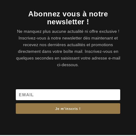
Abonnez vous à notre
newsletter !
Ne manquez plus aucune actualité ni offre exclusive !
Inscrivez-vous à notre newsletter dès maintenant et
recevez nos dernières actualités et promotions
directement dans votre boîte mail. Inscrivez-vous en
quelques secondes en saisissant votre adresse e-mail
ci-dessous.
Je m'inscris !