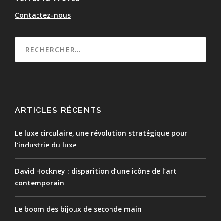
Contactez-nous
ARTICLES RÉCENTS
Le luxe circulaire, une révolution stratégique pour
l’industrie du luxe
David Hockney : disparition d’une icône de l’art
contemporain
Le boom des bijoux de seconde main