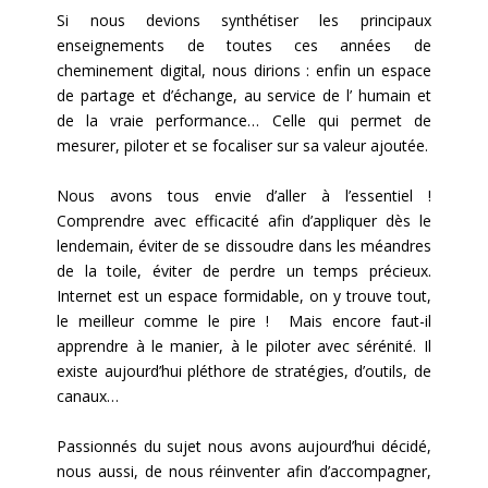
Si nous devions synthétiser les principaux
enseignements de toutes ces années de
cheminement digital, nous dirions : enfin un espace
de partage et d’échange, au service de l’ humain et
de la vraie performance… Celle qui permet de
mesurer, piloter et se focaliser sur sa valeur ajoutée.
Nous avons tous envie d’aller à l’essentiel !
Comprendre avec efficacité afin d’appliquer dès le
lendemain, éviter de se dissoudre dans les méandres
de la toile, éviter de perdre un temps précieux.
Internet est un espace formidable, on y trouve tout,
le meilleur comme le pire ! Mais encore faut-il
apprendre à le manier, à le piloter avec sérénité. Il
existe aujourd’hui pléthore de stratégies, d’outils, de
canaux…
Passionnés du sujet nous avons aujourd’hui décidé,
nous aussi, de nous réinventer afin d’accompagner,