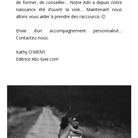
de former, de conseiller… Notre Adn a depuis notre
naissance été d’ouvrir la voie… Maintenant nous
allons vous aider à prendre des raccourcis 🙂
Envie d’un accompagnement personnalisé…
Contactez-nous.
Kathy O'MENY
Editrice Abc-luxe.com