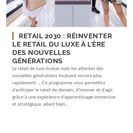
RETAIL 2030 : RÉINVENTER
LE RETAIL DU LUXE À L’ÈRE
DES NOUVELLES
GÉNÉRATIONS
Le retail de luxe évolue mais les attentes des
nouvelles générations évoluent encore plus
rapidement ... Ce programme vous permettra
d’anticiper le retail de demain, d’innover et d’agir,
grâce à une expérience d’apprentissage immersive
et stratégique, allant bien...