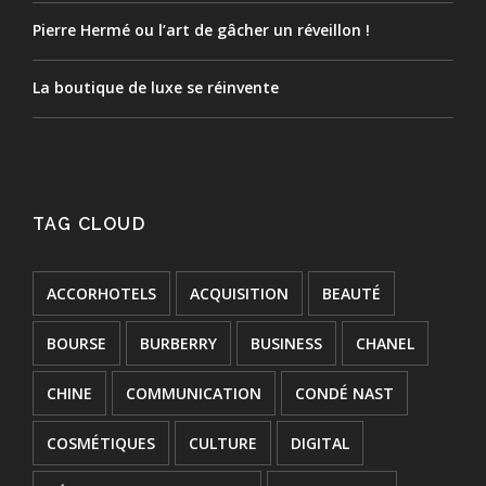
Pierre Hermé ou l’art de gâcher un réveillon !
La boutique de luxe se réinvente
TAG CLOUD
ACCORHOTELS
ACQUISITION
BEAUTÉ
BOURSE
BURBERRY
BUSINESS
CHANEL
CHINE
COMMUNICATION
CONDÉ NAST
COSMÉTIQUES
CULTURE
DIGITAL