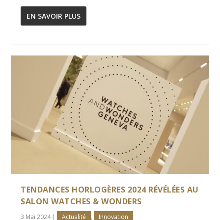
EN SAVOIR PLUS
TENDANCES HORLOGÈRES 2024 RÉVÉLÉES AU
SALON WATCHES & WONDERS
3 Mai 2024
|
Actualité
,
Innovation