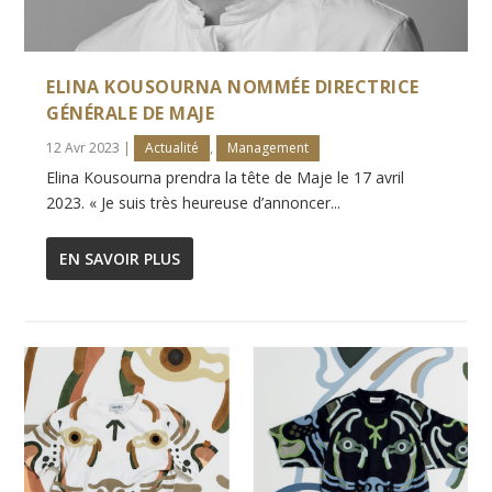
ELINA KOUSOURNA NOMMÉE DIRECTRICE
GÉNÉRALE DE MAJE
12 Avr 2023
|
Actualité
,
Management
Elina Kousourna prendra la tête de Maje le 17 avril
2023. « Je suis très heureuse d’annoncer...
EN SAVOIR PLUS