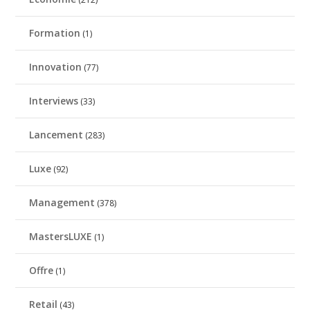
Formation
(1)
Innovation
(77)
Interviews
(33)
Lancement
(283)
Luxe
(92)
Management
(378)
MastersLUXE
(1)
Offre
(1)
Retail
(43)