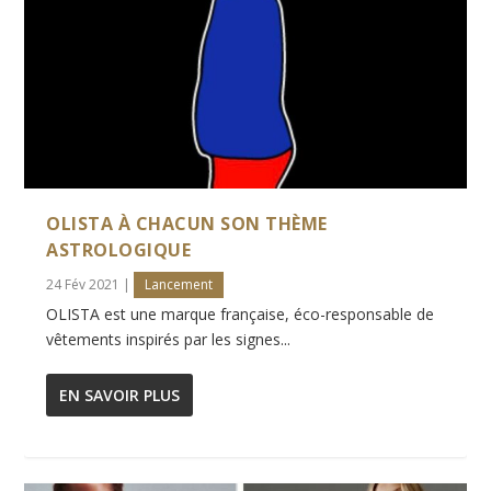
OLISTA À CHACUN SON THÈME
ASTROLOGIQUE
24 Fév 2021
|
Lancement
OLISTA est une marque française, éco-responsable de
vêtements inspirés par les signes...
EN SAVOIR PLUS