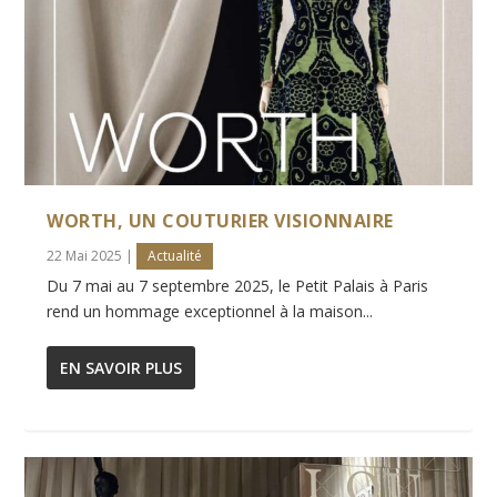
WORTH, UN COUTURIER VISIONNAIRE
22 Mai 2025
|
Actualité
Du 7 mai au 7 septembre 2025, le Petit Palais à Paris
rend un hommage exceptionnel à la maison...
EN SAVOIR PLUS