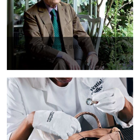
TRIBUTE TO M PIERRE BERGÉ