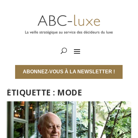
ABONNEZ-VOUS À LA NEWSLETTER !
ÉTIQUETTE :
MODE