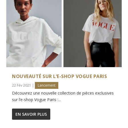
NOUVEAUTÉ SUR L’E-SHOP VOGUE PARIS
22 Fév 2021
|
Lancement
Découvrez une nouvelle collection de pièces exclusives
sur l’e-shop Vogue Paris :...
EN SAVOIR PLUS