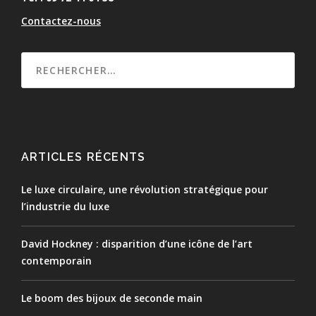
Contactez-nous
ARTICLES RÉCENTS
Le luxe circulaire, une révolution stratégique pour
l’industrie du luxe
David Hockney : disparition d’une icône de l’art
contemporain
Le boom des bijoux de seconde main