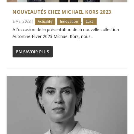
NOUVEAUTÉS CHEZ MICHAEL KORS 2023
8 Mai 2023
|
Actualité
,
Innovation
,
Luxe
A l’occasion de la présentation de la nouvelle collection
Automne Hiver 2023 Michael Kors, nous...
EN SAVOIR PLUS