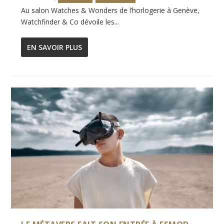
Au salon Watches & Wonders de l’horlogerie à Genève,
Watchfinder & Co dévoile les...
EN SAVOIR PLUS