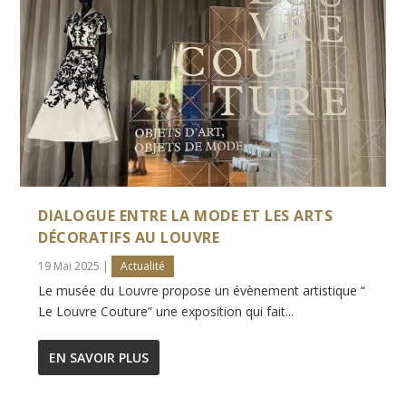
DIALOGUE ENTRE LA MODE ET LES ARTS
DÉCORATIFS AU LOUVRE
19 Mai 2025
|
Actualité
Le musée du Louvre propose un évènement artistique “
Le Louvre Couture” une exposition qui fait...
EN SAVOIR PLUS