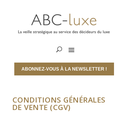
ABONNEZ-VOUS À LA NEWSLETTER !
CONDITIONS GÉNÉRALES
DE VENTE (CGV)