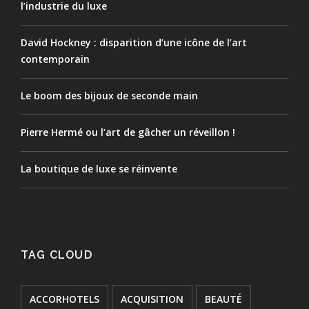
l’industrie du luxe
David Hockney : disparition d’une icône de l’art
contemporain
Le boom des bijoux de seconde main
Pierre Hermé ou l’art de gâcher un réveillon !
La boutique de luxe se réinvente
TAG CLOUD
ACCORHOTELS
ACQUISITION
BEAUTÉ