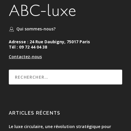
Qui sommes-nous?
Adresse : 24 Rue Daubigny, 75017 Paris
Tél : 09 72 44 04 38
Contactez-nous
ARTICLES RÉCENTS
Le luxe circulaire, une révolution stratégique pour