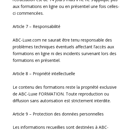
aux formations en ligne ou en présentiel une fois celles-
ci commencées.
Article 7 – Responsabilité
ABC-Luxe.com ne saurait être tenu responsable des
problèmes techniques éventuels affectant l’accès aux
formations en ligne ni des incidents survenant lors des
formations en présentiel.
Article 8 – Propriété intellectuelle
Le contenu des formations reste la propriété exclusive
de ABC-Luxe FORMATION. Toute reproduction ou
diffusion sans autorisation est strictement interdite.
Article 9 – Protection des données personnelles
Les informations recueillies sont destinées à ABC-