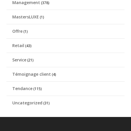
Management
(378)
MastersLUXE
(1)
Offre
(1)
Retail
(43)
Service
(21)
Témoignage client
(4)
Tendance
(115)
Uncategorized
(31)