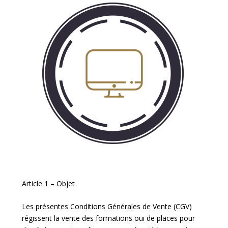
Article 1 – Objet
Les présentes Conditions Générales de Vente (CGV)
régissent la vente des formations oui de places pour