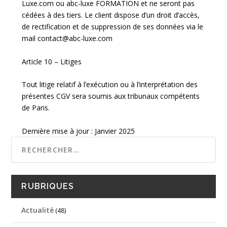
Luxe.com ou abc-luxe FORMATION et ne seront pas
cédées à des tiers. Le client dispose d’un droit d’accès,
de rectification et de suppression de ses données via le
mail contact@abc-luxe.com
Article 10 – Litiges
Tout litige relatif à l’exécution ou à l’interprétation des
présentes CGV sera soumis aux tribunaux compétents
de Paris.
Dernière mise à jour : Janvier 2025
RUBRIQUES
Actualité
(48)