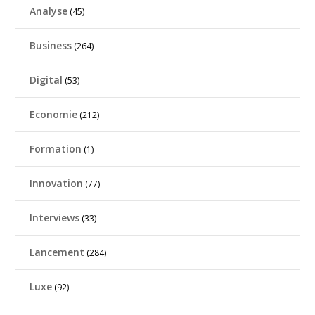
Analyse
(45)
Business
(264)
Digital
(53)
Economie
(212)
Formation
(1)
Innovation
(77)
Interviews
(33)
Lancement
(284)
Luxe
(92)