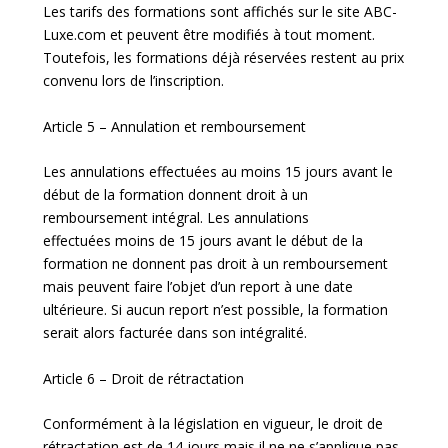
Les tarifs des formations sont affichés sur le site ABC-
Luxe.com et peuvent être modifiés à tout moment.
Toutefois, les formations déjà réservées restent au prix
convenu lors de l’inscription.
Article 5 – Annulation et remboursement
Les annulations effectuées au moins 15 jours avant le
début de la formation donnent droit à un
remboursement intégral. Les annulations
effectuées moins de 15 jours avant le début de la
formation ne donnent pas droit à un remboursement
mais peuvent faire l’objet d’un report à une date
ultérieure. Si aucun report n’est possible, la formation
serait alors facturée dans son intégralité.
Article 6 – Droit de rétractation
Conformément à la législation en vigueur, le droit de
rétractation est de 14 jours mais il ne ne s’applique pas