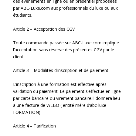
des événements en ligne ou en présentiel proposées
par ABC-Luxe.com aux professionnels du luxe ou aux
étudiants.
Article 2 – Acceptation des CGV
Toute commande passée sur ABC-Luxe.com implique
l’acceptation sans réserve des présentes CGV par le
client.
Article 3 – Modalités d’inscription et de paiement
L’inscription à une formation est effective après
validation du paiement. Le paiement s’effectue en ligne
par carte bancaire ou virement bancaire.Il donnera lieu
à une facture de WEBO ( entité mère d’abc-luxe
FORMATION)
Article 4 – Tarification