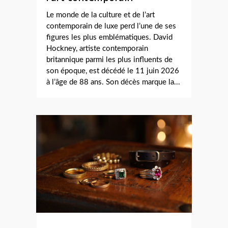
Le monde de la culture et de l’art
contemporain de luxe perd l’une de ses
figures les plus emblématiques. David
Hockney, artiste contemporain
britannique parmi les plus influents de
son époque, est décédé le 11 juin 2026
à l’âge de 88 ans. Son décès marque la...