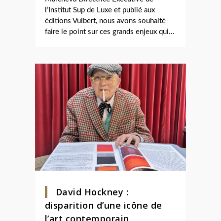
l’Institut Sup de Luxe et publié aux
éditions Vuibert, nous avons souhaité
faire le point sur ces grands enjeux qui...
David Hockney :
disparition d’une icône de
l’art contemporain