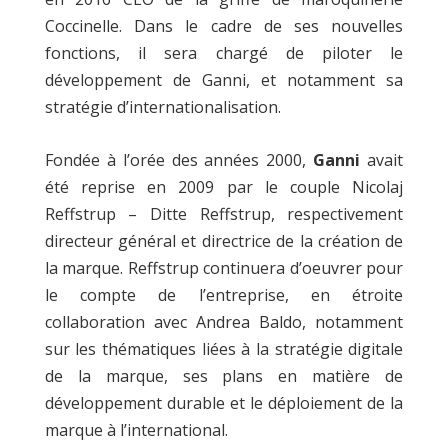
Coccinelle. Dans le cadre de ses nouvelles
fonctions, il sera chargé de piloter le
développement de Ganni, et notamment sa
stratégie d’internationalisation.
Fondée à l’orée des années 2000,
Ganni
avait
été reprise en 2009 par le couple Nicolaj
Reffstrup – Ditte Reffstrup, respectivement
directeur général et directrice de la création de
la marque. Reffstrup continuera d’oeuvrer pour
le compte de l’entreprise, en étroite
collaboration avec Andrea Baldo, notamment
sur les thématiques liées à la stratégie digitale
de la marque, ses plans en matière de
développement durable et le déploiement de la
marque à l’international.