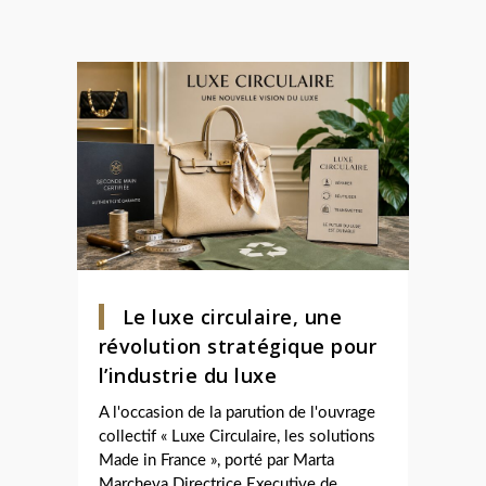
Le luxe circulaire, une
révolution stratégique pour
l’industrie du luxe
A l'occasion de la parution de l'ouvrage
collectif « Luxe Circulaire, les solutions
Made in France », porté par Marta
Marcheva Directrice Executive de