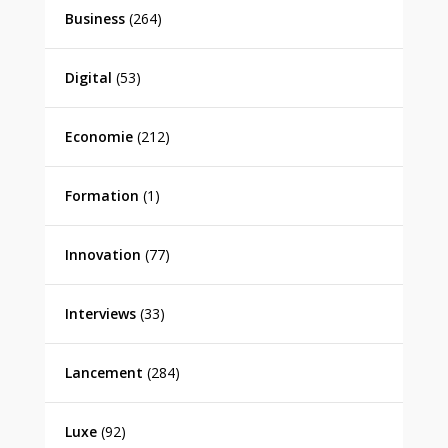
Business
(264)
Digital
(53)
Economie
(212)
Formation
(1)
Innovation
(77)
Interviews
(33)
Lancement
(284)
Luxe
(92)