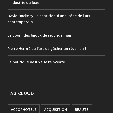
l’industrie du luxe
David Hockney : disparition d’une icône de l’art
contemporain
Le boom des bijoux de seconde main
Pierre Hermé ou l’art de gâcher un réveillon !
La boutique de luxe se réinvente
TAG CLOUD
ACCORHOTELS
ACQUISITION
BEAUTÉ