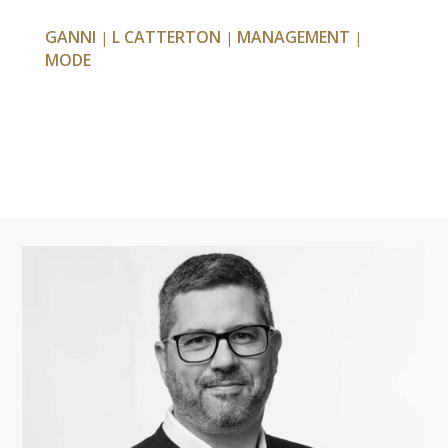
GANNI
L CATTERTON
MANAGEMENT
|
|
|
MODE