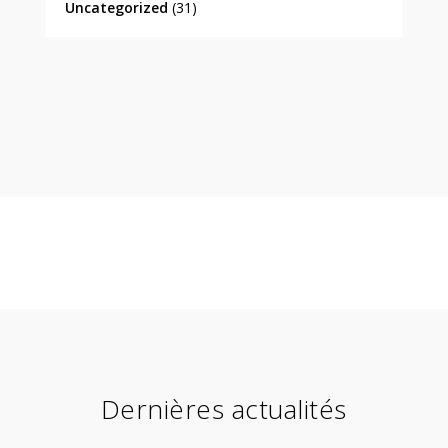
Uncategorized
(31)
Dernières actualités