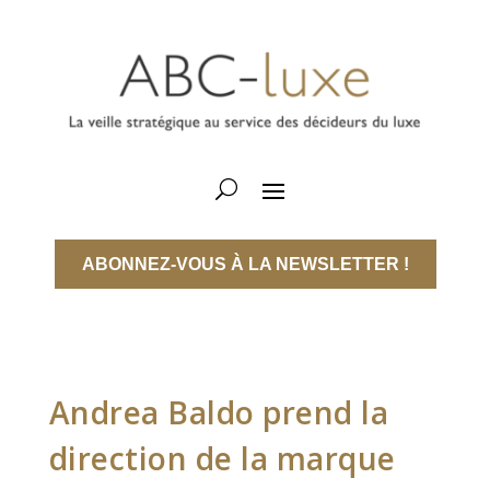
ABONNEZ-VOUS À LA NEWSLETTER !
Andrea Baldo prend la
direction de la marque