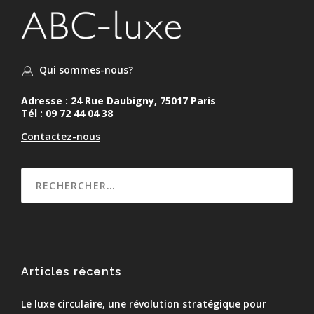
Qui sommes-nous?
Adresse : 24 Rue Daubigny, 75017 Paris
Tél : 09 72 44 04 38
Contactez-nous
Articles récents
Le luxe circulaire, une révolution stratégique pour