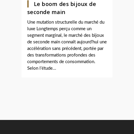
Le boom des bijoux de
seconde main
Une mutation structurelle du marché du
luxe Longtemps perçu comme un
segment marginal, le marché des bijoux
de seconde main connaît aujourd’hui une
accélération sans précédent, portée par
des transformations profondes des
comportements de consommation.
Selon l’étude...