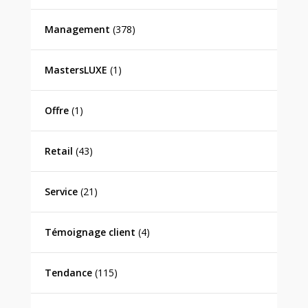
Management
(378)
MastersLUXE
(1)
Offre
(1)
Retail
(43)
Service
(21)
Témoignage client
(4)
Tendance
(115)