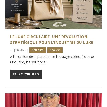
LE LUXE CIRCULAIRE, UNE RÉVOLUTION
STRATÉGIQUE POUR L’INDUSTRIE DU LUXE
23 Juin 2026
|
Actualité
,
Analyse
A l’occasion de la parution de l’ouvrage collectif « Luxe
Circulaire, les solutions...
EN SAVOIR PLUS