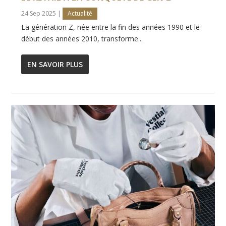
24 Sep 2025
|
Actualité
La génération Z, née entre la fin des années 1990 et le
début des années 2010, transforme...
EN SAVOIR PLUS