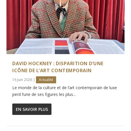
DAVID HOCKNEY : DISPARITION D’UNE
ICÔNE DE L’ART CONTEMPORAIN
16 Juin 2026
|
Actualité
Le monde de la culture et de l’art contemporain de luxe
perd l’une de ses figures les plus...
EN SAVOIR PLUS