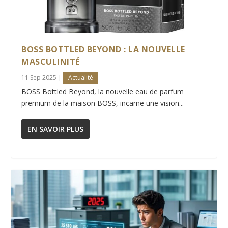
BOSS BOTTLED BEYOND : LA NOUVELLE
MASCULINITÉ
11 Sep 2025
|
Actualité
BOSS Bottled Beyond, la nouvelle eau de parfum
premium de la maison BOSS, incarne une vision...
EN SAVOIR PLUS