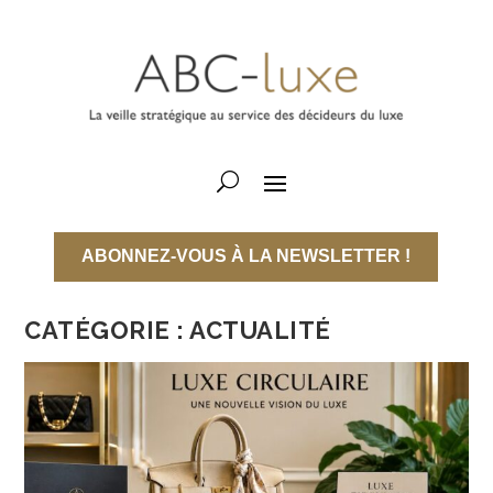
ABONNEZ-VOUS À LA NEWSLETTER !
CATÉGORIE :
ACTUALITÉ