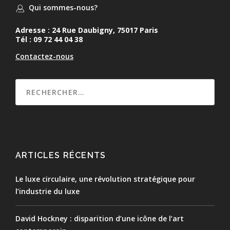
Qui sommes-nous?
Adresse : 24 Rue Daubigny, 75017 Paris
Tél : 09 72 44 04 38
Contactez-nous
ARTICLES RÉCENTS
Le luxe circulaire, une révolution stratégique pour
l’industrie du luxe
David Hockney : disparition d’une icône de l’art