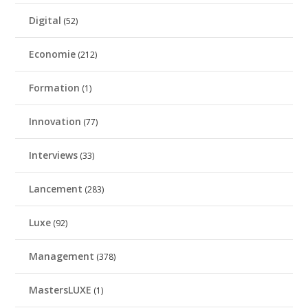
Digital
(52)
Economie
(212)
Formation
(1)
Innovation
(77)
Interviews
(33)
Lancement
(283)
Luxe
(92)
Management
(378)
MastersLUXE
(1)