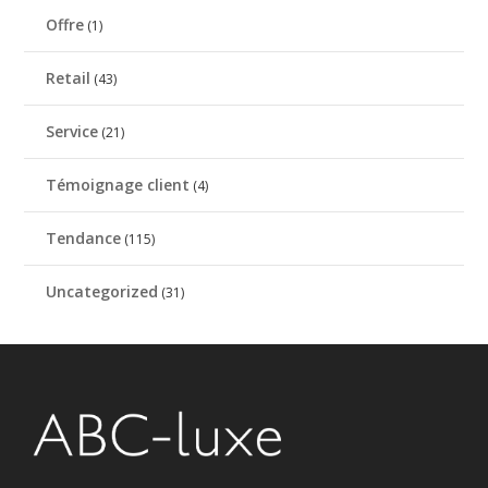
Offre
(1)
Retail
(43)
Service
(21)
Témoignage client
(4)
Tendance
(115)
Uncategorized
(31)