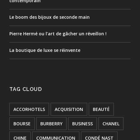
contemporain
Le boom des bijoux de seconde main
Pierre Hermé ou l’art de gâcher un réveillon !
La boutique de luxe se réinvente
TAG CLOUD
ACCORHOTELS
ACQUISITION
BEAUTÉ
BOURSE
BURBERRY
BUSINESS
CHANEL
CHINE
COMMUNICATION
CONDÉ NAST