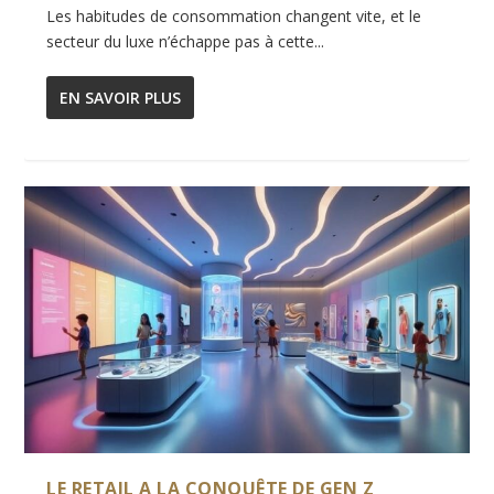
Les habitudes de consommation changent vite, et le
secteur du luxe n’échappe pas à cette...
EN SAVOIR PLUS
LE RETAIL A LA CONQUÊTE DE GEN Z