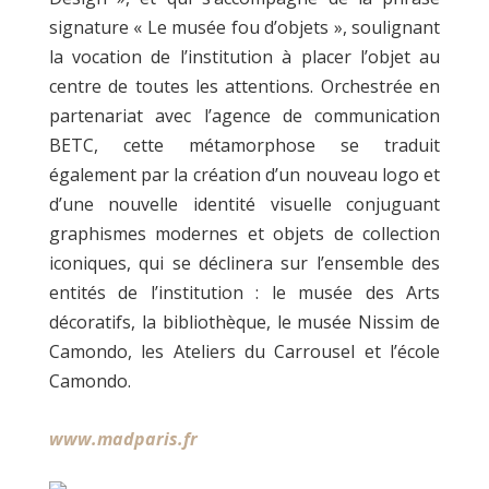
signature « Le musée fou d’objets », soulignant
la vocation de l’institution à placer l’objet au
centre de toutes les attentions. Orchestrée en
partenariat avec l’agence de communication
BETC, cette métamorphose se traduit
également par la création d’un nouveau logo et
d’une nouvelle identité visuelle conjuguant
graphismes modernes et objets de collection
iconiques, qui se déclinera sur l’ensemble des
entités de l’institution : le musée des Arts
décoratifs, la bibliothèque, le musée Nissim de
Camondo, les Ateliers du Carrousel et l’école
Camondo.
www.madparis.fr