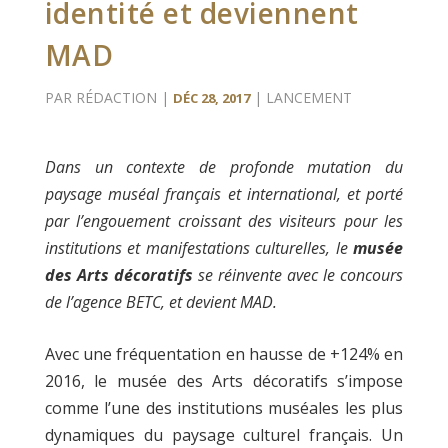
identité et deviennent
MAD
PAR
RÉDACTION
|
|
LANCEMENT
DÉC 28, 2017
Dans un contexte de profonde mutation du
paysage muséal français et international, et porté
par l’engouement croissant des visiteurs pour les
institutions et manifestations culturelles, le
musée
des Arts décoratifs
se réinvente avec le concours
de l’agence BETC, et devient MAD.
Avec une fréquentation en hausse de +124% en
2016, le musée des Arts décoratifs s’impose
comme l’une des institutions muséales les plus
dynamiques du paysage culturel français. Un