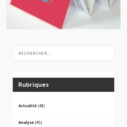
Rubriques
Actualité
(48)
Analyse
(45)