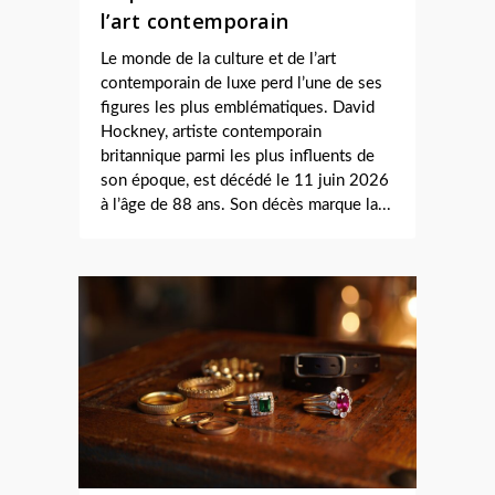
l’art contemporain
Le monde de la culture et de l’art
contemporain de luxe perd l’une de ses
figures les plus emblématiques. David
Hockney, artiste contemporain
britannique parmi les plus influents de
son époque, est décédé le 11 juin 2026
à l’âge de 88 ans. Son décès marque la...