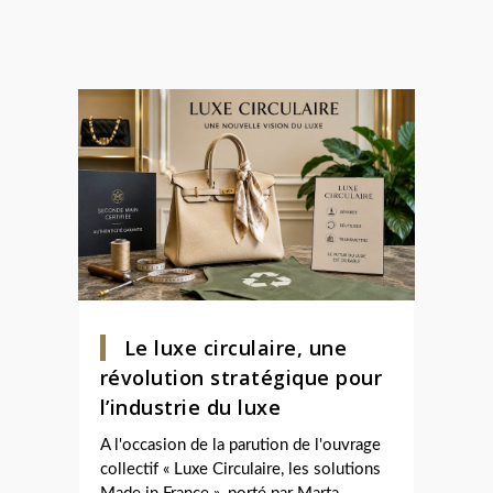
Le luxe circulaire, une
révolution stratégique pour
l’industrie du luxe
A l'occasion de la parution de l'ouvrage
collectif « Luxe Circulaire, les solutions