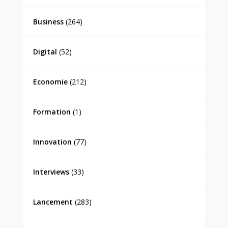
Business
(264)
Digital
(52)
Economie
(212)
Formation
(1)
Innovation
(77)
Interviews
(33)
Lancement
(283)