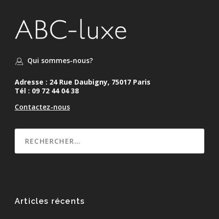
Qui sommes-nous?
Adresse : 24 Rue Daubigny, 75017 Paris
Tél : 09 72 44 04 38
Contactez-nous
Articles récents