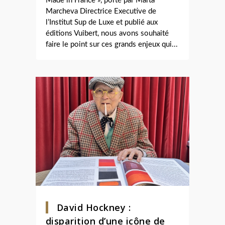
Made in France », porté par Marta
Marcheva Directrice Executive de
l’Institut Sup de Luxe et publié aux
éditions Vuibert, nous avons souhaité
faire le point sur ces grands enjeux qui...
David Hockney :
disparition d’une icône de