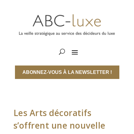
ABONNEZ-VOUS À LA NEWSLETTER !
Les Arts décoratifs
s’offrent une nouvelle