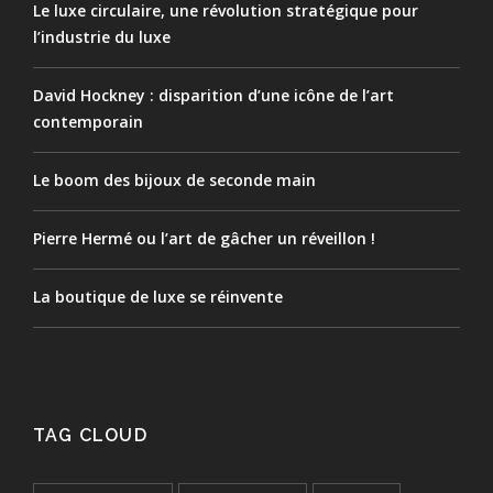
Le luxe circulaire, une révolution stratégique pour
l’industrie du luxe
David Hockney : disparition d’une icône de l’art
contemporain
Le boom des bijoux de seconde main
Pierre Hermé ou l’art de gâcher un réveillon !
La boutique de luxe se réinvente
TAG CLOUD