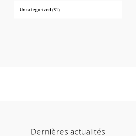
Uncategorized
(31)
Dernières actualités