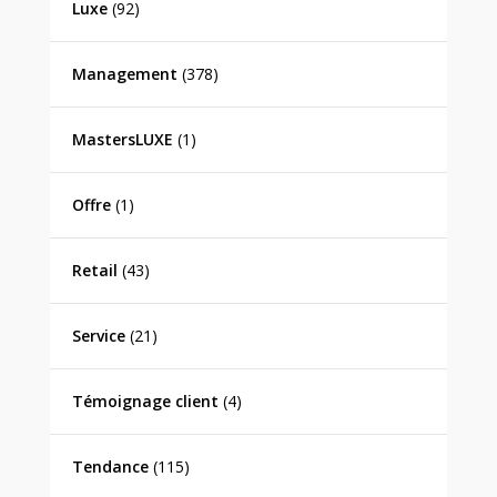
Luxe
(92)
Management
(378)
MastersLUXE
(1)
Offre
(1)
Retail
(43)
Service
(21)
Témoignage client
(4)
Tendance
(115)