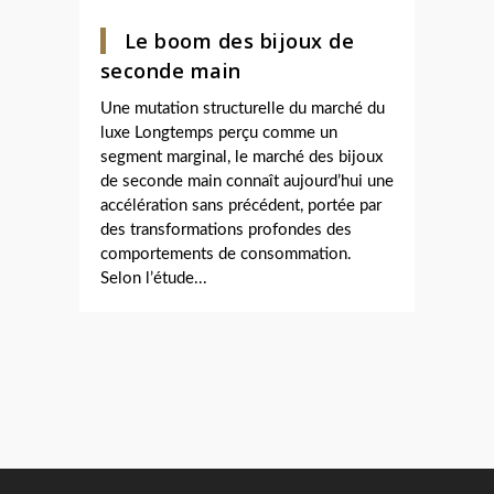
Le boom des bijoux de
seconde main
Une mutation structurelle du marché du
luxe Longtemps perçu comme un
segment marginal, le marché des bijoux
de seconde main connaît aujourd’hui une
accélération sans précédent, portée par
des transformations profondes des
comportements de consommation.
Selon l’étude...