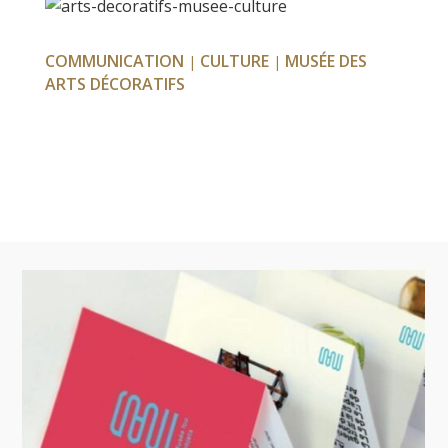
COMMUNICATION
CULTURE
MUSÉE DES
|
|
ARTS DÉCORATIFS