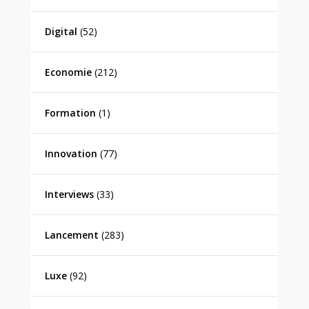
Digital
(52)
Economie
(212)
Formation
(1)
Innovation
(77)
Interviews
(33)
Lancement
(283)
Luxe
(92)