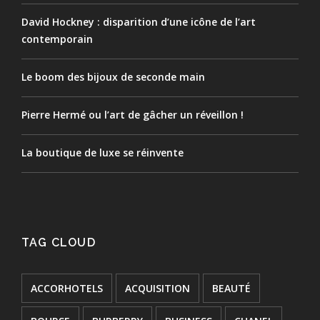
David Hockney : disparition d’une icône de l’art
contemporain
Le boom des bijoux de seconde main
Pierre Hermé ou l’art de gâcher un réveillon !
La boutique de luxe se réinvente
TAG CLOUD
ACCORHOTELS
ACQUISITION
BEAUTÉ