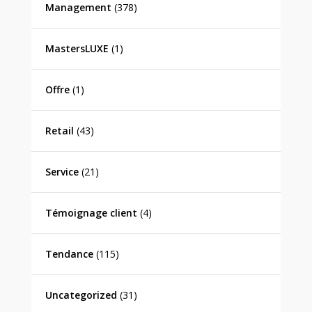
Management
(378)
MastersLUXE
(1)
Offre
(1)
Retail
(43)
Service
(21)
Témoignage client
(4)
Tendance
(115)
Uncategorized
(31)