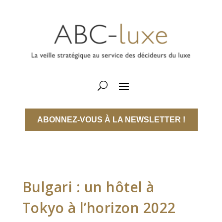
ABONNEZ-VOUS À LA NEWSLETTER !
Bulgari : un hôtel à
Tokyo à l’horizon 2022