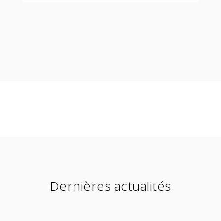
Dernières actualités