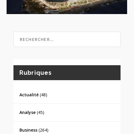
Rubriques
Actualité
(48)
Analyse
(45)
Business
(264)