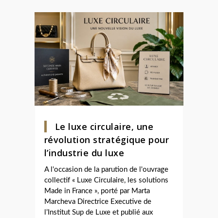
Le luxe circulaire, une
révolution stratégique pour
l’industrie du luxe
A l'occasion de la parution de l'ouvrage
collectif « Luxe Circulaire, les solutions
Made in France », porté par Marta
Marcheva Directrice Executive de
l’Institut Sup de Luxe et publié aux