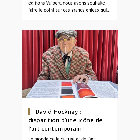
éditions Vuibert, nous avons souhaité
faire le point sur ces grands enjeux qui...
David Hockney :
disparition d’une icône de
l’art contemporain
Le monde de la culture et de l’art