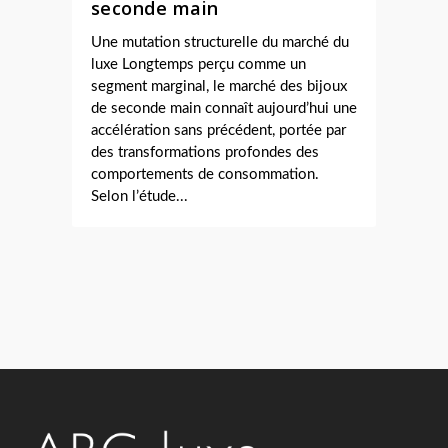
seconde main
Une mutation structurelle du marché du
luxe Longtemps perçu comme un
segment marginal, le marché des bijoux
de seconde main connaît aujourd’hui une
accélération sans précédent, portée par
des transformations profondes des
comportements de consommation.
Selon l’étude...