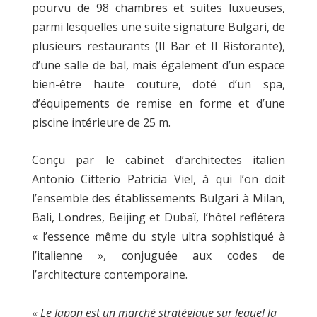
pourvu de 98 chambres et suites luxueuses,
parmi lesquelles une suite signature Bulgari, de
plusieurs restaurants (Il Bar et Il Ristorante),
d’une salle de bal, mais également d’un espace
bien-être haute couture, doté d’un spa,
d’équipements de remise en forme et d’une
piscine intérieure de 25 m.
Conçu par le cabinet d’architectes italien
Antonio Citterio Patricia Viel, à qui l’on doit
l’ensemble des établissements Bulgari à Milan,
Bali, Londres, Beijing et Dubaï, l’hôtel reflétera
« l’essence même du style ultra sophistiqué à
l’italienne », conjuguée aux codes de
l’architecture contemporaine.
«
Le Japon est un marché stratégique sur lequel la