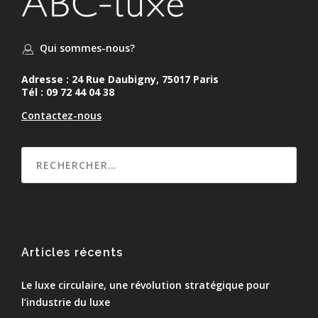
Qui sommes-nous?
Adresse : 24 Rue Daubigny, 75017 Paris
Tél : 09 72 44 04 38
Contactez-nous
Articles récents
Le luxe circulaire, une révolution stratégique pour
l’industrie du luxe