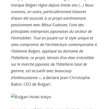
marque Bvlgari règne depuis trente ans (…) Nous
sommes, en outre, particulièrement honorés
d’avoir été associés à ce projet extrêmement
passionnant avec Mitsui Fudosan, l’une des
principales entreprises japonaises du secteur de
l’immobilier. Tout en jouant sur le style unique et
sans compromis de l’architecture contemporaine à
l’italienne Bvlgari, appliqué au domaine de
l’hôtellerie, ce projet, témoin d’un élan irrésistible
sur le marché japonais de l’hôtellerie haut de
gamme, est accueilli avec beaucoup
d’enthousiasme
»
, a déclaré Jean-Christophe
Babin, CEO de Bvlgari.