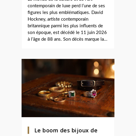
contemporain de luxe perd l’une de ses
figures les plus emblématiques. David
Hockney, artiste contemporain
britannique parmi les plus influents de
son époque, est décédé le 11 juin 2026
à l’âge de 88 ans. Son décès marque la...
Le boom des bijoux de