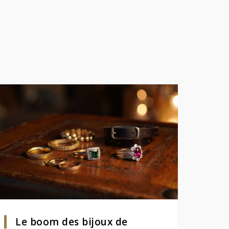
Le boom des bijoux de