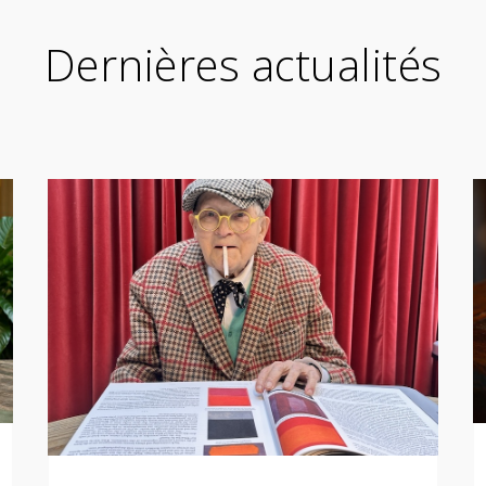
Dernières actualités