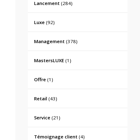
Lancement
(284)
Luxe
(92)
Management
(378)
MastersLUXE
(1)
Offre
(1)
Retail
(43)
Service
(21)
Témoignage client
(4)