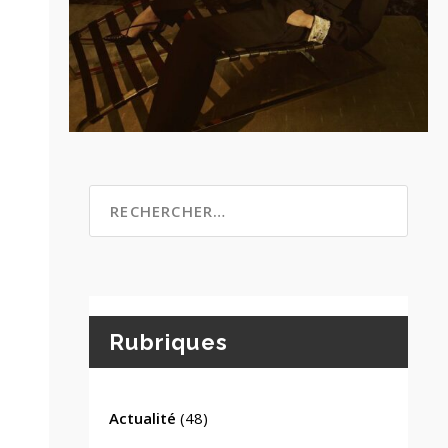
Rubriques
Actualité
(48)