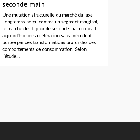
seconde main
Une mutation structurelle du marché du luxe
Longtemps perçu comme un segment marginal,
le marché des bijoux de seconde main connaît
aujourd’hui une accélération sans précédent,
portée par des transformations profondes des
comportements de consommation. Selon
l’étude...