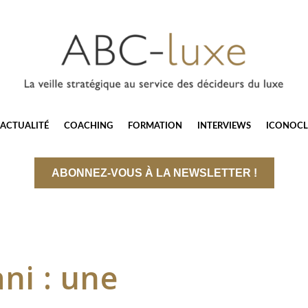
ACTUALITÉ
COACHING
FORMATION
INTERVIEWS
ICONOCL
ABONNEZ-VOUS À LA NEWSLETTER !
ni : une