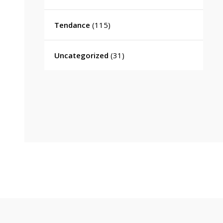
Tendance
(115)
Uncategorized
(31)