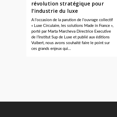
révolution stratégique pour
l’industrie du luxe
A l'occasion de la parution de l'ouvrage collectif
« Luxe Circulaire, les solutions Made in France »,
porté par Marta Marcheva Directrice Executive
de l’Institut Sup de Luxe et publié aux éditions
Vuibert, nous avons souhaité faire le point sur
ces grands enjeux qui...