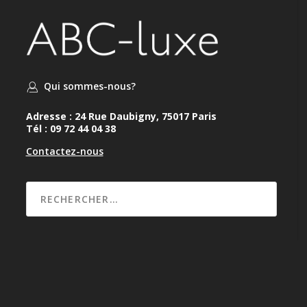
Qui sommes-nous?
Adresse : 24 Rue Daubigny, 75017 Paris
Tél : 09 72 44 04 38
Contactez-nous