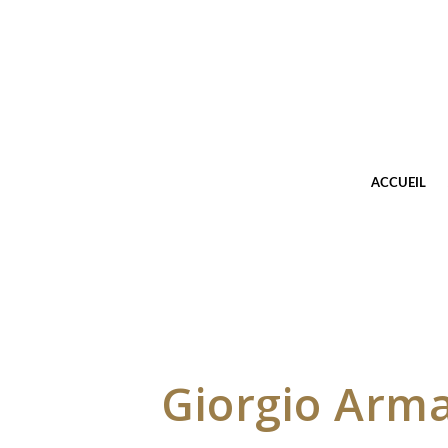
ACCUEIL
Giorgio Arma