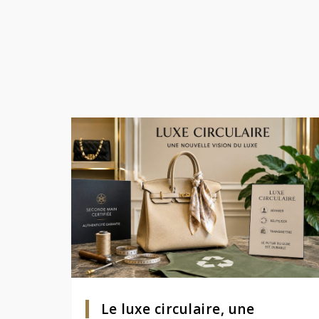
Le luxe circulaire, une