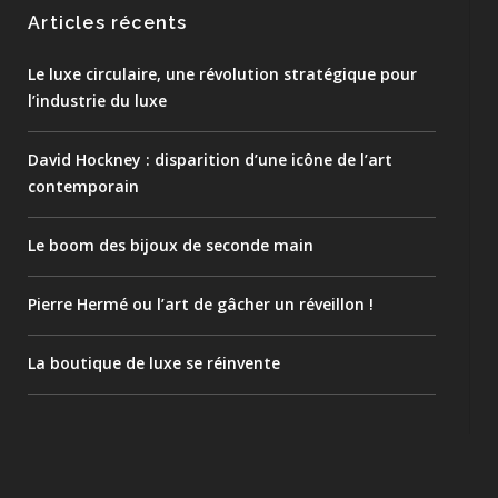
Articles récents
Le luxe circulaire, une révolution stratégique pour
l’industrie du luxe
David Hockney : disparition d’une icône de l’art
contemporain
Le boom des bijoux de seconde main
Pierre Hermé ou l’art de gâcher un réveillon !
La boutique de luxe se réinvente