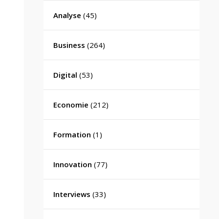
Analyse
(45)
Business
(264)
Digital
(53)
Economie
(212)
Formation
(1)
Innovation
(77)
Interviews
(33)