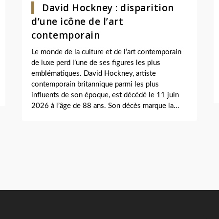
David Hockney : disparition
d’une icône de l’art
contemporain
Le monde de la culture et de l’art contemporain
de luxe perd l’une de ses figures les plus
emblématiques. David Hockney, artiste
contemporain britannique parmi les plus
influents de son époque, est décédé le 11 juin
2026 à l’âge de 88 ans. Son décès marque la...