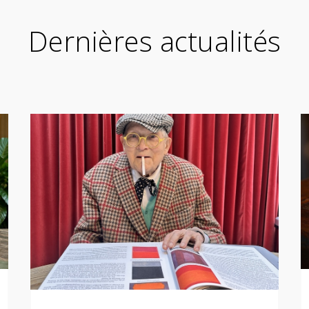
Dernières actualités