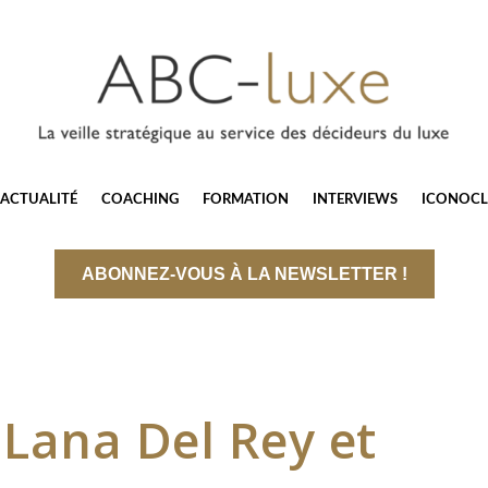
ACTUALITÉ
COACHING
FORMATION
INTERVIEWS
ICONOCL
ABONNEZ-VOUS À LA NEWSLETTER !
 Lana Del Rey et