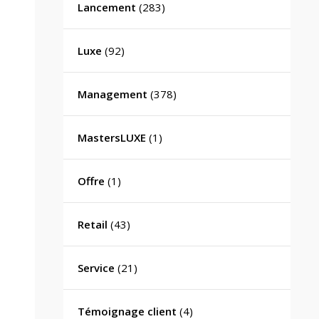
Lancement
(283)
Luxe
(92)
Management
(378)
MastersLUXE
(1)
Offre
(1)
Retail
(43)
Service
(21)
Témoignage client
(4)