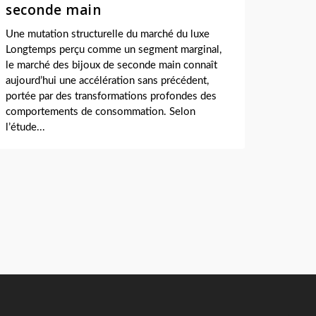
seconde main
Une mutation structurelle du marché du luxe
Longtemps perçu comme un segment marginal,
le marché des bijoux de seconde main connaît
aujourd’hui une accélération sans précédent,
portée par des transformations profondes des
comportements de consommation. Selon
l’étude...