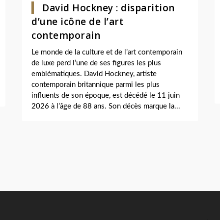
David Hockney : disparition
d’une icône de l’art
contemporain
Le monde de la culture et de l’art contemporain
de luxe perd l’une de ses figures les plus
emblématiques. David Hockney, artiste
contemporain britannique parmi les plus
influents de son époque, est décédé le 11 juin
2026 à l’âge de 88 ans. Son décès marque la...