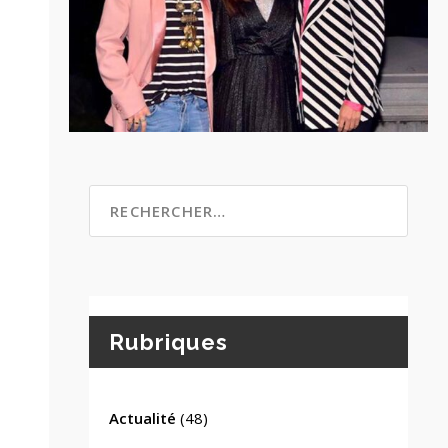
Rubriques
Actualité
(48)