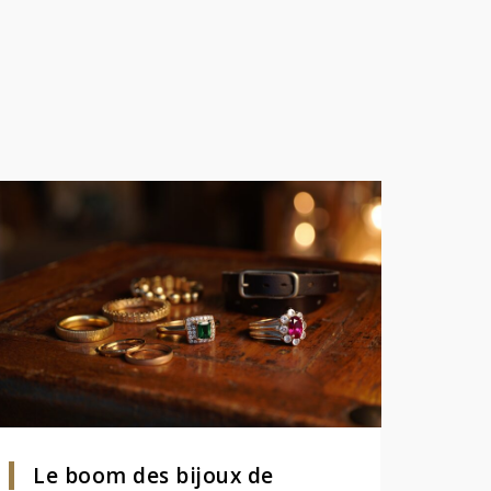
Le boom des bijoux de