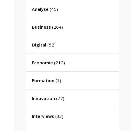
Analyse
(45)
Business
(264)
Digital
(52)
Economie
(212)
Formation
(1)
Innovation
(77)
Interviews
(33)