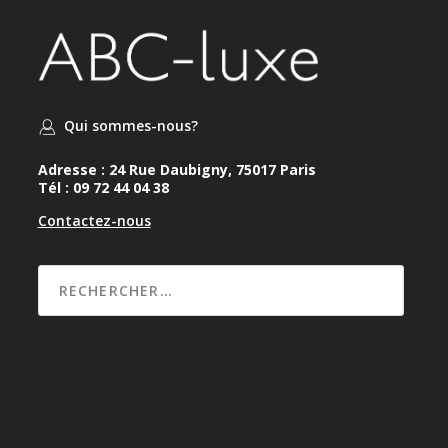
Qui sommes-nous?
Adresse : 24 Rue Daubigny, 75017 Paris
Tél : 09 72 44 04 38
Contactez-nous