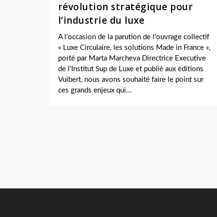
révolution stratégique pour
l’industrie du luxe
A l'occasion de la parution de l'ouvrage collectif
« Luxe Circulaire, les solutions Made in France »,
porté par Marta Marcheva Directrice Executive
de l’Institut Sup de Luxe et publié aux éditions
Vuibert, nous avons souhaité faire le point sur
ces grands enjeux qui...