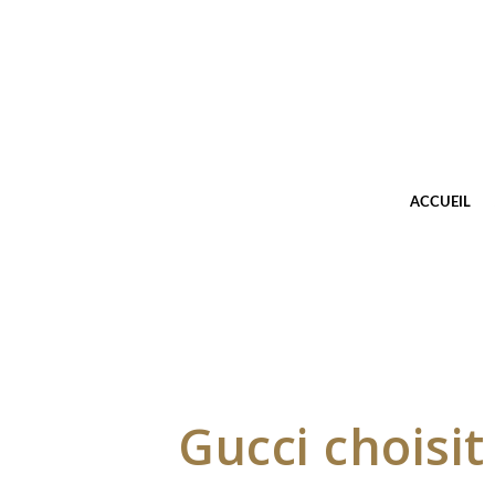
ACCUEIL
Gucci choisit