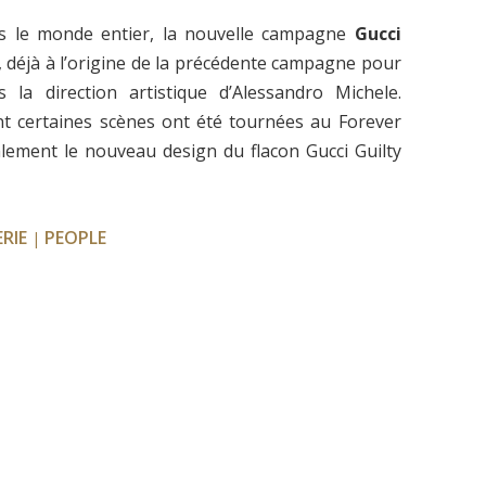
s le monde entier, la nouvelle campagne
Gucci
, déjà à l’origine de la précédente campagne pour
la direction artistique d’Alessandro Michele.
t certaines scènes ont été tournées au Forever
lement le nouveau design du flacon Gucci Guilty
RIE
PEOPLE
|