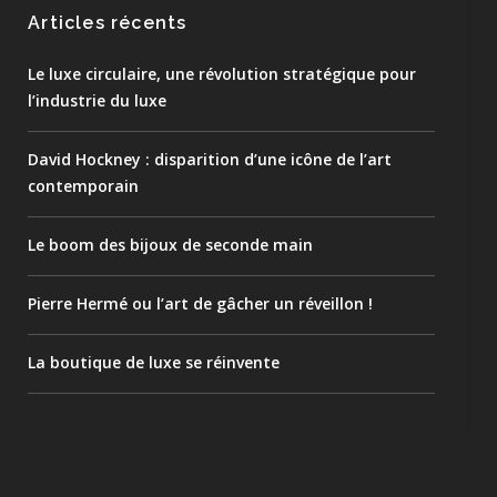
Articles récents
Le luxe circulaire, une révolution stratégique pour
l’industrie du luxe
David Hockney : disparition d’une icône de l’art
contemporain
Le boom des bijoux de seconde main
Pierre Hermé ou l’art de gâcher un réveillon !
La boutique de luxe se réinvente