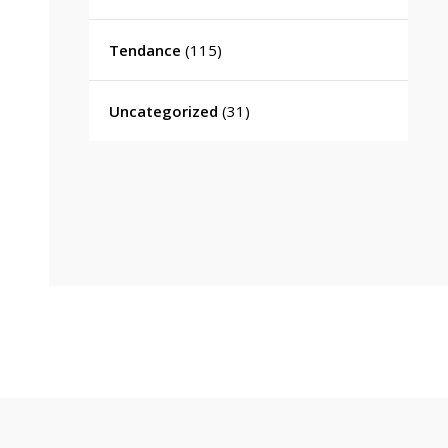
Tendance
(115)
Uncategorized
(31)