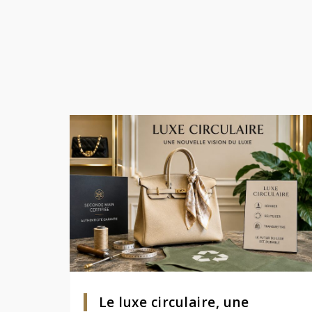
Le luxe circulaire, une