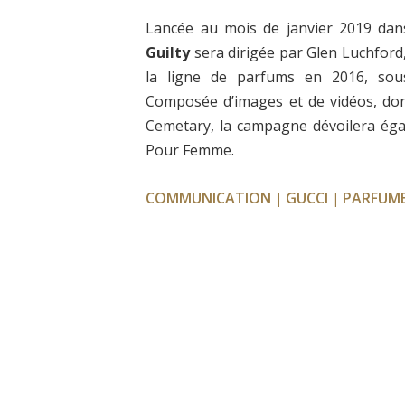
Lancée au mois de janvier 2019 dan
Guilty
sera dirigée par Glen Luchford
la ligne de parfums en 2016, sous 
Composée d’images et de vidéos, don
Cemetary, la campagne dévoilera éga
Pour Femme.
COMMUNICATION
GUCCI
PARFUME
|
|