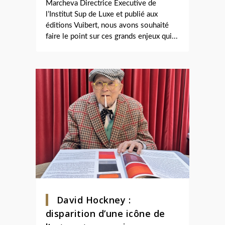
Marcheva Directrice Executive de
l’Institut Sup de Luxe et publié aux
éditions Vuibert, nous avons souhaité
faire le point sur ces grands enjeux qui...
David Hockney :
disparition d’une icône de