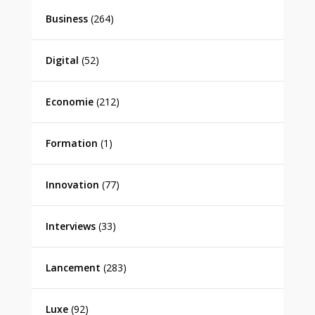
Business
(264)
Digital
(52)
Economie
(212)
Formation
(1)
Innovation
(77)
Interviews
(33)
Lancement
(283)
Luxe
(92)