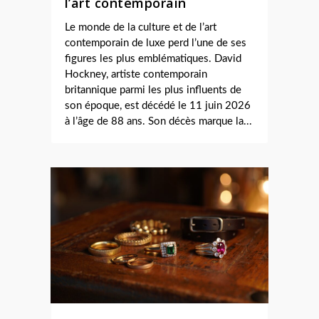
l’art contemporain
Le monde de la culture et de l’art
contemporain de luxe perd l’une de ses
figures les plus emblématiques. David
Hockney, artiste contemporain
britannique parmi les plus influents de
son époque, est décédé le 11 juin 2026
à l’âge de 88 ans. Son décès marque la...