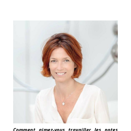
Comment aimez-vous travailler les notes