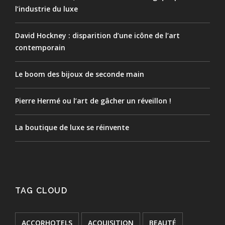
l’industrie du luxe
David Hockney : disparition d’une icône de l’art
contemporain
Le boom des bijoux de seconde main
Pierre Hermé ou l’art de gâcher un réveillon !
La boutique de luxe se réinvente
TAG CLOUD
ACCORHOTELS
ACQUISITION
BEAUTÉ