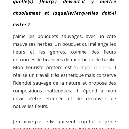
quelle(s) fleur(s) devrait-il y mettre
absolument et laquelle/lesquelles doit-il
éviter ?
J’aime les bouquets sauvages, avec un côté
mauvaises herbes. Un bouquet qui mélange les
fleurs et les genres, comme des fleurs
entourées de branches de menthe ou de basilic.
Mon fleuriste préféré est
Suznjev Yannick
. Il
réalise un travail très esthétique mais conserve
l’identité sauvage de la nature et propose des
compositions inattendues. Il répond à mon
envie d’être étonnée et de découvrir de
nouvelles fleurs.
Je n’aime pas le lys qui sent trop fort et je ne