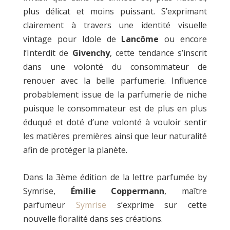
plus délicat et moins puissant. S’exprimant
clairement à travers une identité visuelle
vintage pour Idole de
Lancôme
ou encore
l’Interdit de
Givenchy
, cette tendance s’inscrit
dans une volonté du consommateur de
renouer avec la belle parfumerie. Influence
probablement issue de la parfumerie de niche
puisque le consommateur est de plus en plus
éduqué et doté d’une volonté à vouloir sentir
les matières premières ainsi que leur naturalité
afin de protéger la planète.
Dans la 3
ème
édition de la lettre parfumée by
Symrise,
Émilie Coppermann
, maître
parfumeur
Symrise
s’exprime sur cette
nouvelle floralité dans ses créations.