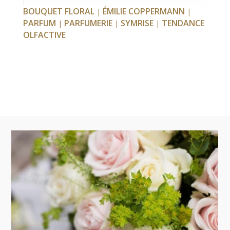
BOUQUET FLORAL
ÉMILIE COPPERMANN
|
|
PARFUM
PARFUMERIE
SYMRISE
TENDANCE
|
|
|
OLFACTIVE