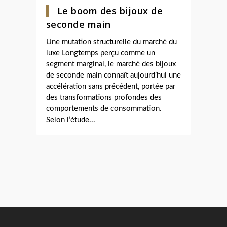
Le boom des bijoux de
seconde main
Une mutation structurelle du marché du
luxe Longtemps perçu comme un
segment marginal, le marché des bijoux
de seconde main connaît aujourd’hui une
accélération sans précédent, portée par
des transformations profondes des
comportements de consommation.
Selon l’étude...