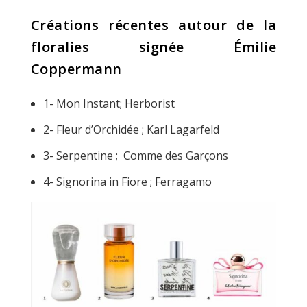
Créations récentes autour de la
floralies signée Émilie
Coppermann
1- Mon Instant; Herborist
2- Fleur d’Orchidée ; Karl Lagarfeld
3- Serpentine ; Comme des Garçons
4- Signorina in Fiore ; Ferragamo