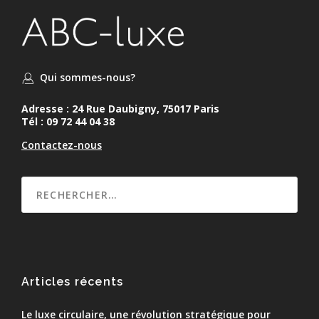
Qui sommes-nous?
Adresse : 24 Rue Daubigny, 75017 Paris
Tél : 09 72 44 04 38
Contactez-nous
Articles récents
Le luxe circulaire, une révolution stratégique pour