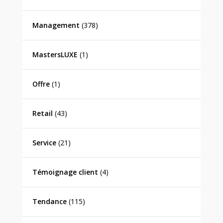
Management
(378)
MastersLUXE
(1)
Offre
(1)
Retail
(43)
Service
(21)
Témoignage client
(4)
Tendance
(115)