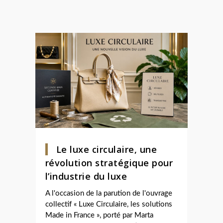
Le luxe circulaire, une
révolution stratégique pour
l’industrie du luxe
A l'occasion de la parution de l'ouvrage
collectif « Luxe Circulaire, les solutions
Made in France », porté par Marta