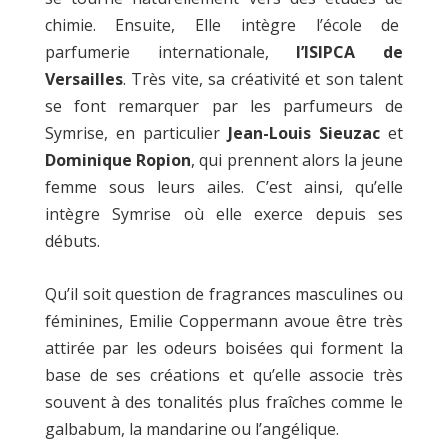
chimie. Ensuite, Elle intègre l’école de
parfumerie internationale,
l’ISIPCA de
Versailles
. Très vite, sa créativité et son talent
se font remarquer par les parfumeurs de
Symrise, en particulier
Jean-Louis Sieuzac
et
Dominique Ropion
, qui prennent alors la jeune
femme sous leurs ailes. C’est ainsi, qu’elle
intègre Symrise où elle exerce depuis ses
débuts.
Qu’il soit question de fragrances masculines ou
féminines, Emilie Coppermann avoue être très
attirée par les odeurs boisées qui forment la
base de ses créations et qu’elle associe très
souvent à des tonalités plus fraîches comme le
galbabum, la mandarine ou l’angélique.