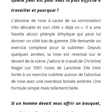
Quelle fleur est pour vous la plus difficile à
travailler et pourquoi ?
L’absolue de rose à cause de sa connotation
très désuète et son côté « déjà vu ». Il a une
facette alcool phényle éthylique qui peut lui
donner un côté bas de gamme. Elle demande un
exercice complexe pour la sublimer. Depuis
quelques années, la rose est revenue sur le
devant de la scène. J’adore le travail de Christine
Nagel sur 1001 roses de Lancôme. Elle s’est
livrée à un exercice sublime autour de l’absolue
de rose avec une overdose boisée ambrée. Une
formule simple mais tellement belle.
Si un homme devait vous offrir un bouquet,