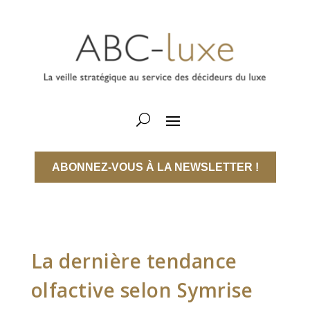
ABONNEZ-VOUS À LA NEWSLETTER !
La dernière tendance
olfactive selon Symrise