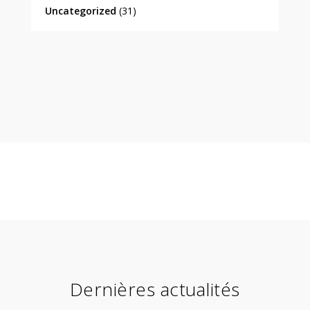
Uncategorized
(31)
Dernières actualités