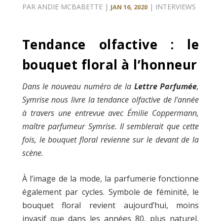
PAR
ANDIE MCBABETTE
|
|
INTERVIEWS
JAN 16, 2020
Tendance olfactive : le
bouquet floral à l’honneur
Dans le nouveau numéro de la
Lettre Parfumée
,
Symrise nous livre la tendance olfactive de l’année
à travers une entrevue avec Émilie Coppermann,
maître parfumeur Symrise. Il semblerait que cette
fois, le bouquet floral revienne sur le devant de la
scène.
À l’image de la mode, la parfumerie fonctionne
également par cycles. Symbole de féminité, le
bouquet floral revient aujourd’hui, moins
invasif que dans les années 80, plus naturel,