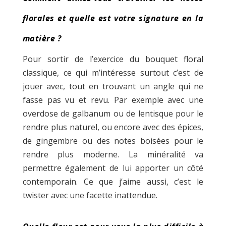
florales et quelle est votre signature en la
matière ?
Pour sortir de l’exercice du bouquet floral
classique, ce qui m’intéresse surtout c’est de
jouer avec, tout en trouvant un angle qui ne
fasse pas vu et revu. Par exemple avec une
overdose de galbanum ou de lentisque pour le
rendre plus naturel, ou encore avec des épices,
de gingembre ou des notes boisées pour le
rendre plus moderne. La minéralité va
permettre également de lui apporter un côté
contemporain. Ce que j’aime aussi, c’est le
twister avec une facette inattendue.