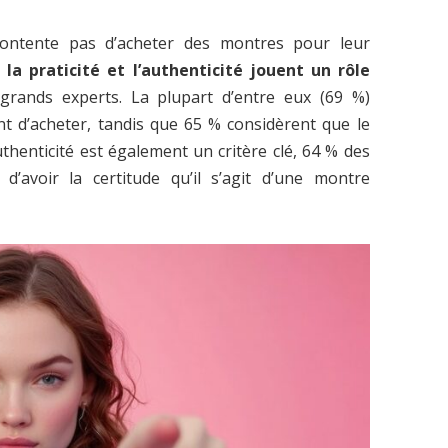
contente pas d’acheter des montres pour leur
,
la praticité et l’authenticité jouent un rôle
rands experts. La plupart d’entre eux (69 %)
nt d’acheter, tandis que 65 % considèrent que le
authenticité est également un critère clé, 64 % des
 d’avoir la certitude qu’il s’agit d’une montre