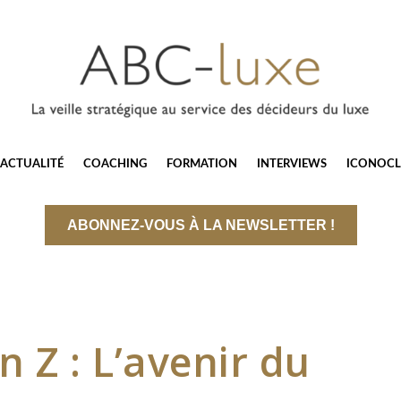
ACTUALITÉ
COACHING
FORMATION
INTERVIEWS
ICONOCL
ABONNEZ-VOUS À LA NEWSLETTER !
 Z : L’avenir du