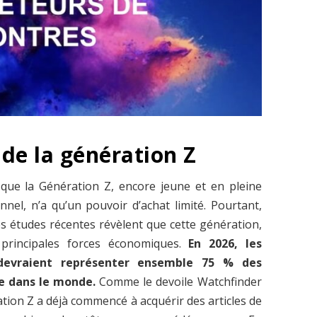
 de la génération Z
que la Génération Z, encore jeune et en pleine
nel, n’a qu’un pouvoir d’achat limité. Pourtant,
 Les études récentes révèlent que cette génération,
 principales forces économiques.
En 2026, les
 devraient représenter ensemble 75 % des
e dans le monde.
Comme le devoile Watchfinder
tion Z a déjà commencé à acquérir des articles de