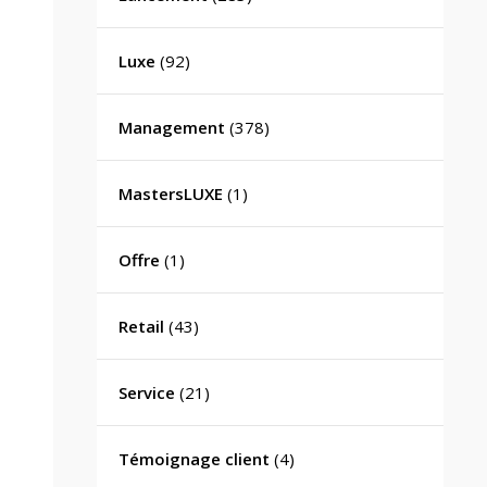
Luxe
(92)
Management
(378)
MastersLUXE
(1)
Offre
(1)
Retail
(43)
Service
(21)
Témoignage client
(4)