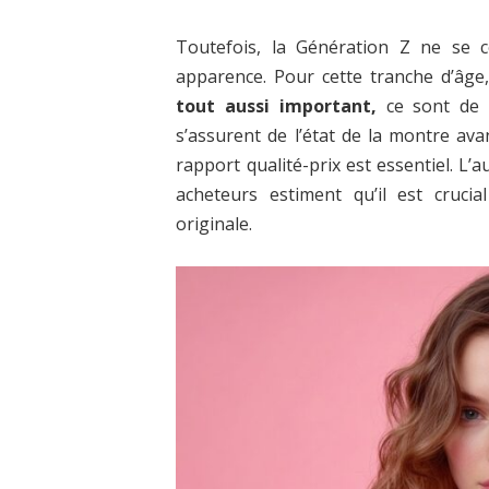
Toutefois, la Génération Z ne se 
apparence. Pour cette tranche d’âge
tout aussi important,
ce sont de g
s’assurent de l’état de la montre ava
rapport qualité-prix est essentiel. L’
acheteurs estiment qu’il est crucial
originale.