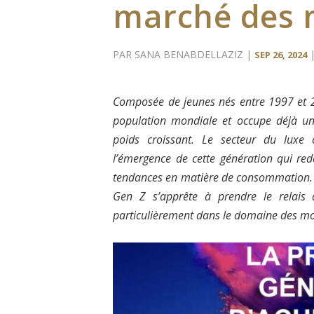
marché des 
PAR
SANA BENABDELLAZIZ
|
SEP 26, 2024
Composée de jeunes nés entre 1997 et 2
population mondiale et occupe déjà un
poids croissant. Le secteur du luxe 
l’émergence de cette génération qui redé
tendances en matière de consommation. Si
Gen Z s’apprête à prendre le relais 
particulièrement dans le domaine des mo