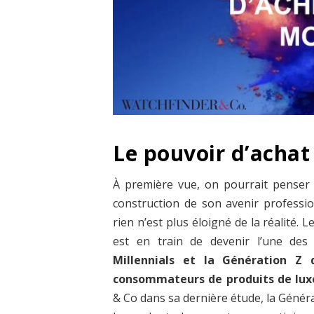
Le pouvoir d’achat
À première vue, on pourrait penser 
construction de son avenir profession
rien n’est plus éloigné de la réalité.
est en train de devenir l’une des
Millennials et la Génération Z
consommateurs de produits de lux
& Co dans sa dernière étude, la Généra