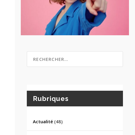
Rubriques
Actualité
(48)