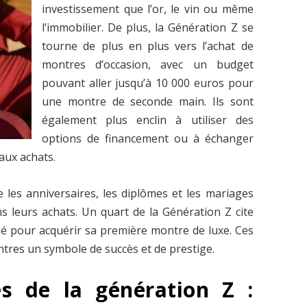
investissement que l’or, le vin ou même
l’immobilier. De plus, la Génération Z se
tourne de plus en plus vers l’achat de
montres d’occasion, avec un budget
pouvant aller jusqu’à 10 000 euros pour
une montre de seconde main. Ils sont
également plus enclin à utiliser des
options de financement ou à échanger
aux achats.
les anniversaires, les diplômes et les mariages
 leurs achats. Un quart de la Génération Z cite
é pour acquérir sa première montre de luxe. Ces
ntres un symbole de succès et de prestige.
és de la génération Z :