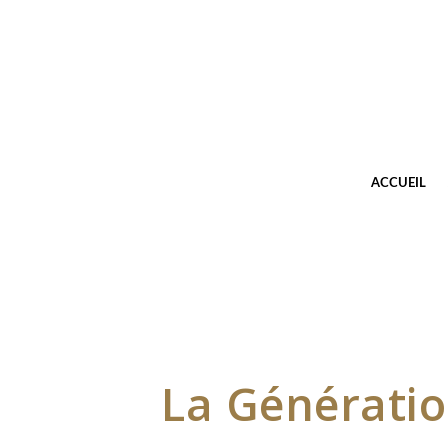
ACCUEIL
La Génération