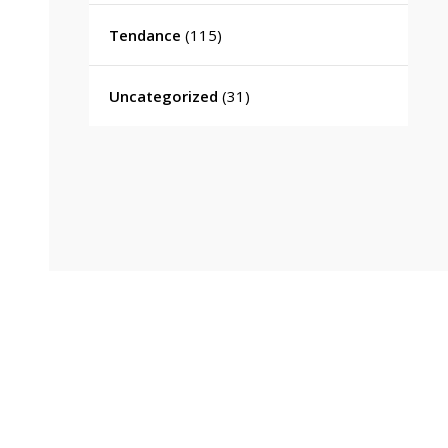
Tendance
(115)
Uncategorized
(31)