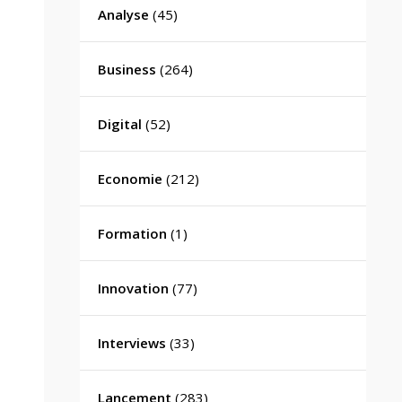
Analyse
(45)
Business
(264)
Digital
(52)
Economie
(212)
Formation
(1)
Innovation
(77)
Interviews
(33)
Lancement
(283)