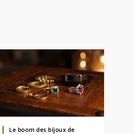
Le boom des bijoux de