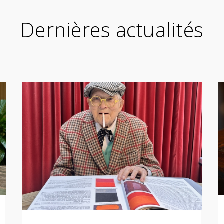
Dernières actualités