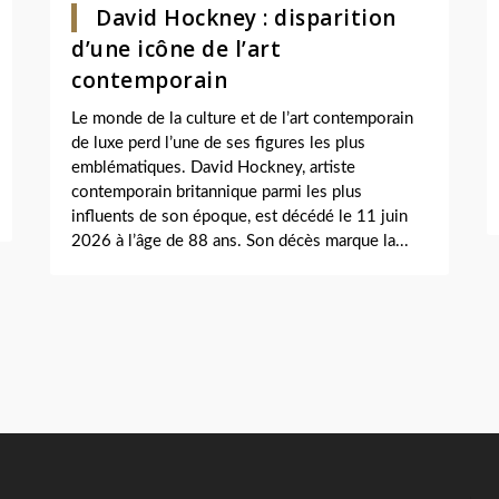
David Hockney : disparition
d’une icône de l’art
contemporain
Le monde de la culture et de l’art contemporain
de luxe perd l’une de ses figures les plus
emblématiques. David Hockney, artiste
contemporain britannique parmi les plus
influents de son époque, est décédé le 11 juin
2026 à l’âge de 88 ans. Son décès marque la...