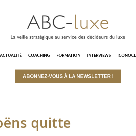
ACTUALITÉ
COACHING
FORMATION
INTERVIEWS
ICONOCL
ABONNEZ-VOUS À LA NEWSLETTER !
ëns quitte