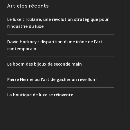
Articles récents
Le luxe circulaire, une révolution stratégique pour
l’industrie du luxe
David Hockney : disparition d’une icône de l’art
contemporain
Le boom des bijoux de seconde main
Pierre Hermé ou l’art de gâcher un réveillon !
La boutique de luxe se réinvente