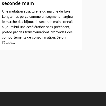
seconde main
Une mutation structurelle du marché du luxe
Longtemps perçu comme un segment marginal,
le marché des bijoux de seconde main connaît
aujourd’hui une accélération sans précédent,
portée par des transformations profondes des
comportements de consommation. Selon
l’étude...