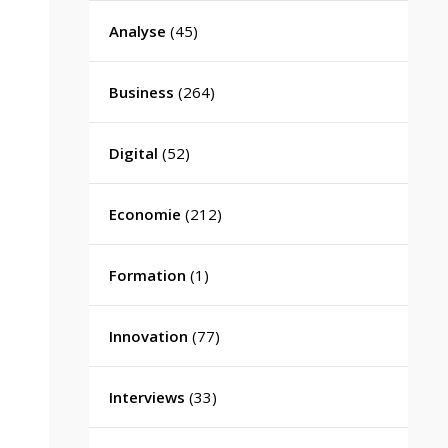
Analyse
(45)
Business
(264)
Digital
(52)
Economie
(212)
Formation
(1)
Innovation
(77)
Interviews
(33)