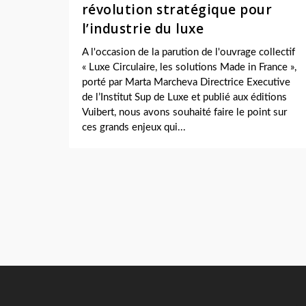
révolution stratégique pour
l’industrie du luxe
A l'occasion de la parution de l'ouvrage collectif
« Luxe Circulaire, les solutions Made in France »,
porté par Marta Marcheva Directrice Executive
de l’Institut Sup de Luxe et publié aux éditions
Vuibert, nous avons souhaité faire le point sur
ces grands enjeux qui...