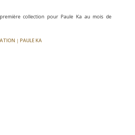
 première collection pour Paule Ka au mois de
ATION
PAULE KA
|