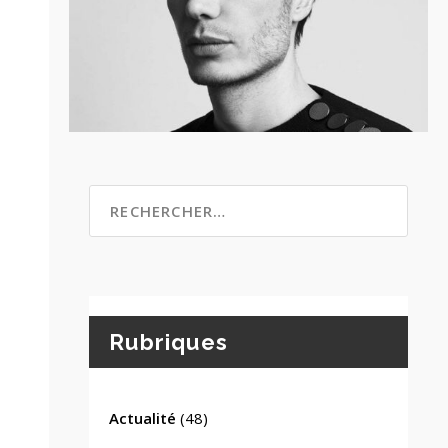
Rubriques
Actualité
(48)