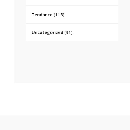
Tendance
(115)
Uncategorized
(31)