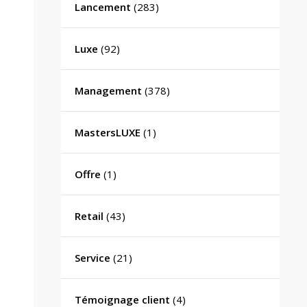
Lancement
(283)
Luxe
(92)
Management
(378)
MastersLUXE
(1)
Offre
(1)
Retail
(43)
Service
(21)
Témoignage client
(4)