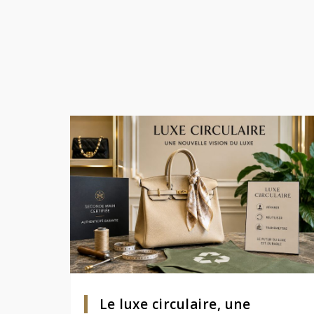
Le luxe circulaire, une