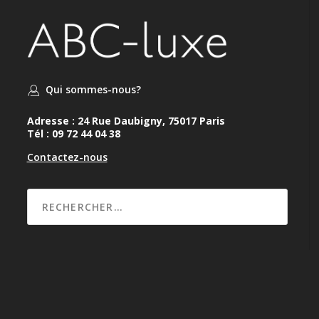
Qui sommes-nous?
Adresse : 24 Rue Daubigny, 75017 Paris
Tél : 09 72 44 04 38
Contactez-nous