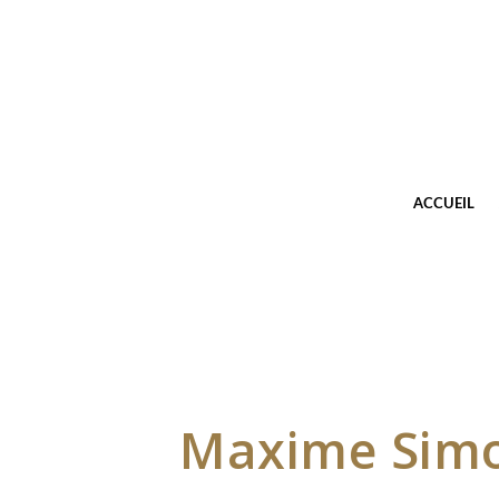
ACCUEIL
Maxime Simo