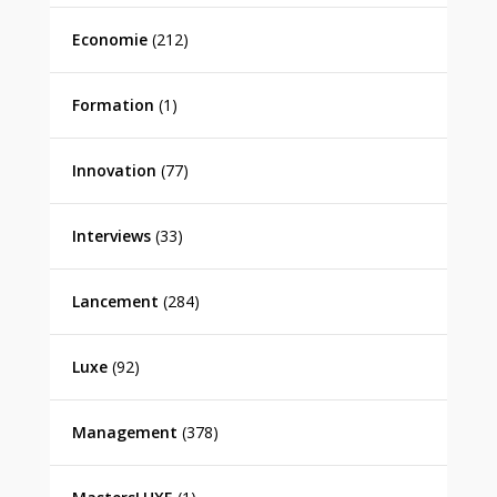
Economie
(212)
Formation
(1)
Innovation
(77)
Interviews
(33)
Lancement
(284)
Luxe
(92)
Management
(378)