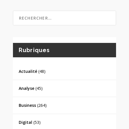
Rubriques
Actualité
(48)
Analyse
(45)
Business
(264)
Digital
(53)