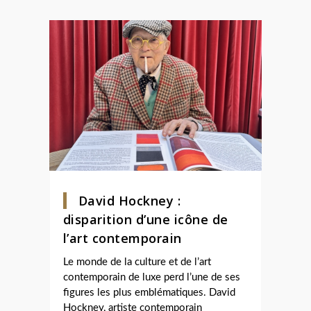
David Hockney :
disparition d’une icône de
l’art contemporain
Le monde de la culture et de l’art
contemporain de luxe perd l’une de ses
figures les plus emblématiques. David
Hockney, artiste contemporain