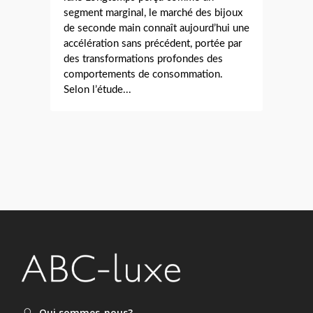
segment marginal, le marché des bijoux
de seconde main connaît aujourd’hui une
accélération sans précédent, portée par
des transformations profondes des
comportements de consommation.
Selon l’étude...
Qui sommes-nous?