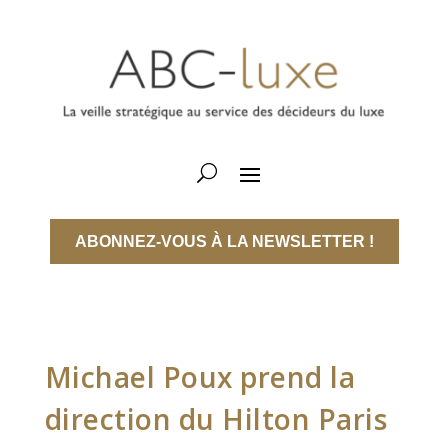
ABONNEZ-VOUS À LA NEWSLETTER !
Michael Poux prend la
direction du Hilton Paris