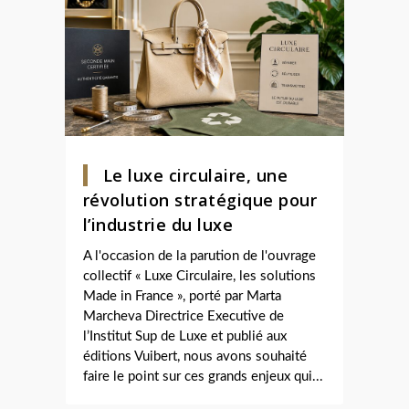
Le luxe circulaire, une
révolution stratégique pour
l’industrie du luxe
A l'occasion de la parution de l'ouvrage
collectif « Luxe Circulaire, les solutions
Made in France », porté par Marta
Marcheva Directrice Executive de
l’Institut Sup de Luxe et publié aux
éditions Vuibert, nous avons souhaité
faire le point sur ces grands enjeux qui...