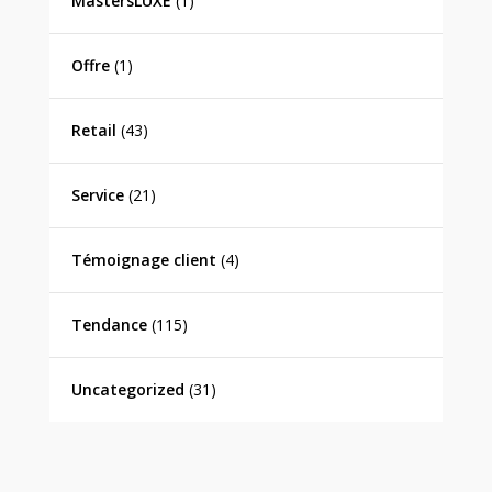
MastersLUXE
(1)
Offre
(1)
Retail
(43)
Service
(21)
Témoignage client
(4)
Tendance
(115)
Uncategorized
(31)