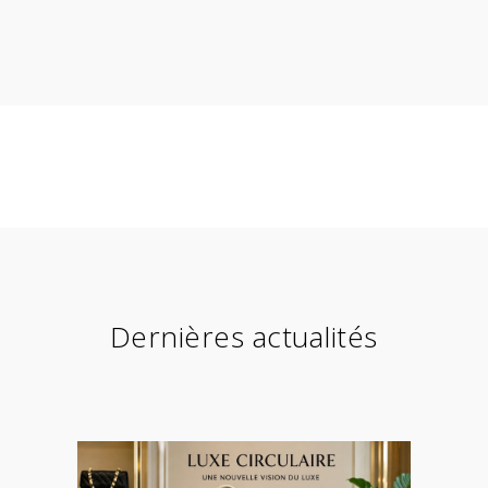
Dernières actualités