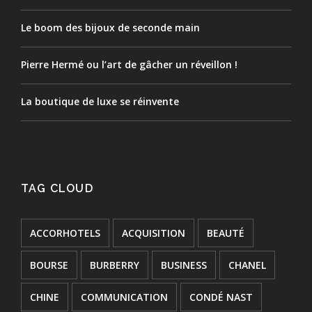
Le boom des bijoux de seconde main
Pierre Hermé ou l’art de gâcher un réveillon !
La boutique de luxe se réinvente
TAG CLOUD
ACCORHOTELS
ACQUISITION
BEAUTÉ
BOURSE
BURBERRY
BUSINESS
CHANEL
CHINE
COMMUNICATION
CONDÉ NAST