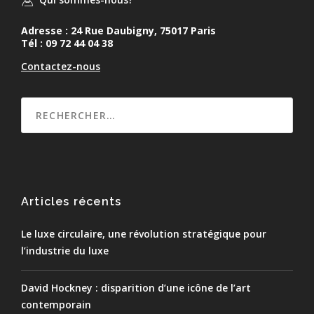
Adresse : 24 Rue Daubigny, 75017 Paris
Tél : 09 72 44 04 38
Contactez-nous
Articles récents
Le luxe circulaire, une révolution stratégique pour
l’industrie du luxe
David Hockney : disparition d’une icône de l’art
contemporain