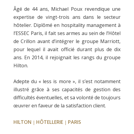
Âgé de 44 ans, Michael Poux revendique une
expertise de vingt-trois ans dans le secteur
hôtelier. Diplômé en hospitality management à
l’ESSEC Paris, il fait ses armes au sein de l’Hôtel
de Crillon avant d’intégrer le groupe Marriott,
pour lequel il avait officié durant plus de dix
ans. En 2014, il rejoignait les rangs du groupe
Hilton.
Adepte du « less is more », il s’est notamment
illustré grâce à ses capacités de gestion des
difficultés éventuelles, et sa volonté de toujours
œuvrer en faveur de la satisfaction client.
HILTON
HÔTELLERIE
PARIS
|
|