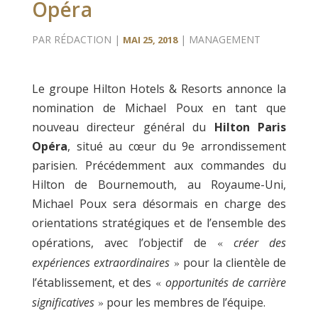
Opéra
PAR
RÉDACTION
|
|
MANAGEMENT
MAI 25, 2018
Le groupe Hilton Hotels & Resorts annonce la
nomination de Michael Poux en tant que
nouveau directeur général du
Hilton Paris
Opéra
, situé au cœur du 9e arrondissement
parisien. Précédemment aux commandes du
Hilton de Bournemouth, au Royaume-Uni,
Michael Poux sera désormais en charge des
orientations stratégiques et de l’ensemble des
opérations, avec l’objectif de
«
créer des
expériences extraordinaires
»
pour la clientèle de
l’établissement, et des
«
opportunités de carrière
significatives
»
pour les membres de l’équipe.