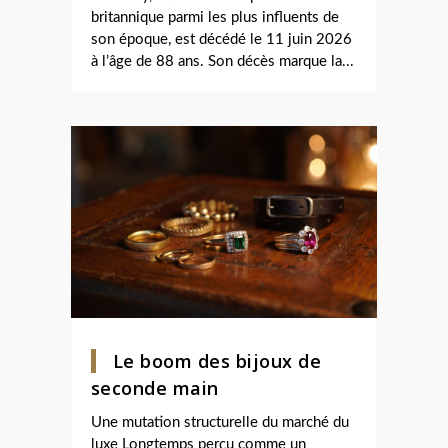
britannique parmi les plus influents de
son époque, est décédé le 11 juin 2026
à l’âge de 88 ans. Son décès marque la...
Le boom des bijoux de
seconde main
Une mutation structurelle du marché du
luxe Longtemps perçu comme un