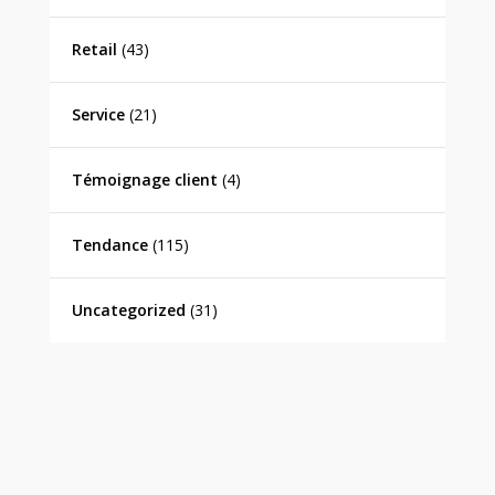
Retail
(43)
Service
(21)
Témoignage client
(4)
Tendance
(115)
Uncategorized
(31)