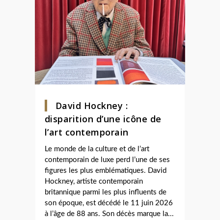
David Hockney :
disparition d’une icône de
l’art contemporain
Le monde de la culture et de l’art
contemporain de luxe perd l’une de ses
figures les plus emblématiques. David
Hockney, artiste contemporain
britannique parmi les plus influents de
son époque, est décédé le 11 juin 2026
à l’âge de 88 ans. Son décès marque la...