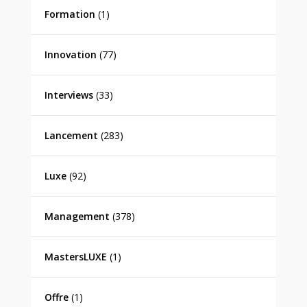
Formation
(1)
Innovation
(77)
Interviews
(33)
Lancement
(283)
Luxe
(92)
Management
(378)
MastersLUXE
(1)
Offre
(1)