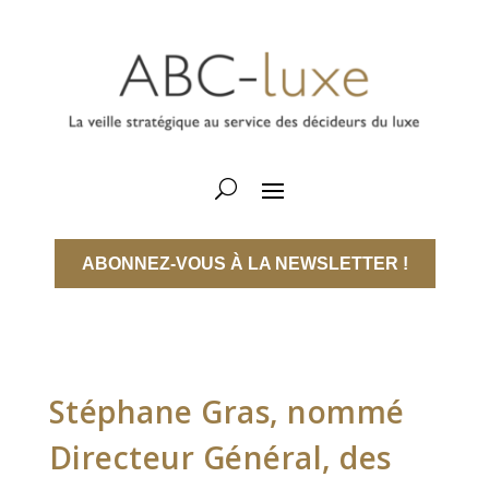
ABONNEZ-VOUS À LA NEWSLETTER !
Stéphane Gras, nommé
Directeur Général, des