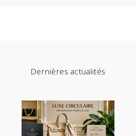
Dernières actualités