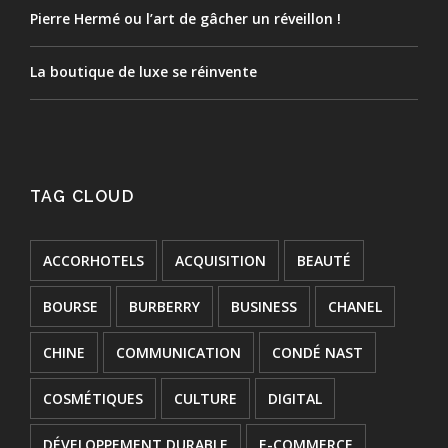
Pierre Hermé ou l’art de gâcher un réveillon !
La boutique de luxe se réinvente
TAG CLOUD
ACCORHOTELS
ACQUISITION
BEAUTÉ
BOURSE
BURBERRY
BUSINESS
CHANEL
CHINE
COMMUNICATION
CONDÉ NAST
COSMÉTIQUES
CULTURE
DIGITAL
DÉVELOPPEMENT DURABLE
E-COMMERCE