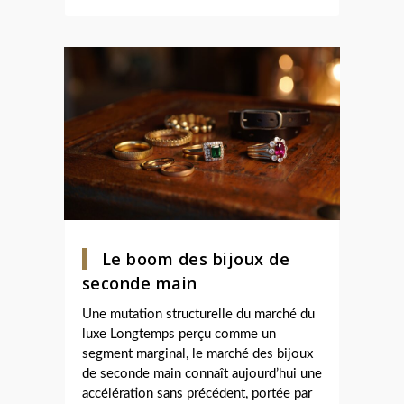
Le boom des bijoux de
seconde main
Une mutation structurelle du marché du
luxe Longtemps perçu comme un
segment marginal, le marché des bijoux
de seconde main connaît aujourd’hui une
accélération sans précédent, portée par