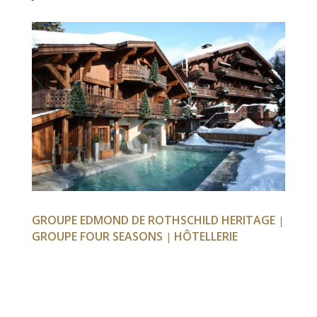
GROUPE EDMOND DE ROTHSCHILD HERITAGE
|
GROUPE FOUR SEASONS
HÔTELLERIE
|