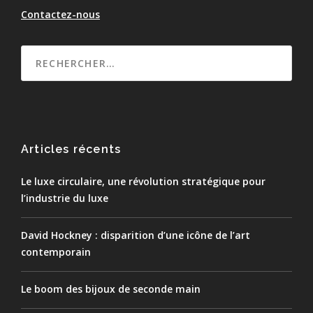
Contactez-nous
Articles récents
Le luxe circulaire, une révolution stratégique pour
l’industrie du luxe
David Hockney : disparition d’une icône de l’art
contemporain
Le boom des bijoux de seconde main