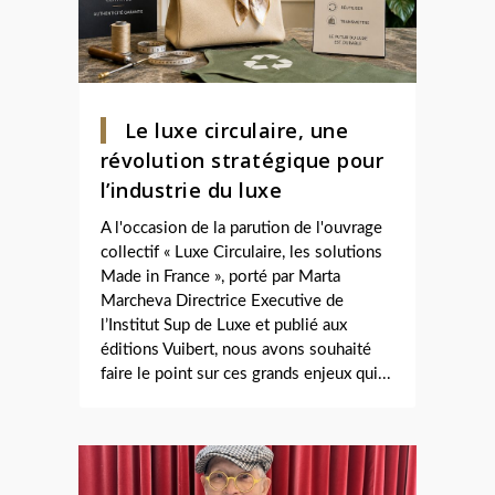
Le luxe circulaire, une
révolution stratégique pour
l’industrie du luxe
A l'occasion de la parution de l'ouvrage
collectif « Luxe Circulaire, les solutions
Made in France », porté par Marta
Marcheva Directrice Executive de
l’Institut Sup de Luxe et publié aux
éditions Vuibert, nous avons souhaité
faire le point sur ces grands enjeux qui...