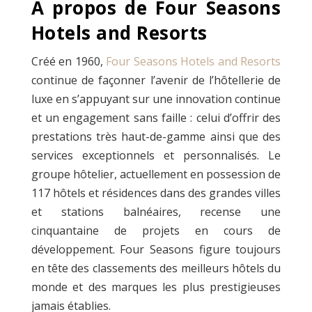
A propos de Four Seasons
Hotels and Resorts
Créé en 1960,
Four Seasons Hotels and Resorts
continue de façonner l’avenir de l’hôtellerie de
luxe en s’appuyant sur une innovation continue
et un engagement sans faille : celui d’offrir des
prestations très haut-de-gamme ainsi que des
services exceptionnels et personnalisés. Le
groupe hôtelier, actuellement en possession de
117 hôtels et résidences dans des grandes villes
et stations balnéaires, recense une
cinquantaine de projets en cours de
développement. Four Seasons figure toujours
en tête des classements des meilleurs hôtels du
monde et des marques les plus prestigieuses
jamais établies.