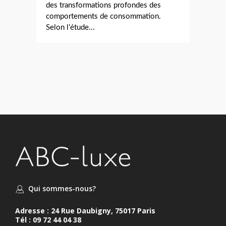
des transformations profondes des
comportements de consommation.
Selon l’étude...
Qui sommes-nous?
Adresse : 24 Rue Daubigny, 75017 Paris
Tél : 09 72 44 04 38