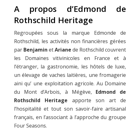
A propos d’Edmond de
Rothschild Heritage
Regroupées sous la marque Edmonde de
Rothschild, les activités non financières gérées
par
Benjamin
et
Ariane
de Rothschild couvrent
les Domaines vitivinicoles en France et à
l’étranger, la gastronomie, les hôtels de luxe,
un élevage de vaches laitières, une fromagerie
aini qu’ une exploitation agricole. Au Domaine
du Mont d’Arbois, à Mégève,
Edmond de
Rothschild Heritage
apporte son art de
l’hospitalité et tout son savoir-faire artisanal
français, en l’associant à l’approche du groupe
Four Seasons.