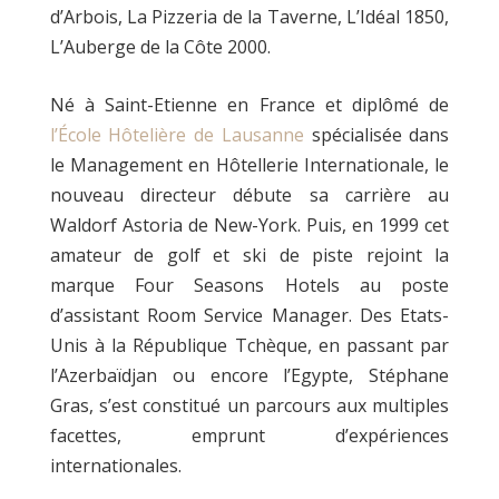
d’Arbois, La Pizzeria de la Taverne, L’Idéal 1850,
L’Auberge de la Côte 2000.
Né à Saint-Etienne en France et diplômé de
l’École Hôtelière de Lausanne
spécialisée dans
le Management en Hôtellerie Internationale, le
nouveau directeur débute sa carrière au
Waldorf Astoria de New-York. Puis, en 1999 cet
amateur de golf et ski de piste rejoint la
marque Four Seasons Hotels au poste
d’assistant Room Service Manager. Des Etats-
Unis à la République Tchèque, en passant par
l’Azerbaïdjan ou encore l’Egypte, Stéphane
Gras, s’est constitué un parcours aux multiples
facettes, emprunt d’expériences
internationales.