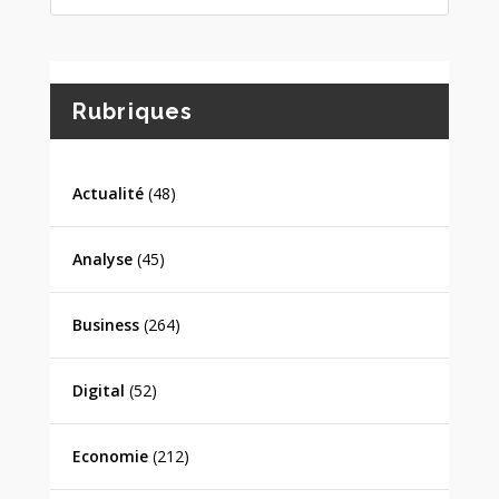
Rubriques
Actualité
(48)
Analyse
(45)
Business
(264)
Digital
(52)
Economie
(212)