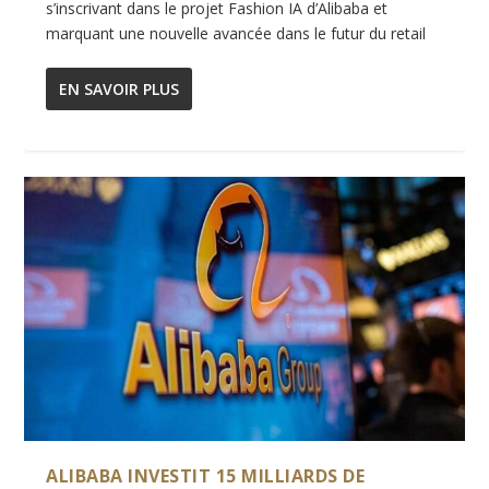
s’inscrivant dans le projet Fashion IA d’Alibaba et
marquant une nouvelle avancée dans le futur du retail
EN SAVOIR PLUS
ALIBABA INVESTIT 15 MILLIARDS DE