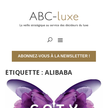
ABONNEZ-VOUS À LA NEWSLETTER !
ÉTIQUETTE :
ALIBABA