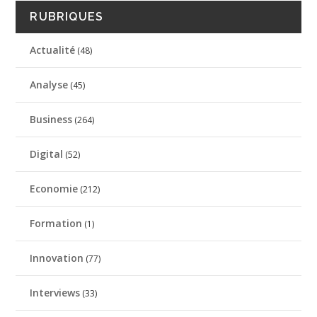
RUBRIQUES
Actualité
(48)
Analyse
(45)
Business
(264)
Digital
(52)
Economie
(212)
Formation
(1)
Innovation
(77)
Interviews
(33)