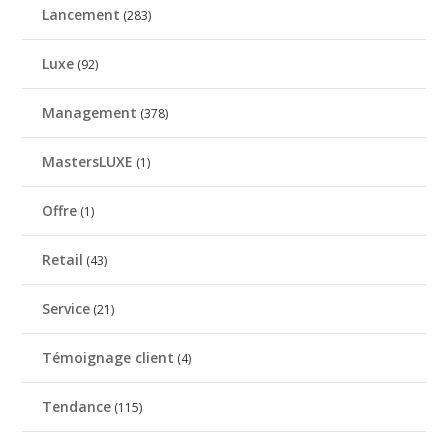
Lancement
(283)
Luxe
(92)
Management
(378)
MastersLUXE
(1)
Offre
(1)
Retail
(43)
Service
(21)
Témoignage client
(4)
Tendance
(115)