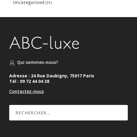
Uncategorized
(31)
Qui sommes-nous?
Adresse : 24 Rue Daubigny, 75017 Paris
Tél : 09 72 44 04 38
Contactez-nous