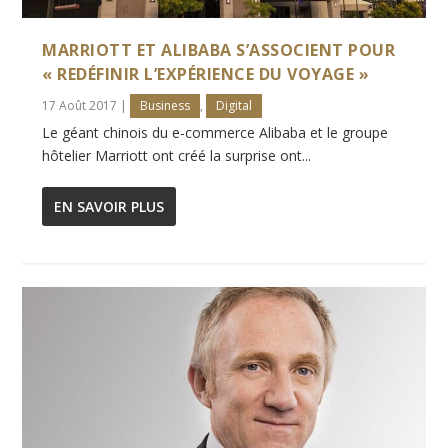
MARRIOTT ET ALIBABA S’ASSOCIENT POUR
« REDÉFINIR L’EXPÉRIENCE DU VOYAGE »
17 Août 2017
|
Business
,
Digital
Le géant chinois du e-commerce Alibaba et le groupe
hôtelier Marriott ont créé la surprise ont...
EN SAVOIR PLUS