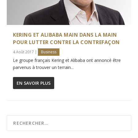
KERING ET ALIBABA MAIN DANS LA MAIN
POUR LUTTER CONTRE LA CONTREFAÇON
4 Août 2017
|
Business
Le groupe français Kering et Alibaba ont annoncé être
parvenus à trouver un terrain...
EN SAVOIR PLUS