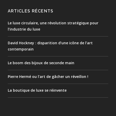
ARTICLES RÉCENTS
Le luxe circulaire, une révolution stratégique pour
l’industrie du luxe
David Hockney : disparition d’une icône de l’art
contemporain
Le boom des bijoux de seconde main
Pierre Hermé ou l’art de gâcher un réveillon !
La boutique de luxe se réinvente