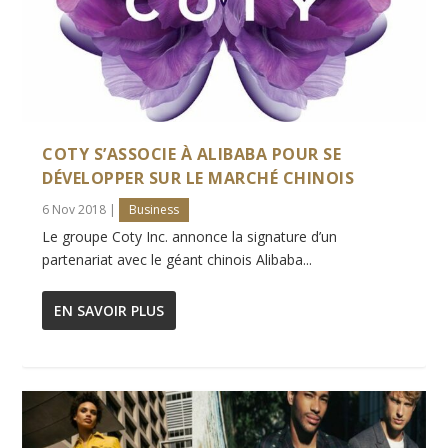
COTY S’ASSOCIE À ALIBABA POUR SE
DÉVELOPPER SUR LE MARCHÉ CHINOIS
6 Nov 2018
|
Business
Le groupe Coty Inc. annonce la signature d’un
partenariat avec le géant chinois Alibaba...
EN SAVOIR PLUS