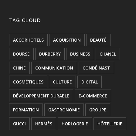
TAG CLOUD
ACCORHOTELS
ACQUISITION
BEAUTÉ
BOURSE
BURBERRY
BUSINESS
CHANEL
CHINE
COMMUNICATION
CONDÉ NAST
COSMÉTIQUES
CULTURE
DIGITAL
DÉVELOPPEMENT DURABLE
E-COMMERCE
FORMATION
GASTRONOMIE
GROUPE
GUCCI
HERMÈS
HORLOGERIE
HÔTELLERIE