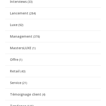
Interviews
(33)
Lancement
(284)
Luxe
(92)
Management
(378)
MastersLUXE
(1)
Offre
(1)
Retail
(43)
Service
(21)
Témoignage client
(4)
Tendance