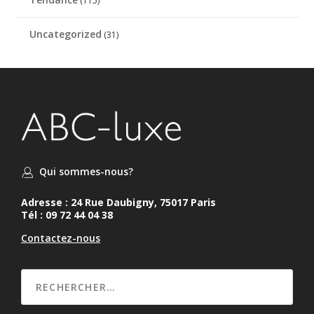
(115)
Uncategorized
(31)
Qui sommes-nous?
Adresse : 24 Rue Daubigny, 75017 Paris
Tél : 09 72 44 04 38
Contactez-nous