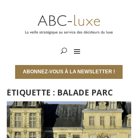
ABONNEZ-VOUS À LA NEWSLETTER !
ÉTIQUETTE :
BALADE PARC