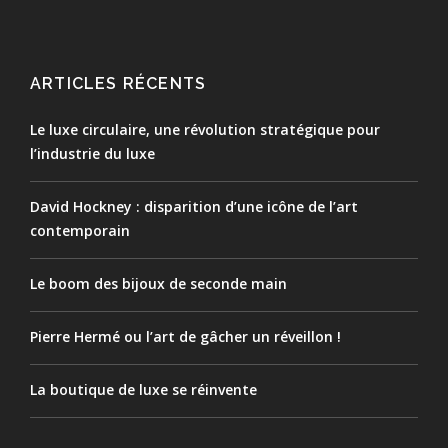
ARTICLES RÉCENTS
Le luxe circulaire, une révolution stratégique pour
l’industrie du luxe
David Hockney : disparition d’une icône de l’art
contemporain
Le boom des bijoux de seconde main
Pierre Hermé ou l’art de gâcher un réveillon !
La boutique de luxe se réinvente