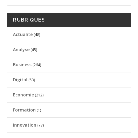
RUBRIQUES
Actualité
(48)
Analyse
(45)
Business
(264)
Digital
(53)
Economie
(212)
Formation
(1)
Innovation
(77)