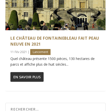
LE CHÂTEAU DE FONTAINEBLEAU FAIT PEAU
NEUVE EN 2021
11 Fév 2021
|
Lancement
Quel château présente 1500 pièces, 130 hectares de
parcs et affiche plus de huit siècles...
EN SAVOIR PLUS