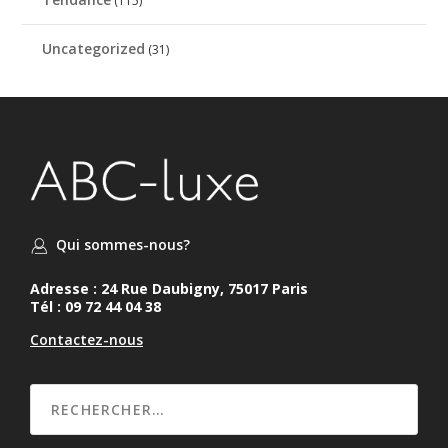
(115)
Uncategorized
(31)
Qui sommes-nous?
Adresse : 24 Rue Daubigny, 75017 Paris
Tél : 09 72 44 04 38
Contactez-nous