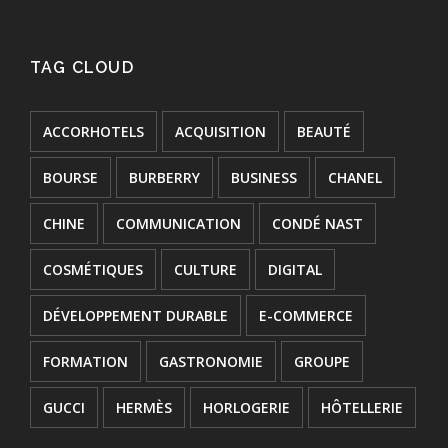
TAG CLOUD
ACCORHOTELS
ACQUISITION
BEAUTÉ
BOURSE
BURBERRY
BUSINESS
CHANEL
CHINE
COMMUNICATION
CONDÉ NAST
COSMÉTIQUES
CULTURE
DIGITAL
DÉVELOPPEMENT DURABLE
E-COMMERCE
FORMATION
GASTRONOMIE
GROUPE
GUCCI
HERMÈS
HORLOGERIE
HÔTELLERIE