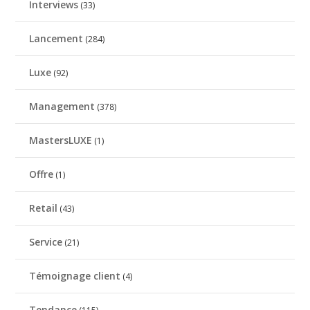
Interviews
(33)
Lancement
(284)
Luxe
(92)
Management
(378)
MastersLUXE
(1)
Offre
(1)
Retail
(43)
Service
(21)
Témoignage client
(4)
Tendance