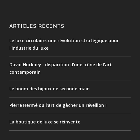
ARTICLES RÉCENTS
Le luxe circulaire, une révolution stratégique pour
l’industrie du luxe
David Hockney : disparition d’une icône de l’art
contemporain
Le boom des bijoux de seconde main
Pierre Hermé ou l’art de gâcher un réveillon !
La boutique de luxe se réinvente