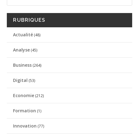
RUBRIQUES
Actualité
(48)
Analyse
(45)
Business
(264)
Digital
(53)
Economie
(212)
Formation
(1)
Innovation
(77)