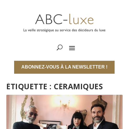
ABONNEZ-VOUS À LA NEWSLETTER !
ÉTIQUETTE :
CÉRAMIQUES