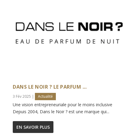
DANS LE NOIR ? LE PARFUM …
3 Fév 2025
|
Actualité
Une vision entrepreneuriale pour le moins inclusive
Depuis 2004, Dans le Noir ? est une marque qui...
EN SAVOIR PLUS