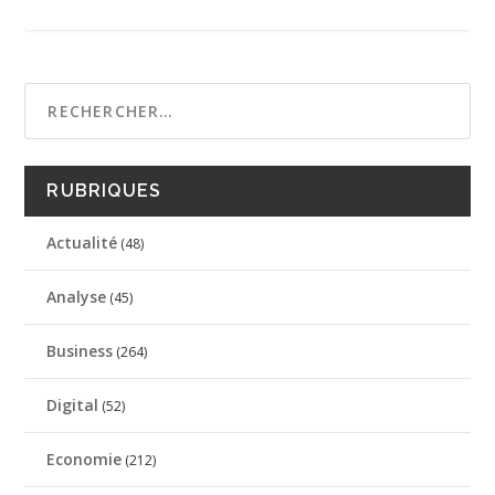
RUBRIQUES
Actualité
(48)
Analyse
(45)
Business
(264)
Digital
(52)
Economie
(212)