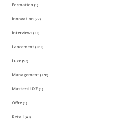
Formation
(1)
Innovation
(77)
Interviews
(33)
Lancement
(283)
Luxe
(92)
Management
(378)
MastersLUXE
(1)
Offre
(1)
Retail
(43)