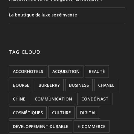
La boutique de luxe se réinvente
TAG CLOUD
ACCORHOTELS
ACQUISITION
BEAUTÉ
BOURSE
BURBERRY
BUSINESS
CHANEL
CHINE
COMMUNICATION
CONDÉ NAST
COSMÉTIQUES
CULTURE
DIGITAL
DÉVELOPPEMENT DURABLE
E-COMMERCE