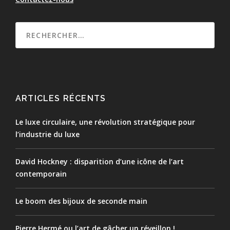
ARTICLES RÉCENTS
Le luxe circulaire, une révolution stratégique pour
l’industrie du luxe
David Hockney : disparition d’une icône de l’art
contemporain
Le boom des bijoux de seconde main
Pierre Hermé ou l’art de gâcher un réveillon !