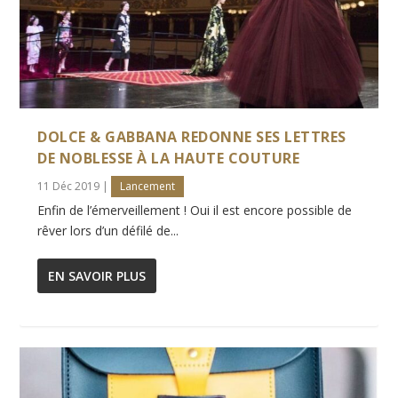
DOLCE & GABBANA REDONNE SES LETTRES
DE NOBLESSE À LA HAUTE COUTURE
11 Déc 2019
|
Lancement
Enfin de l’émerveillement ! Oui il est encore possible de
rêver lors d’un défilé de...
EN SAVOIR PLUS