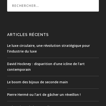
ARTICLES RÉCENTS
Le luxe circulaire, une révolution stratégique pour
l’industrie du luxe
David Hockney : disparition d’une icône de l’art
contemporain
Le boom des bijoux de seconde main
Pierre Hermé ou l’art de gâcher un réveillon !