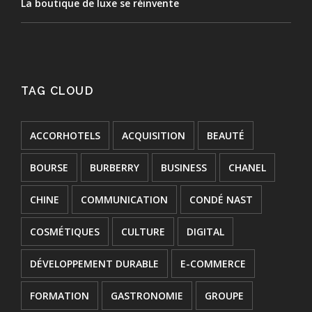
La boutique de luxe se réinvente
TAG CLOUD
ACCORHOTELS
ACQUISITION
BEAUTÉ
BOURSE
BURBERRY
BUSINESS
CHANEL
CHINE
COMMUNICATION
CONDÉ NAST
COSMÉTIQUES
CULTURE
DIGITAL
DÉVELOPPEMENT DURABLE
E-COMMERCE
FORMATION
GASTRONOMIE
GROUPE