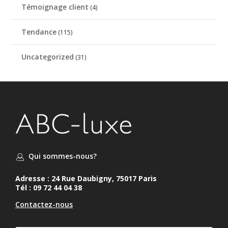
Témoignage client
(4)
Tendance
(115)
Uncategorized
(31)
Qui sommes-nous?
Adresse : 24 Rue Daubigny, 75017 Paris
Tél : 09 72 44 04 38
Contactez-nous