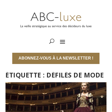
ABONNEZ-VOUS À LA NEWSLETTER !
ÉTIQUETTE :
DÉFILÉS DE MODE