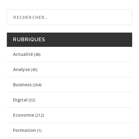
RUBRIQUES
Actualité
(48)
Analyse
(45)
Business
(264)
Digital
(52)
Economie
(212)
Formation
(1)