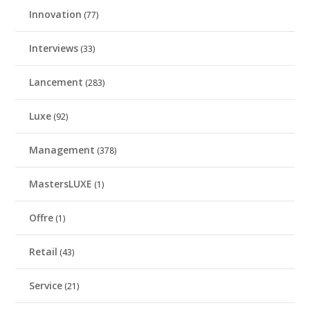
Innovation
(77)
Interviews
(33)
Lancement
(283)
Luxe
(92)
Management
(378)
MastersLUXE
(1)
Offre
(1)
Retail
(43)
Service
(21)