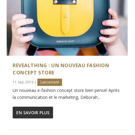
REVEALTHING : UN NOUVEAU FASHION
CONCEPT STORE
11 Sep 2019
|
Lancement
Un nouveau e-fashion concept store bien pensé! Après
la communication et le marketing, Déborah...
EN SAVOIR PLUS