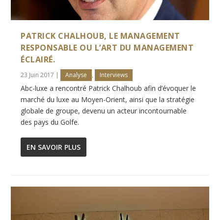
PATRICK CHALHOUB, LE MANAGEMENT
RESPONSABLE OU L’ART DU MANAGEMENT
ÉCLAIRÉ.
23 Juin 2017
|
Analyse
,
Interviews
Abc-luxe a rencontré Patrick Chalhoub afin d’évoquer le
marché du luxe au Moyen-Orient, ainsi que la stratégie
globale de groupe, devenu un acteur incontournable
des pays du Golfe.
EN SAVOIR PLUS