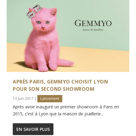
APRÈS PARIS, GEMMYO CHOISIT LYON
POUR SON SECOND SHOWROOM
13 Juin 2017
|
Lancement
Après avoir inauguré un premier showroom à Paris en
2015, c’est à Lyon que la maison de joaillerie...
EN SAVOIR PLUS