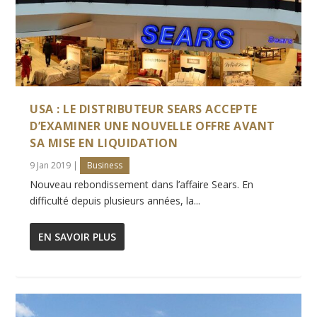
USA : LE DISTRIBUTEUR SEARS ACCEPTE
D’EXAMINER UNE NOUVELLE OFFRE AVANT
SA MISE EN LIQUIDATION
9 Jan 2019
|
Business
Nouveau rebondissement dans l’affaire Sears. En
difficulté depuis plusieurs années, la...
EN SAVOIR PLUS