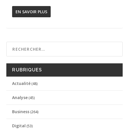
EN SAVOIR PLUS
RUBRIQUES
Actualité
(48)
Analyse
(45)
Business
(264)
Digital
(53)