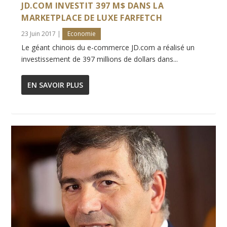
JD.COM INVESTIT 397 M$ DANS LA
MARKETPLACE DE LUXE FARFETCH
23 Juin 2017
|
Economie
Le géant chinois du e-commerce JD.com a réalisé un
investissement de 397 millions de dollars dans...
EN SAVOIR PLUS