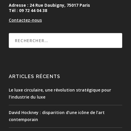
Adresse : 24 Rue Daubigny, 75017 Paris
Tél : 09 72 44 04 38
Contactez-nous
ARTICLES RÉCENTS
Le luxe circulaire, une révolution stratégique pour
l’industrie du luxe
David Hockney : disparition d’une icône de l’art
contemporain