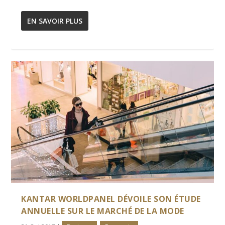
EN SAVOIR PLUS
KANTAR WORLDPANEL DÉVOILE SON ÉTUDE
ANNUELLE SUR LE MARCHÉ DE LA MODE