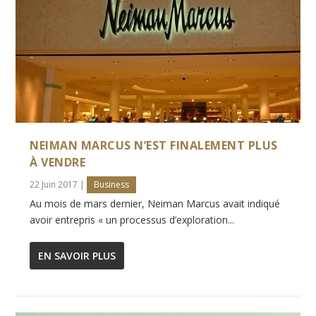
NEIMAN MARCUS N’EST FINALEMENT PLUS
À VENDRE
22 Juin 2017
|
Business
Au mois de mars dernier, Neiman Marcus avait indiqué
avoir entrepris « un processus d’exploration...
EN SAVOIR PLUS