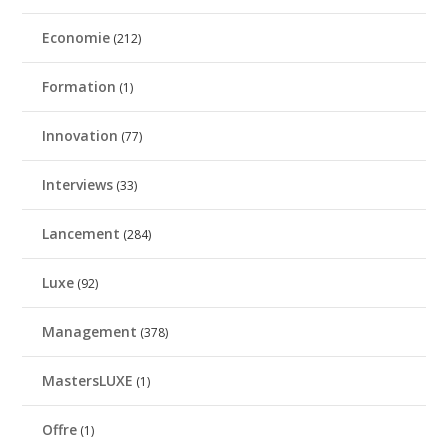
Economie
(212)
Formation
(1)
Innovation
(77)
Interviews
(33)
Lancement
(284)
Luxe
(92)
Management
(378)
MastersLUXE
(1)
Offre
(1)