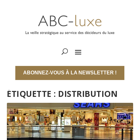
ABONNEZ-VOUS À LA NEWSLETTER !
ÉTIQUETTE :
DISTRIBUTION