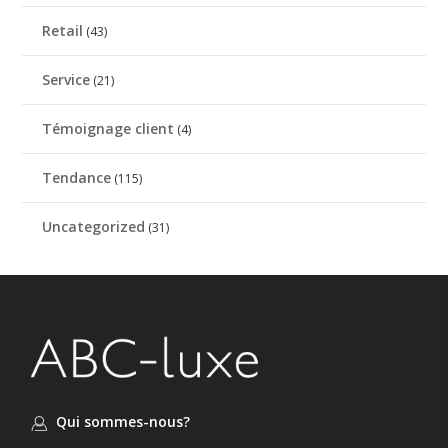
Retail
(43)
Service
(21)
Témoignage client
(4)
Tendance
(115)
Uncategorized
(31)
Qui sommes-nous?