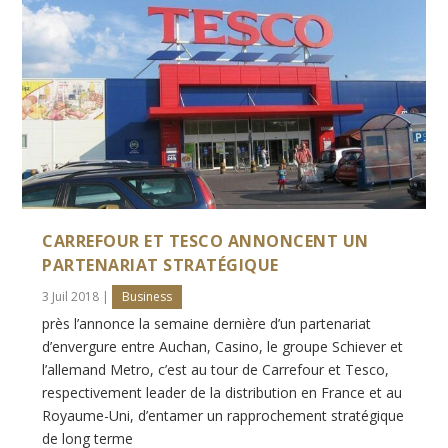
CARREFOUR ET TESCO ANNONCENT UN
PARTENARIAT STRATÉGIQUE
3 Juil 2018
|
Business
près l’annonce la semaine dernière d’un partenariat
d’envergure entre Auchan, Casino, le groupe Schiever et
l’allemand Metro, c’est au tour de Carrefour et Tesco,
respectivement leader de la distribution en France et au
Royaume-Uni, d’entamer un rapprochement stratégique
de long terme