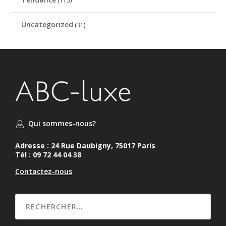
(115)
Uncategorized
(31)
Qui sommes-nous?
Adresse : 24 Rue Daubigny, 75017 Paris
Tél : 09 72 44 04 38
Contactez-nous