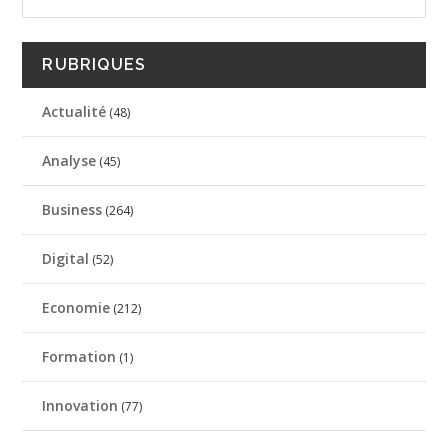
RUBRIQUES
Actualité
(48)
Analyse
(45)
Business
(264)
Digital
(52)
Economie
(212)
Formation
(1)
Innovation
(77)