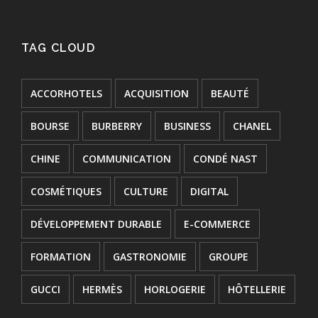
TAG CLOUD
ACCORHOTELS
ACQUISITION
BEAUTÉ
BOURSE
BURBERRY
BUSINESS
CHANEL
CHINE
COMMUNICATION
CONDÉ NAST
COSMÉTIQUES
CULTURE
DIGITAL
DÉVELOPPEMENT DURABLE
E-COMMERCE
FORMATION
GASTRONOMIE
GROUPE
GUCCI
HERMÈS
HORLOGERIE
HÔTELLERIE