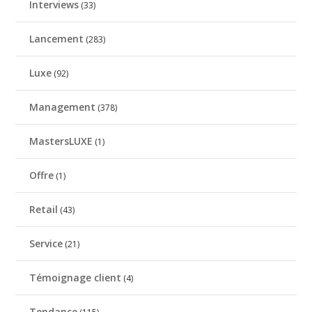
Interviews
(33)
Lancement
(283)
Luxe
(92)
Management
(378)
MastersLUXE
(1)
Offre
(1)
Retail
(43)
Service
(21)
Témoignage client
(4)
Tendance