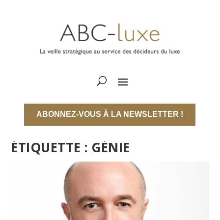
ABONNEZ-VOUS À LA NEWSLETTER !
ÉTIQUETTE :
GÉNIE