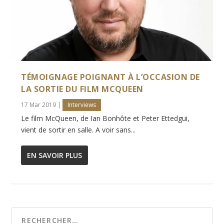
TÉMOIGNAGE POIGNANT À L’OCCASION DE
LA SORTIE DU FILM MCQUEEN
17 Mar 2019
|
Interviews
Le film McQueen, de Ian Bonhôte et Peter Ettedgui,
vient de sortir en salle. A voir sans...
EN SAVOIR PLUS