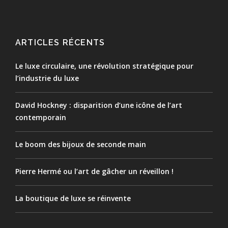
ARTICLES RÉCENTS
Le luxe circulaire, une révolution stratégique pour
l’industrie du luxe
David Hockney : disparition d’une icône de l’art
contemporain
Le boom des bijoux de seconde main
Pierre Hermé ou l’art de gâcher un réveillon !
La boutique de luxe se réinvente