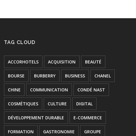
TAG CLOUD
ACCORHOTELS
ACQUISITION
BEAUTÉ
BOURSE
BURBERRY
BUSINESS
CHANEL
CHINE
COMMUNICATION
CONDÉ NAST
COSMÉTIQUES
CULTURE
DIGITAL
DÉVELOPPEMENT DURABLE
E-COMMERCE
FORMATION
GASTRONOMIE
GROUPE