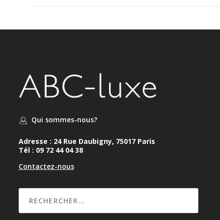
Qui sommes-nous?
Adresse : 24 Rue Daubigny, 75017 Paris
Tél : 09 72 44 04 38
Contactez-nous