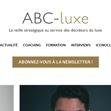
ACTUALITÉ
COACHING
FORMATION
INTERVIEWS
ICONOCL
ABONNEZ-VOUS À LA NEWSLETTER !