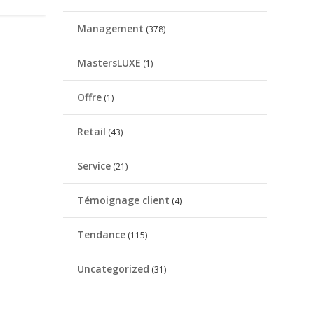
Management
(378)
MastersLUXE
(1)
Offre
(1)
Retail
(43)
Service
(21)
Témoignage client
(4)
Tendance
(115)
Uncategorized
(31)