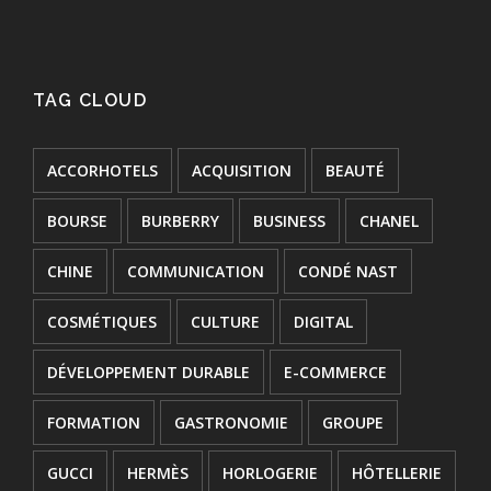
TAG CLOUD
ACCORHOTELS
ACQUISITION
BEAUTÉ
BOURSE
BURBERRY
BUSINESS
CHANEL
CHINE
COMMUNICATION
CONDÉ NAST
COSMÉTIQUES
CULTURE
DIGITAL
DÉVELOPPEMENT DURABLE
E-COMMERCE
FORMATION
GASTRONOMIE
GROUPE
GUCCI
HERMÈS
HORLOGERIE
HÔTELLERIE