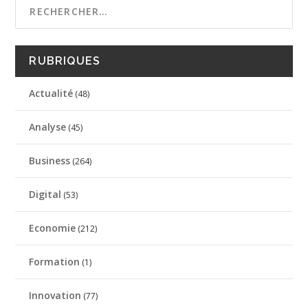
RUBRIQUES
Actualité
(48)
Analyse
(45)
Business
(264)
Digital
(53)
Economie
(212)
Formation
(1)
Innovation
(77)