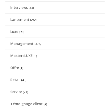
Interviews
(33)
Lancement
(284)
Luxe
(92)
Management
(378)
MastersLUXE
(1)
Offre
(1)
Retail
(43)
Service
(21)
Témoignage client
(4)