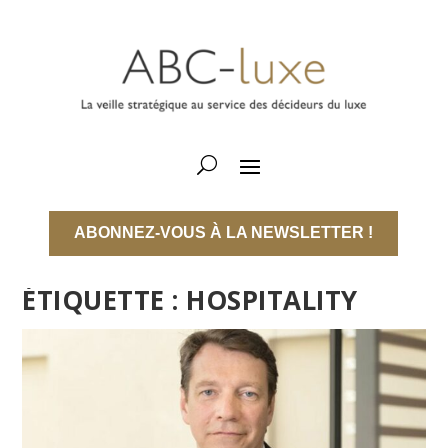
ABONNEZ-VOUS À LA NEWSLETTER !
ÉTIQUETTE :
HOSPITALITY