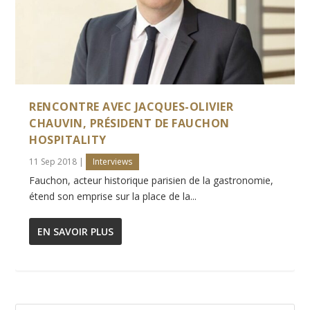
RENCONTRE AVEC JACQUES-OLIVIER
CHAUVIN, PRÉSIDENT DE FAUCHON
HOSPITALITY
11 Sep 2018
|
Interviews
Fauchon, acteur historique parisien de la gastronomie,
étend son emprise sur la place de la...
EN SAVOIR PLUS