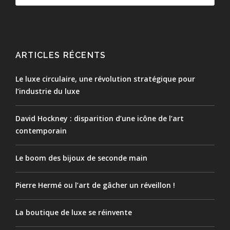
ARTICLES RÉCENTS
Le luxe circulaire, une révolution stratégique pour
l’industrie du luxe
David Hockney : disparition d’une icône de l’art
contemporain
Le boom des bijoux de seconde main
Pierre Hermé ou l’art de gâcher un réveillon !
La boutique de luxe se réinvente