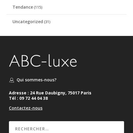
Tendance
(115)
Uncategorized
(31)
Qui sommes-nous?
Adresse : 24 Rue Daubigny, 75017 Paris
Tél : 09 72 44 04 38
Contactez-nous