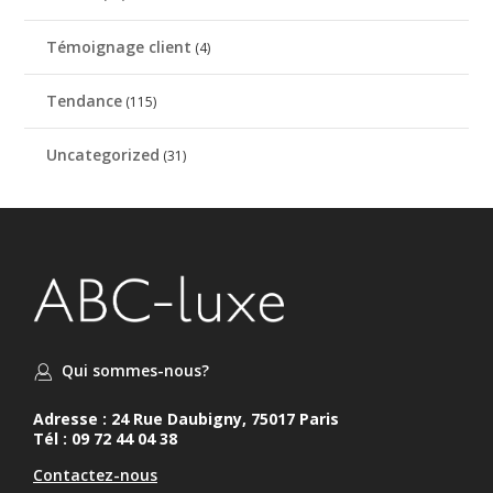
Témoignage client
(4)
Tendance
(115)
Uncategorized
(31)
Qui sommes-nous?
Adresse : 24 Rue Daubigny, 75017 Paris
Tél : 09 72 44 04 38
Contactez-nous