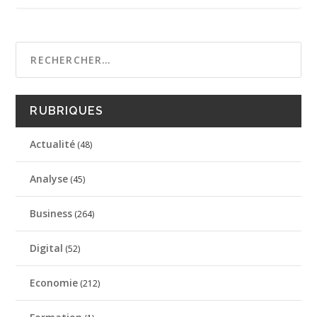
RUBRIQUES
Actualité
(48)
Analyse
(45)
Business
(264)
Digital
(52)
Economie
(212)