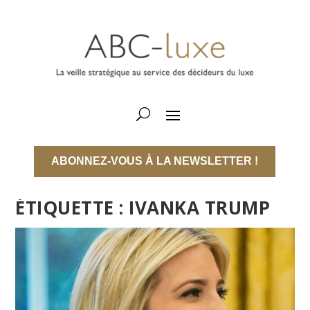
ABONNEZ-VOUS À LA NEWSLETTER !
ÉTIQUETTE :
IVANKA TRUMP