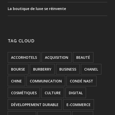
La boutique de luxe se réinvente
TAG CLOUD
ACCORHOTELS
ACQUISITION
BEAUTÉ
BOURSE
BURBERRY
BUSINESS
CHANEL
CHINE
COMMUNICATION
CONDÉ NAST
COSMÉTIQUES
CULTURE
DIGITAL
DÉVELOPPEMENT DURABLE
E-COMMERCE