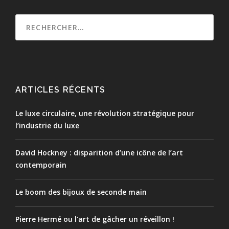
ARTICLES RÉCENTS
Le luxe circulaire, une révolution stratégique pour
l’industrie du luxe
David Hockney : disparition d’une icône de l’art
contemporain
Le boom des bijoux de seconde main
Pierre Hermé ou l’art de gâcher un réveillon !