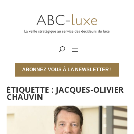
ABONNEZ-VOUS À LA NEWSLETTER !
ÉTIQUETTE :
JACQUES-OLIVIER
CHAUVIN