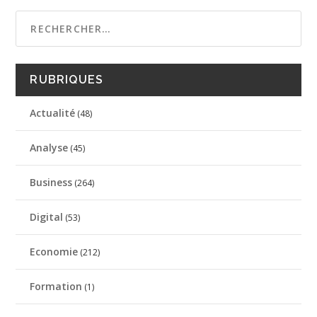
RUBRIQUES
Actualité
(48)
Analyse
(45)
Business
(264)
Digital
(53)
Economie
(212)
Formation
(1)