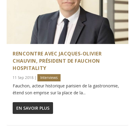
RENCONTRE AVEC JACQUES-OLIVIER
CHAUVIN, PRÉSIDENT DE FAUCHON
HOSPITALITY
11 Sep 2018
|
Interviews
Fauchon, acteur historique parisien de la gastronomie,
étend son emprise sur la place de la...
EN SAVOIR PLUS