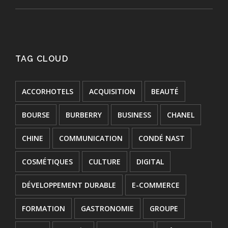
TAG CLOUD
ACCORHOTELS
ACQUISITION
BEAUTÉ
BOURSE
BURBERRY
BUSINESS
CHANEL
CHINE
COMMUNICATION
CONDÉ NAST
COSMÉTIQUES
CULTURE
DIGITAL
DÉVELOPPEMENT DURABLE
E-COMMERCE
FORMATION
GASTRONOMIE
GROUPE