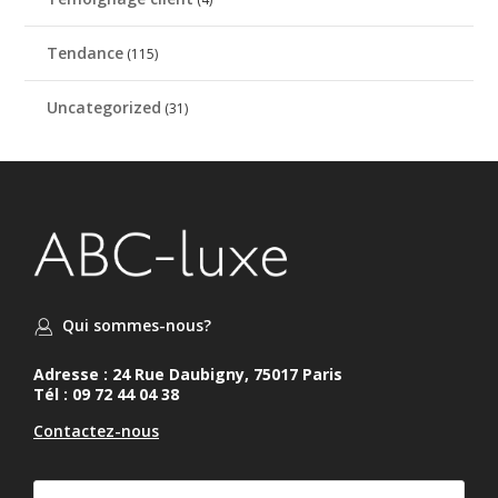
Tendance
(115)
Uncategorized
(31)
Qui sommes-nous?
Adresse : 24 Rue Daubigny, 75017 Paris
Tél : 09 72 44 04 38
Contactez-nous