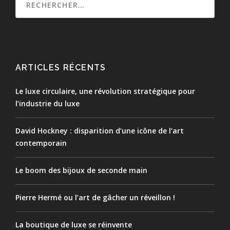
ARTICLES RÉCENTS
Le luxe circulaire, une révolution stratégique pour
l’industrie du luxe
David Hockney : disparition d’une icône de l’art
contemporain
Le boom des bijoux de seconde main
Pierre Hermé ou l’art de gâcher un réveillon !
La boutique de luxe se réinvente