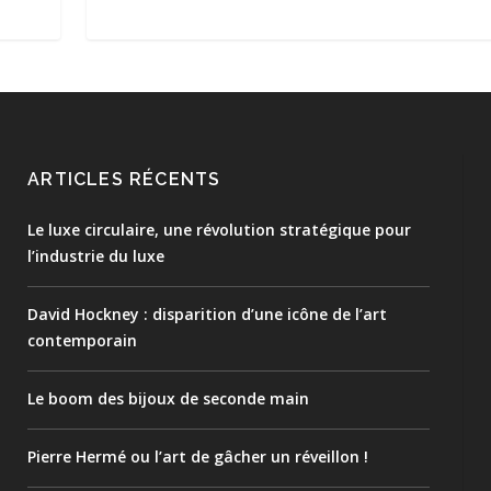
ARTICLES RÉCENTS
Le luxe circulaire, une révolution stratégique pour
l’industrie du luxe
David Hockney : disparition d’une icône de l’art
contemporain
Le boom des bijoux de seconde main
Pierre Hermé ou l’art de gâcher un réveillon !