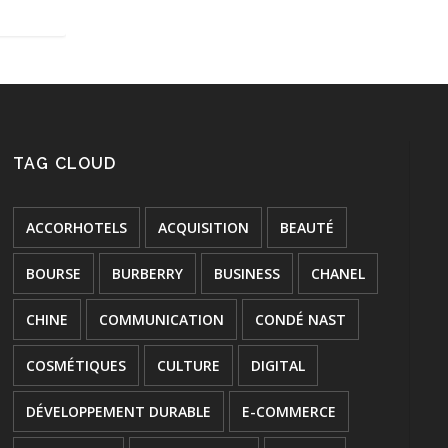
TAG CLOUD
ACCORHOTELS
ACQUISITION
BEAUTÉ
BOURSE
BURBERRY
BUSINESS
CHANEL
CHINE
COMMUNICATION
CONDÉ NAST
COSMÉTIQUES
CULTURE
DIGITAL
DÉVELOPPEMENT DURABLE
E-COMMERCE