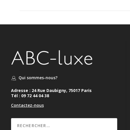
Qui sommes-nous?
Adresse : 24 Rue Daubigny, 75017 Paris
Tél : 09 72 44 04 38
Contactez-nous