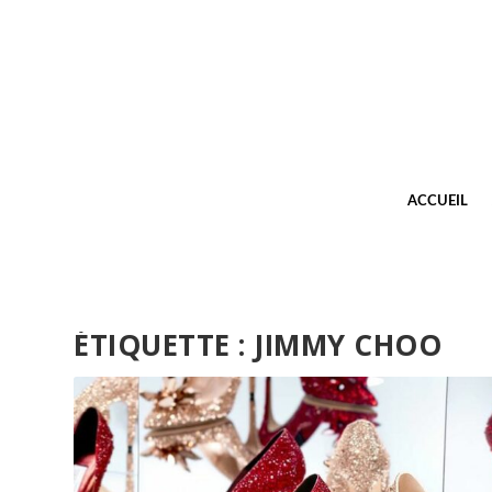
ACCUEIL
ÉTIQUETTE :
JIMMY CHOO