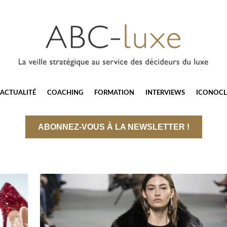
ACTUALITÉ
COACHING
FORMATION
INTERVIEWS
ICONOCL
ABONNEZ-VOUS À LA NEWSLETTER !