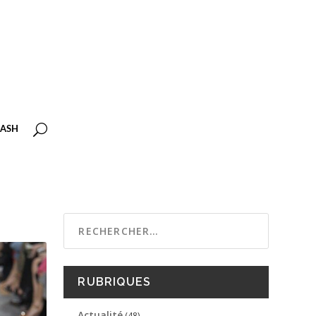
ASH
RUBRIQUES
Actualité
(48)