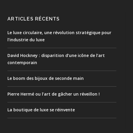
ARTICLES RÉCENTS
Le luxe circulaire, une révolution stratégique pour
l’industrie du luxe
David Hockney : disparition d’une icône de l’art
contemporain
Le boom des bijoux de seconde main
Pierre Hermé ou l’art de gâcher un réveillon !
La boutique de luxe se réinvente