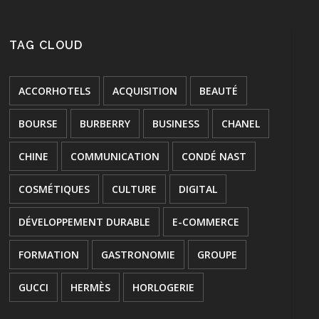
TAG CLOUD
ACCORHOTELS
ACQUISITION
BEAUTÉ
BOURSE
BURBERRY
BUSINESS
CHANEL
CHINE
COMMUNICATION
CONDÉ NAST
COSMÉTIQUES
CULTURE
DIGITAL
DÉVELOPPEMENT DURABLE
E-COMMERCE
FORMATION
GASTRONOMIE
GROUPE
GUCCI
HERMÈS
HORLOGERIE