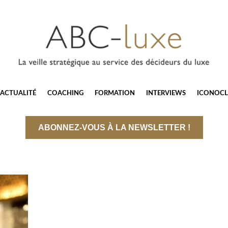
ACTUALITÉ
COACHING
FORMATION
INTERVIEWS
ICONOCL
ABONNEZ-VOUS À LA NEWSLETTER !