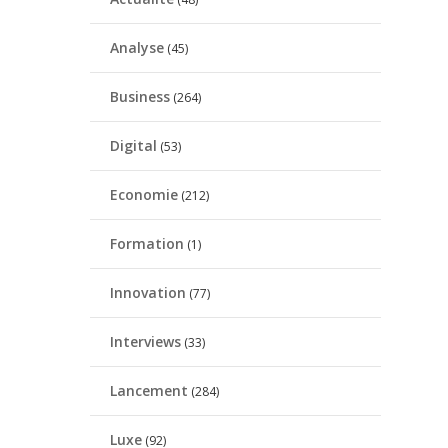
Analyse
(45)
Business
(264)
Digital
(53)
Economie
(212)
Formation
(1)
Innovation
(77)
Interviews
(33)
Lancement
(284)
Luxe
(92)