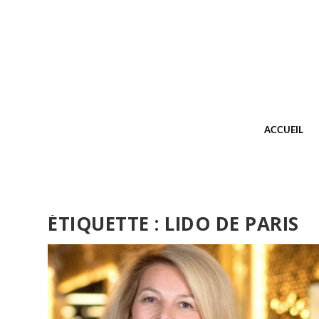
ACCUEIL
ÉTIQUETTE :
LIDO DE PARIS