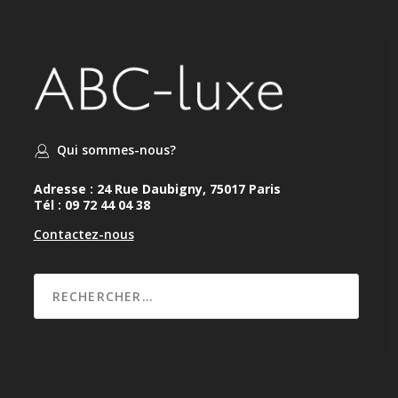
Qui sommes-nous?
Adresse : 24 Rue Daubigny, 75017 Paris
Tél : 09 72 44 04 38
Contactez-nous