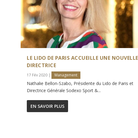
LE LIDO DE PARIS ACCUEILLE UNE NOUVELL
DIRECTRICE
17 Fév 2020
|
Management
Nathalie Bellon-Szabo, Présidente du Lido de Paris et
Directrice Générale Sodexo Sport &...
EN SAVOIR PLUS