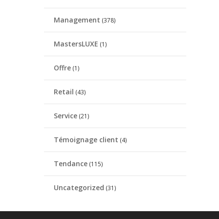
Management
(378)
MastersLUXE
(1)
Offre
(1)
Retail
(43)
Service
(21)
Témoignage client
(4)
Tendance
(115)
Uncategorized
(31)