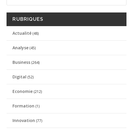
RUBRIQUES
Actualité
(48)
Analyse
(45)
Business
(264)
Digital
(52)
Economie
(212)
Formation
(1)
Innovation
(77)