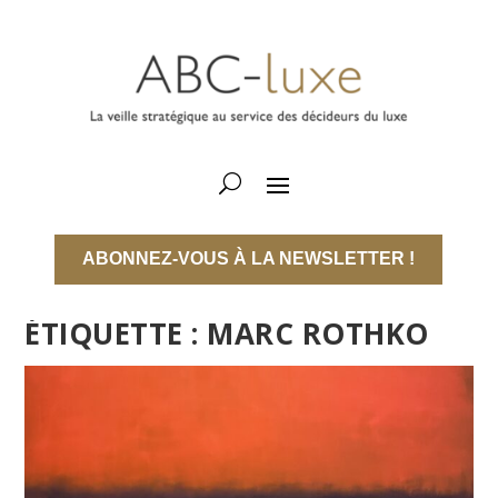
ABONNEZ-VOUS À LA NEWSLETTER !
ÉTIQUETTE :
MARC ROTHKO