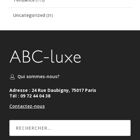
(115)
Uncategorized
(31)
Qui sommes-nous?
Adresse : 24 Rue Daubigny, 75017 Paris
Tél : 09 72 44 04 38
Contactez-nous