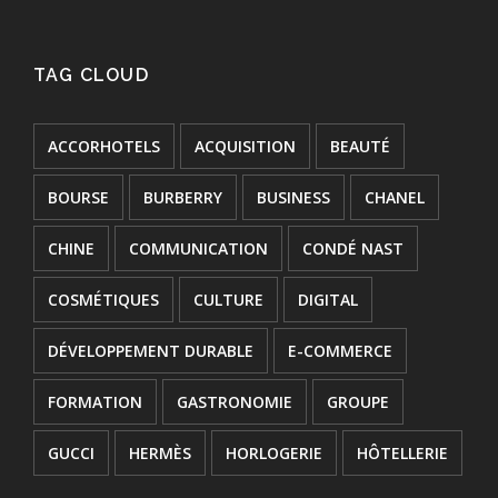
TAG CLOUD
ACCORHOTELS
ACQUISITION
BEAUTÉ
BOURSE
BURBERRY
BUSINESS
CHANEL
CHINE
COMMUNICATION
CONDÉ NAST
COSMÉTIQUES
CULTURE
DIGITAL
DÉVELOPPEMENT DURABLE
E-COMMERCE
FORMATION
GASTRONOMIE
GROUPE
GUCCI
HERMÈS
HORLOGERIE
HÔTELLERIE