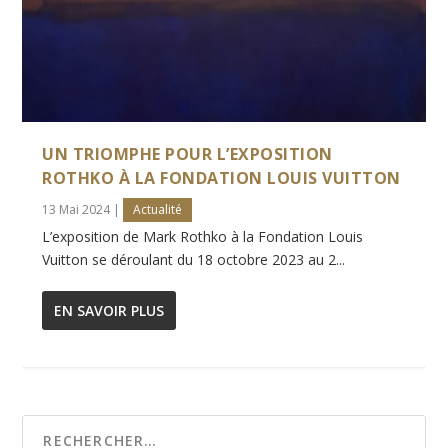
UN TRIOMPHE POUR L’EXPOSITION
ROTHKO À LA FONDATION LOUIS VUITTON
13 Mai 2024
|
Actualité
L’exposition de Mark Rothko à la Fondation Louis
Vuitton se déroulant du 18 octobre 2023 au 2...
EN SAVOIR PLUS