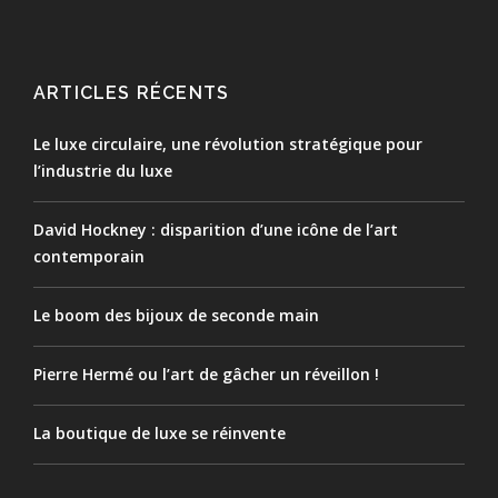
ARTICLES RÉCENTS
Le luxe circulaire, une révolution stratégique pour
l’industrie du luxe
David Hockney : disparition d’une icône de l’art
contemporain
Le boom des bijoux de seconde main
Pierre Hermé ou l’art de gâcher un réveillon !
La boutique de luxe se réinvente