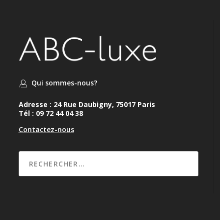
Qui sommes-nous?
Adresse : 24 Rue Daubigny, 75017 Paris
Tél : 09 72 44 04 38
Contactez-nous