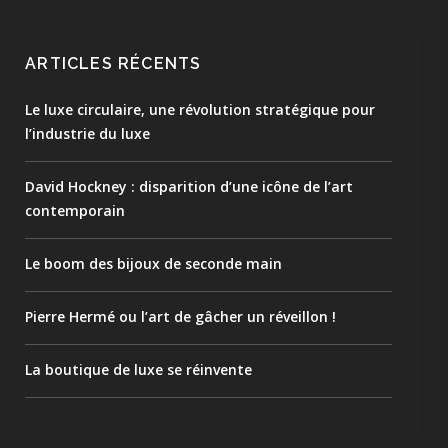
ARTICLES RÉCENTS
Le luxe circulaire, une révolution stratégique pour
l’industrie du luxe
David Hockney : disparition d’une icône de l’art
contemporain
Le boom des bijoux de seconde main
Pierre Hermé ou l’art de gâcher un réveillon !
La boutique de luxe se réinvente