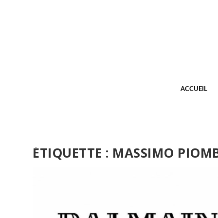
ACCUEIL
ÉTIQUETTE :
MASSIMO PIOMB