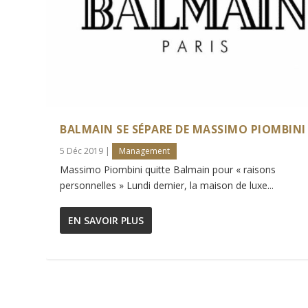
BALMAIN SE SÉPARE DE MASSIMO PIOMBINI
5 Déc 2019
|
Management
Massimo Piombini quitte Balmain pour « raisons
personnelles » Lundi dernier, la maison de luxe...
EN SAVOIR PLUS