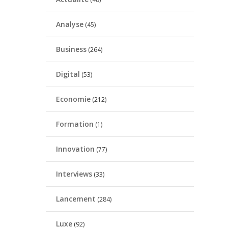
Analyse
(45)
Business
(264)
Digital
(53)
Economie
(212)
Formation
(1)
Innovation
(77)
Interviews
(33)
Lancement
(284)
Luxe
(92)