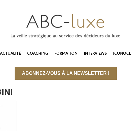
ACTUALITÉ
COACHING
FORMATION
INTERVIEWS
ICONOCL
ABONNEZ-VOUS À LA NEWSLETTER !
INI