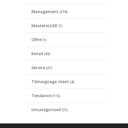
Management
(378)
MastersLUXE
(1)
Offre
(1)
Retail
(43)
Service
(21)
Témoignage client
(4)
Tendance
(115)
Uncategorized
(31)