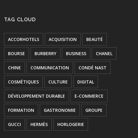
TAG CLOUD
ACCORHOTELS
ACQUISITION
BEAUTÉ
BOURSE
BURBERRY
BUSINESS
CHANEL
CHINE
COMMUNICATION
CONDÉ NAST
COSMÉTIQUES
CULTURE
DIGITAL
DÉVELOPPEMENT DURABLE
E-COMMERCE
FORMATION
GASTRONOMIE
GROUPE
GUCCI
HERMÈS
HORLOGERIE