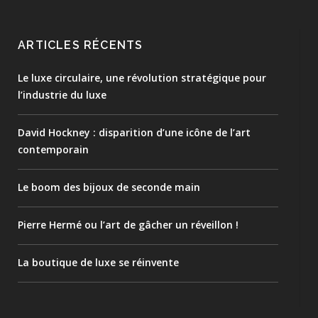
ARTICLES RÉCENTS
Le luxe circulaire, une révolution stratégique pour
l’industrie du luxe
David Hockney : disparition d’une icône de l’art
contemporain
Le boom des bijoux de seconde main
Pierre Hermé ou l’art de gâcher un réveillon !
La boutique de luxe se réinvente