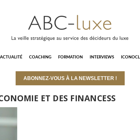
ACTUALITÉ
COACHING
FORMATION
INTERVIEWS
ICONOCL
ABONNEZ-VOUS À LA NEWSLETTER !
ECONOMIE ET DES FINANCESS