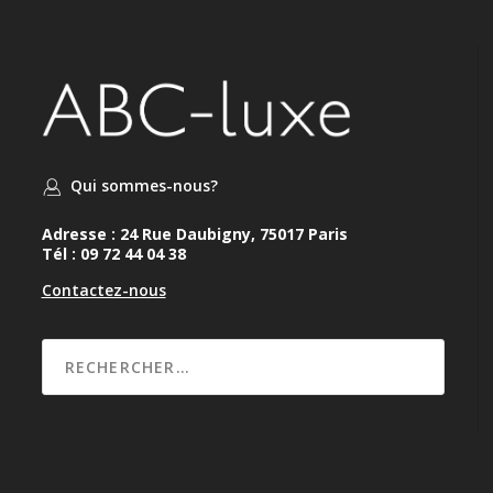
Qui sommes-nous?
Adresse : 24 Rue Daubigny, 75017 Paris
Tél : 09 72 44 04 38
Contactez-nous