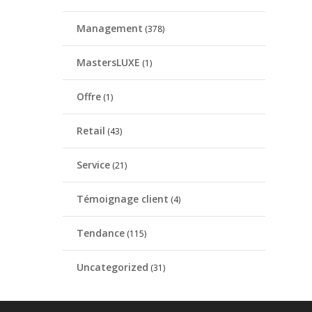
Management
(378)
MastersLUXE
(1)
Offre
(1)
Retail
(43)
Service
(21)
Témoignage client
(4)
Tendance
(115)
Uncategorized
(31)