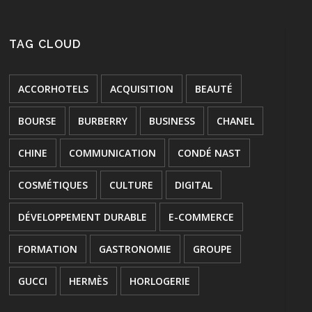
TAG CLOUD
ACCORHOTELS
ACQUISITION
BEAUTÉ
BOURSE
BURBERRY
BUSINESS
CHANEL
CHINE
COMMUNICATION
CONDÉ NAST
COSMÉTIQUES
CULTURE
DIGITAL
DÉVELOPPEMENT DURABLE
E-COMMERCE
FORMATION
GASTRONOMIE
GROUPE
GUCCI
HERMÈS
HORLOGERIE