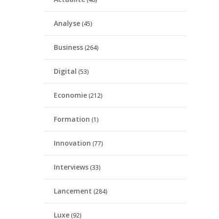
Analyse
(45)
Business
(264)
Digital
(53)
Economie
(212)
Formation
(1)
Innovation
(77)
Interviews
(33)
Lancement
(284)
Luxe
(92)