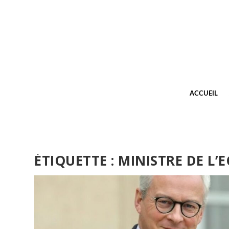
ACCUEIL
ÉTIQUETTE :
MINISTRE DE L’