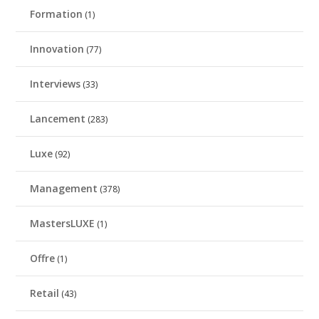
Formation
(1)
Innovation
(77)
Interviews
(33)
Lancement
(283)
Luxe
(92)
Management
(378)
MastersLUXE
(1)
Offre
(1)
Retail
(43)