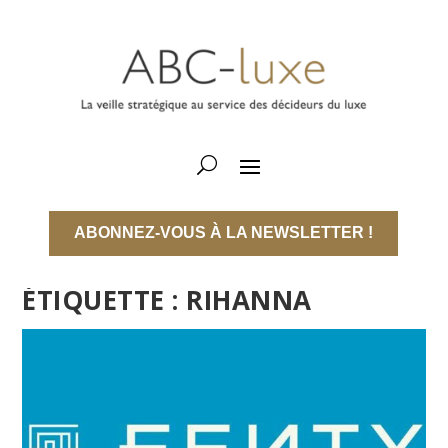
ABONNEZ-VOUS À LA NEWSLETTER !
ÉTIQUETTE :
RIHANNA