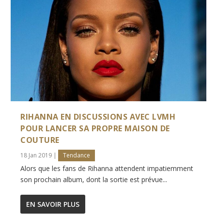
RIHANNA EN DISCUSSIONS AVEC LVMH
POUR LANCER SA PROPRE MAISON DE
COUTURE
18 Jan 2019
|
Tendance
Alors que les fans de Rihanna attendent impatiemment
son prochain album, dont la sortie est prévue...
EN SAVOIR PLUS