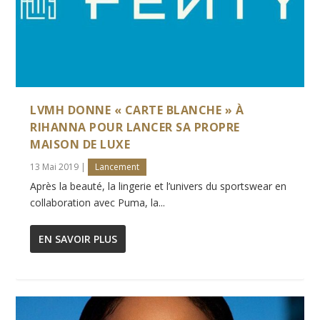
LVMH DONNE « CARTE BLANCHE » À
RIHANNA POUR LANCER SA PROPRE
MAISON DE LUXE
13 Mai 2019
|
Lancement
Après la beauté, la lingerie et l’univers du sportswear en
collaboration avec Puma, la...
EN SAVOIR PLUS