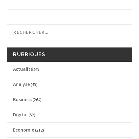
RUBRIQUES
Actualité
(48)
Analyse
(45)
Business
(264)
Digital
(52)
Economie
(212)