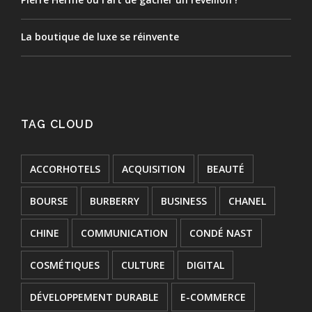
La boutique de luxe se réinvente
TAG CLOUD
ACCORHOTELS
ACQUISITION
BEAUTÉ
BOURSE
BURBERRY
BUSINESS
CHANEL
CHINE
COMMUNICATION
CONDÉ NAST
COSMÉTIQUES
CULTURE
DIGITAL
DÉVELOPPEMENT DURABLE
E-COMMERCE