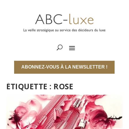
ABONNEZ-VOUS À LA NEWSLETTER !
ÉTIQUETTE :
ROSE