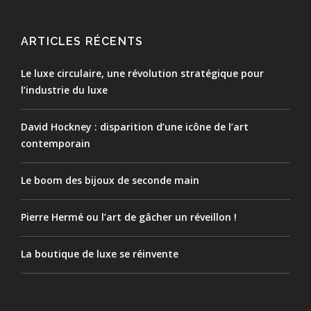
ARTICLES RÉCENTS
Le luxe circulaire, une révolution stratégique pour
l’industrie du luxe
David Hockney : disparition d’une icône de l’art
contemporain
Le boom des bijoux de seconde main
Pierre Hermé ou l’art de gâcher un réveillon !
La boutique de luxe se réinvente