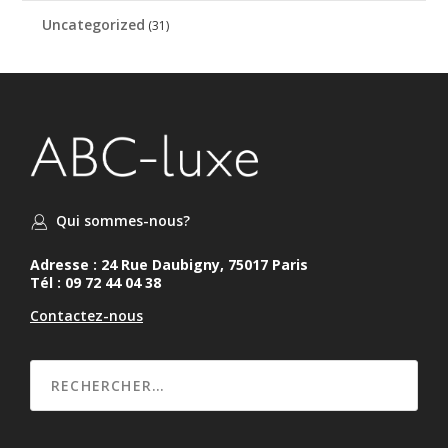
Uncategorized
(31)
Qui sommes-nous?
Adresse : 24 Rue Daubigny, 75017 Paris
Tél : 09 72 44 04 38
Contactez-nous