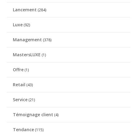
Lancement
(284)
Luxe
(92)
Management
(378)
MastersLUXE
(1)
Offre
(1)
Retail
(43)
Service
(21)
Témoignage client
(4)
Tendance
(115)