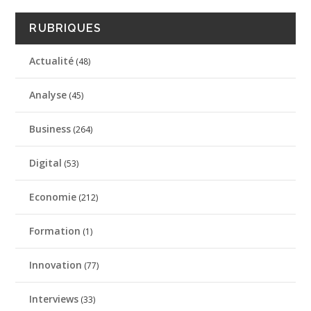
RUBRIQUES
Actualité
(48)
Analyse
(45)
Business
(264)
Digital
(53)
Economie
(212)
Formation
(1)
Innovation
(77)
Interviews
(33)