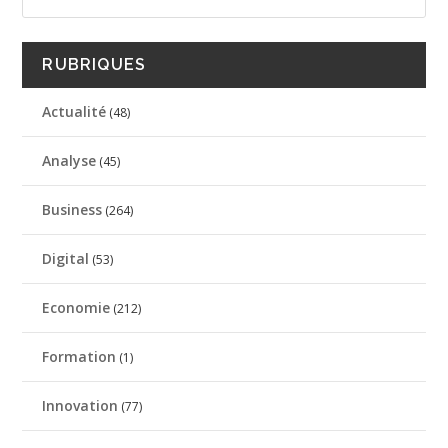
RUBRIQUES
Actualité
(48)
Analyse
(45)
Business
(264)
Digital
(53)
Economie
(212)
Formation
(1)
Innovation
(77)