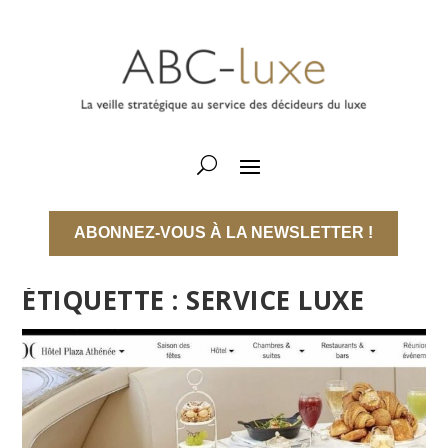
ABONNEZ-VOUS À LA NEWSLETTER !
ÉTIQUETTE :
SERVICE LUXE