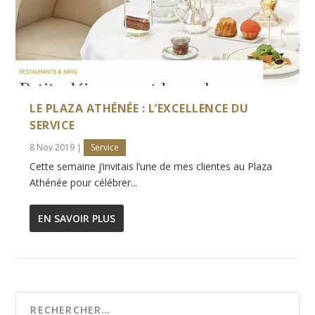
LE PLAZA ATHÉNÉE : L’EXCELLENCE DU
SERVICE
8 Nov 2019
|
Service
Cette semaine j’invitais l’une de mes clientes au Plaza
Athénée pour célébrer...
EN SAVOIR PLUS