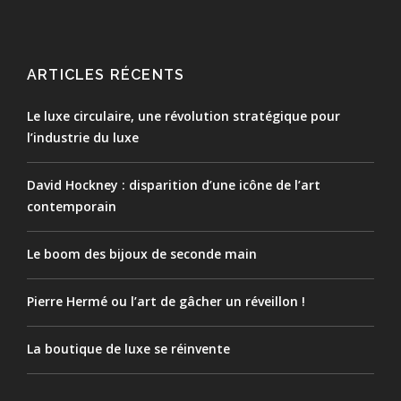
ARTICLES RÉCENTS
Le luxe circulaire, une révolution stratégique pour
l’industrie du luxe
David Hockney : disparition d’une icône de l’art
contemporain
Le boom des bijoux de seconde main
Pierre Hermé ou l’art de gâcher un réveillon !
La boutique de luxe se réinvente