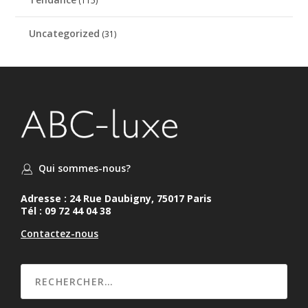
(115)
Uncategorized
(31)
Qui sommes-nous?
Adresse : 24 Rue Daubigny, 75017 Paris
Tél : 09 72 44 04 38
Contactez-nous