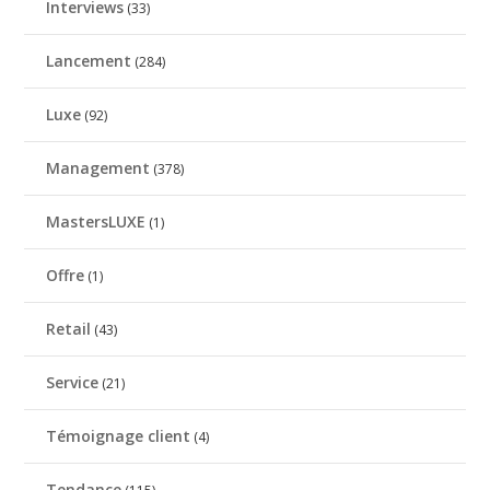
Interviews
(33)
Lancement
(284)
Luxe
(92)
Management
(378)
MastersLUXE
(1)
Offre
(1)
Retail
(43)
Service
(21)
Témoignage client
(4)
Tendance