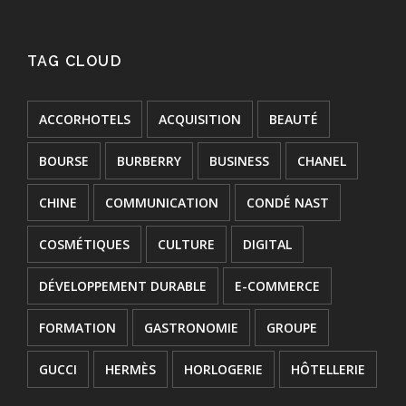
TAG CLOUD
ACCORHOTELS
ACQUISITION
BEAUTÉ
BOURSE
BURBERRY
BUSINESS
CHANEL
CHINE
COMMUNICATION
CONDÉ NAST
COSMÉTIQUES
CULTURE
DIGITAL
DÉVELOPPEMENT DURABLE
E-COMMERCE
FORMATION
GASTRONOMIE
GROUPE
GUCCI
HERMÈS
HORLOGERIE
HÔTELLERIE