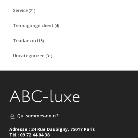
Service
(21)
Témoignage client
(4)
Tendance
(115)
Uncategorized
(31)
Qui sommes-nous?
Adresse : 24 Rue Daubigny, 75017 Paris
Tél : 09 72 44 04 38