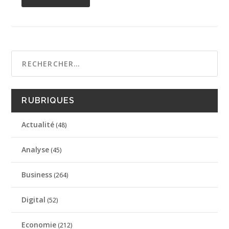
RUBRIQUES
Actualité
(48)
Analyse
(45)
Business
(264)
Digital
(52)
Economie
(212)