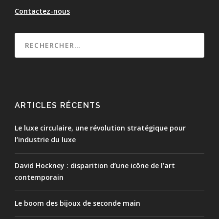
Contactez-nous
ARTICLES RÉCENTS
Le luxe circulaire, une révolution stratégique pour
l’industrie du luxe
David Hockney : disparition d’une icône de l’art
contemporain
Le boom des bijoux de seconde main