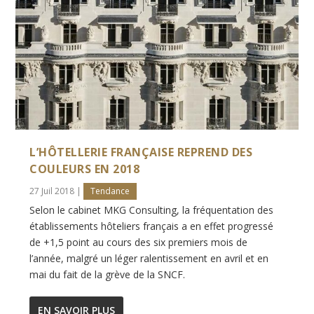
L’HÔTELLERIE FRANÇAISE REPREND DES
COULEURS EN 2018
27 Juil 2018
|
Tendance
Selon le cabinet MKG Consulting, la fréquentation des
établissements hôteliers français a en effet progressé
de +1,5 point au cours des six premiers mois de
l’année, malgré un léger ralentissement en avril et en
mai du fait de la grève de la SNCF.
EN SAVOIR PLUS