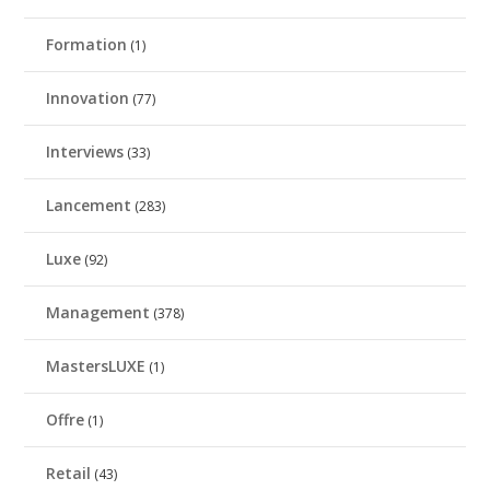
Formation
(1)
Innovation
(77)
Interviews
(33)
Lancement
(283)
Luxe
(92)
Management
(378)
MastersLUXE
(1)
Offre
(1)
Retail
(43)