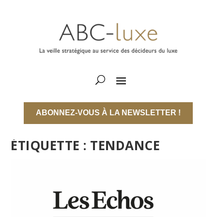
ABONNEZ-VOUS À LA NEWSLETTER !
ÉTIQUETTE :
TENDANCE