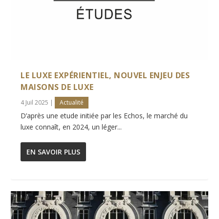
LE LUXE EXPÉRIENTIEL, NOUVEL ENJEU DES
MAISONS DE LUXE
4 Juil 2025
|
Actualité
D’après une etude initiée par les Echos, le marché du
luxe connaît, en 2024, un léger...
EN SAVOIR PLUS