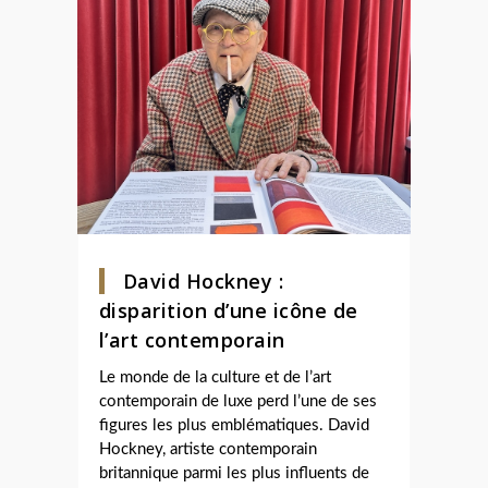
David Hockney :
disparition d’une icône de
l’art contemporain
Le monde de la culture et de l’art
contemporain de luxe perd l’une de ses
figures les plus emblématiques. David
Hockney, artiste contemporain
britannique parmi les plus influents de