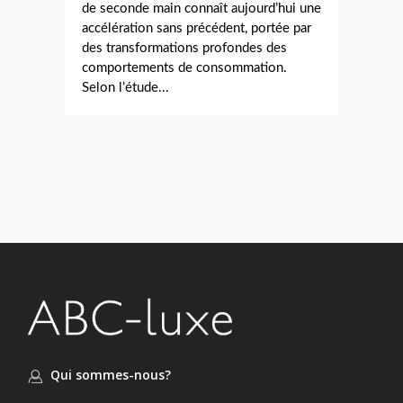
de seconde main connaît aujourd’hui une
accélération sans précédent, portée par
des transformations profondes des
comportements de consommation.
Selon l’étude...
Qui sommes-nous?