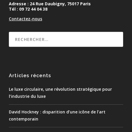
Adresse : 24 Rue Daubigny, 75017 Paris
Tél : 09 72 44 04 38
Contactez-nous
Articles récents
Le luxe circulaire, une révolution stratégique pour
l’industrie du luxe
David Hockney : disparition d’une icône de l’art
contemporain