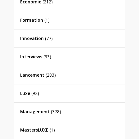
Economie
(212)
Formation
(1)
Innovation
(77)
Interviews
(33)
Lancement
(283)
Luxe
(92)
Management
(378)
MastersLUXE
(1)