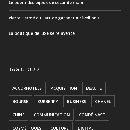
Le boom des bijoux de seconde main
Pierre Hermé ou l’art de gâcher un réveillon !
La boutique de luxe se réinvente
TAG CLOUD
ACCORHOTELS
ACQUISITION
BEAUTÉ
BOURSE
BURBERRY
BUSINESS
CHANEL
CHINE
COMMUNICATION
CONDÉ NAST
COSMÉTIQUES
CULTURE
DIGITAL