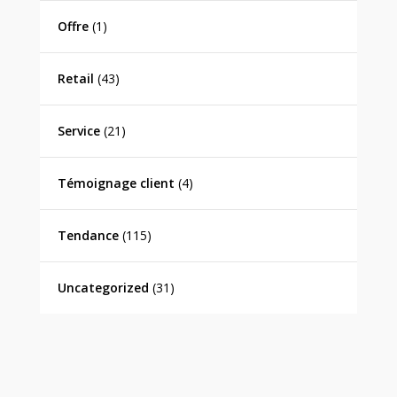
Offre
(1)
Retail
(43)
Service
(21)
Témoignage client
(4)
Tendance
(115)
Uncategorized
(31)