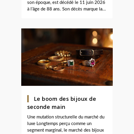
son époque, est décédé le 11 juin 2026
à l’âge de 88 ans. Son décès marque la...
Le boom des bijoux de
seconde main
Une mutation structurelle du marché du
luxe Longtemps perçu comme un
segment marginal, le marché des bijoux