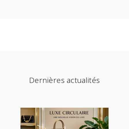
Dernières actualités