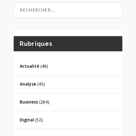
Rubriques
Actualité
(48)
Analyse
(45)
Business
(264)
Digital
(52)