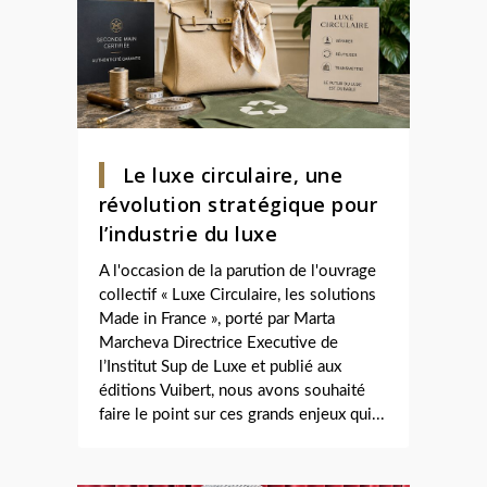
Le luxe circulaire, une
révolution stratégique pour
l’industrie du luxe
A l'occasion de la parution de l'ouvrage
collectif « Luxe Circulaire, les solutions
Made in France », porté par Marta
Marcheva Directrice Executive de
l’Institut Sup de Luxe et publié aux
éditions Vuibert, nous avons souhaité
faire le point sur ces grands enjeux qui...