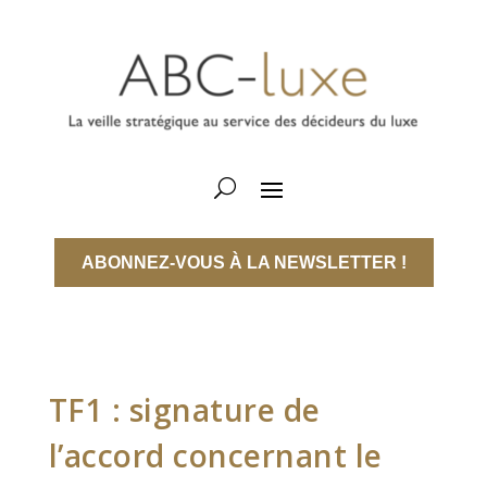
ABONNEZ-VOUS À LA NEWSLETTER !
TF1 : signature de
l’accord concernant le