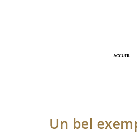
ACCUEIL
Un bel exem