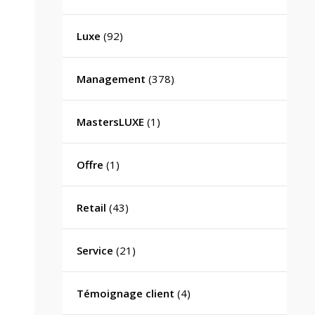
Luxe
(92)
Management
(378)
MastersLUXE
(1)
Offre
(1)
Retail
(43)
Service
(21)
Témoignage client
(4)