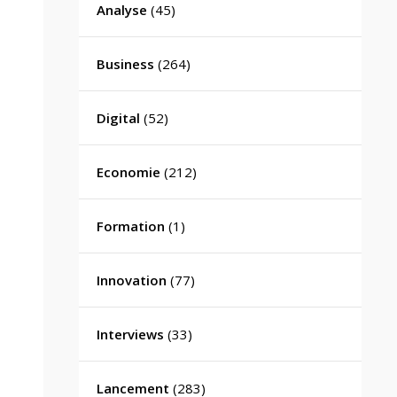
Analyse
(45)
Business
(264)
Digital
(52)
Economie
(212)
Formation
(1)
Innovation
(77)
Interviews
(33)
Lancement
(283)