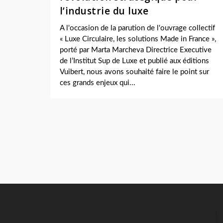
l’industrie du luxe
A l'occasion de la parution de l'ouvrage collectif
« Luxe Circulaire, les solutions Made in France »,
porté par Marta Marcheva Directrice Executive
de l’Institut Sup de Luxe et publié aux éditions
Vuibert, nous avons souhaité faire le point sur
ces grands enjeux qui...