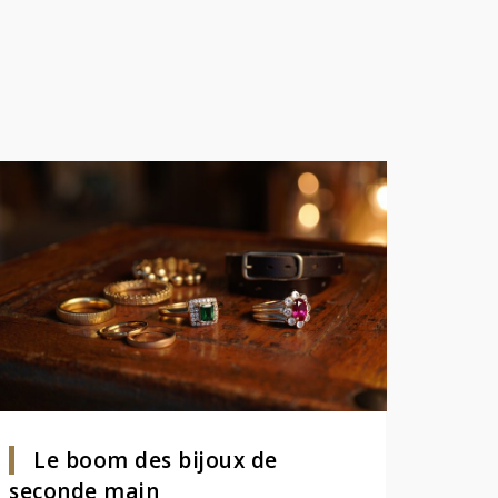
Le boom des bijoux de
seconde main