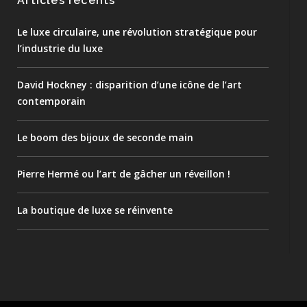
Articles récents
Le luxe circulaire, une révolution stratégique pour
l’industrie du luxe
David Hockney : disparition d’une icône de l’art
contemporain
Le boom des bijoux de seconde main
Pierre Hermé ou l’art de gâcher un réveillon !
La boutique de luxe se réinvente