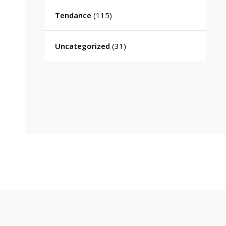
Tendance
(115)
Uncategorized
(31)