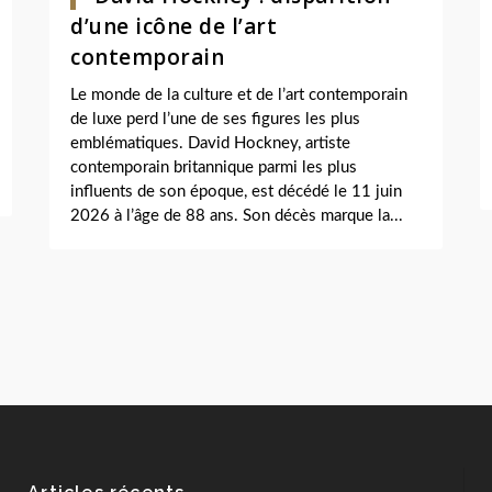
d’une icône de l’art
contemporain
Le monde de la culture et de l’art contemporain
de luxe perd l’une de ses figures les plus
emblématiques. David Hockney, artiste
contemporain britannique parmi les plus
influents de son époque, est décédé le 11 juin
2026 à l’âge de 88 ans. Son décès marque la...