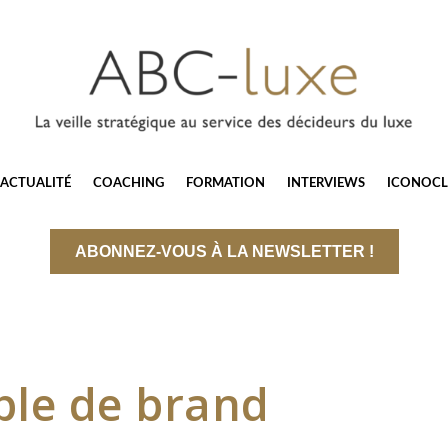
ACTUALITÉ
COACHING
FORMATION
INTERVIEWS
ICONOCL
ABONNEZ-VOUS À LA NEWSLETTER !
ple de brand