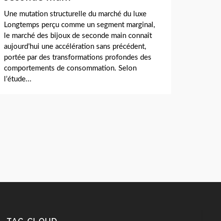
Une mutation structurelle du marché du luxe
Longtemps perçu comme un segment marginal,
le marché des bijoux de seconde main connaît
aujourd’hui une accélération sans précédent,
portée par des transformations profondes des
comportements de consommation. Selon
l’étude...