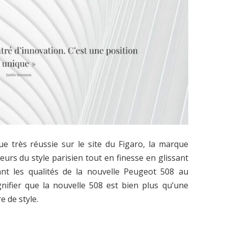
e très réussie sur le site du Figaro, la marque
leurs du style parisien tout en finesse en glissant
tant les qualités de la nouvelle Peugeot 508 au
ignifier que la nouvelle 508 est bien plus qu’une
e de style.