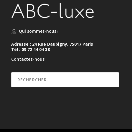
Qui sommes-nous?
Adresse : 24 Rue Daubigny, 75017 Paris
Tél : 09 72 44 04 38
Contactez-nous