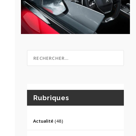
Rubriques
Actualité
(48)