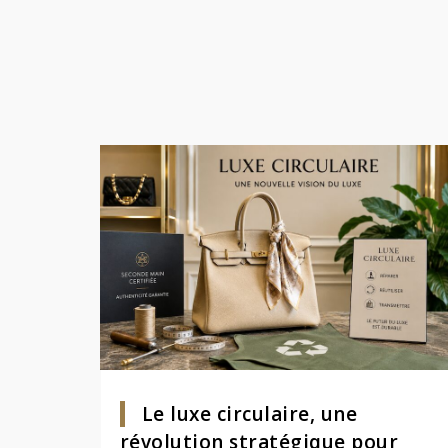
Le luxe circulaire, une
révolution stratégique pour