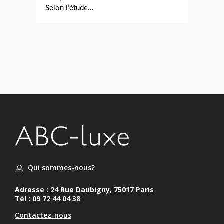
Selon l’étude...
Qui sommes-nous?
Adresse : 24 Rue Daubigny, 75017 Paris
Tél : 09 72 44 04 38
Contactez-nous