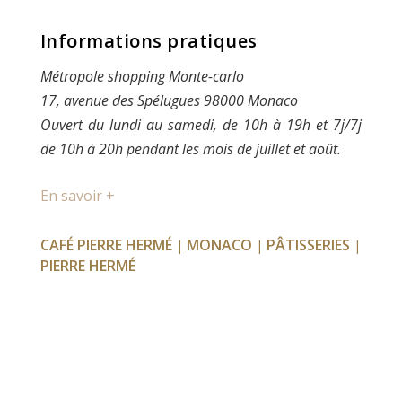
Informations pratiques
Métropole shopping Monte-carlo
17, avenue des Spélugues 98000 Monaco
Ouvert du lundi au samedi, de 10h à 19h et 7j/7j
de 10h à 20h pendant les mois de juillet et août.
En savoir +
CAFÉ PIERRE HERMÉ
MONACO
PÂTISSERIES
|
|
|
PIERRE HERMÉ