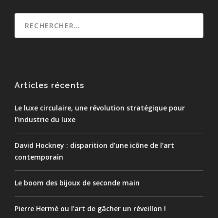
Articles récents
Le luxe circulaire, une révolution stratégique pour
l’industrie du luxe
David Hockney : disparition d’une icône de l’art
contemporain
Le boom des bijoux de seconde main
Pierre Hermé ou l’art de gâcher un réveillon !