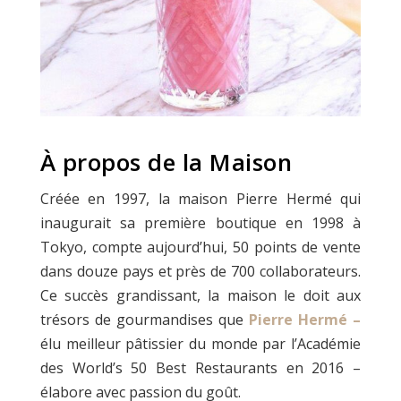
À propos de la Maison
Créée en 1997, la maison Pierre Hermé qui
inaugurait sa première boutique en 1998 à
Tokyo, compte aujourd’hui, 50 points de vente
dans douze pays et près de 700 collaborateurs.
Ce succès grandissant, la maison le doit aux
trésors de gourmandises que
Pierre Hermé –
élu meilleur pâtissier du monde par l’Académie
des World’s 50 Best Restaurants en 2016 –
élabore avec passion du goût.