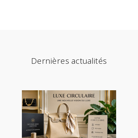
Dernières actualités