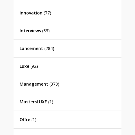
Innovation
(77)
Interviews
(33)
Lancement
(284)
Luxe
(92)
Management
(378)
MastersLUXE
(1)
Offre
(1)