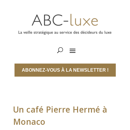
ABONNEZ-VOUS À LA NEWSLETTER !
Un café Pierre Hermé à
Monaco