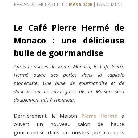
PAR
ANDIE MCBABETTE
|
|
LANCEMENT
MAR 5, 2020
Le Café Pierre Hermé de
Monaco : une délicieuse
bulle de gourmandise
Après le succès de Komo Monaco, l
e Café Pierre
Hermé ouvre ses portes dans la capitale
monégaste. Une bulle de gourmandise et de
douceur où le savoir-faire de la Maison sera
doublement mis à l’honneur.
Dernièrement, la Maison
Pierre Hermé
a
ouvert un nouveau salon de haute
gourmandise dans un univers aux couleurs