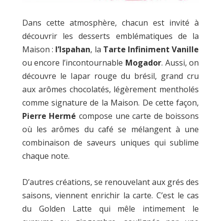
Dans cette atmosphère, chacun est invité à
découvrir les desserts emblématiques de la
Maison :
l’Ispahan
, la
Tarte Infiniment Vanille
ou encore l’incontournable
Mogador
. Aussi, on
découvre le Iapar rouge du brésil, grand cru
aux arômes chocolatés, légèrement mentholés
comme signature de la Maison. De cette façon,
Pierre Hermé
compose une carte de boissons
où les arômes du café se mélangent à une
combinaison de saveurs uniques qui sublime
chaque note.
D’autres créations, se renouvelant aux grés des
saisons, viennent enrichir la carte. C’est le cas
du Golden Latte qui mêle intimement le