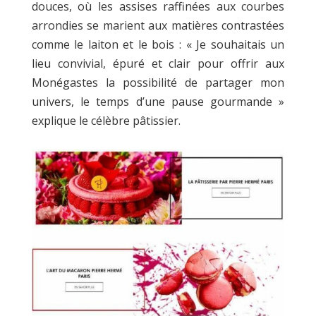
douces, où les assises raffinées aux courbes
arrondies se marient aux matières contrastées
comme le laiton et le bois : « Je souhaitais un
lieu convivial, épuré et clair pour offrir aux
Monégastes la possibilité de partager mon
univers, le temps d’une pause gourmande »
explique le célèbre pâtissier.