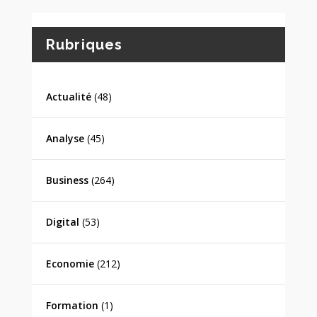
Rubriques
Actualité
(48)
Analyse
(45)
Business
(264)
Digital
(53)
Economie
(212)
Formation
(1)