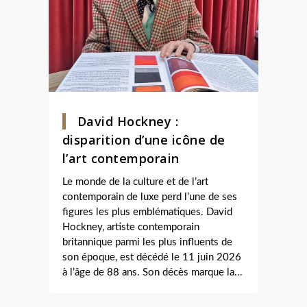
David Hockney :
disparition d’une icône de
l’art contemporain
Le monde de la culture et de l’art
contemporain de luxe perd l’une de ses
figures les plus emblématiques. David
Hockney, artiste contemporain
britannique parmi les plus influents de
son époque, est décédé le 11 juin 2026
à l’âge de 88 ans. Son décès marque la...