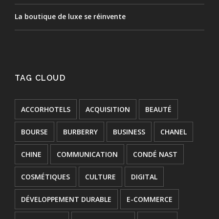
La boutique de luxe se réinvente
TAG CLOUD
ACCORHOTELS
ACQUISITION
BEAUTÉ
BOURSE
BURBERRY
BUSINESS
CHANEL
CHINE
COMMUNICATION
CONDÉ NAST
COSMÉTIQUES
CULTURE
DIGITAL
DÉVELOPPEMENT DURABLE
E-COMMERCE