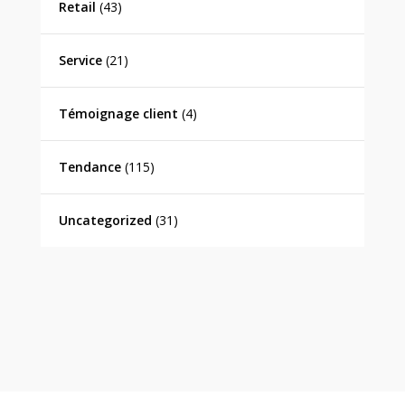
Retail
(43)
Service
(21)
Témoignage client
(4)
Tendance
(115)
Uncategorized
(31)