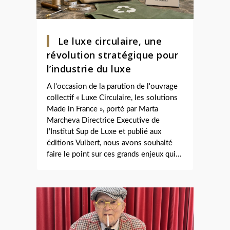
Le luxe circulaire, une
révolution stratégique pour
l’industrie du luxe
A l'occasion de la parution de l'ouvrage
collectif « Luxe Circulaire, les solutions
Made in France », porté par Marta
Marcheva Directrice Executive de
l’Institut Sup de Luxe et publié aux
éditions Vuibert, nous avons souhaité
faire le point sur ces grands enjeux qui...