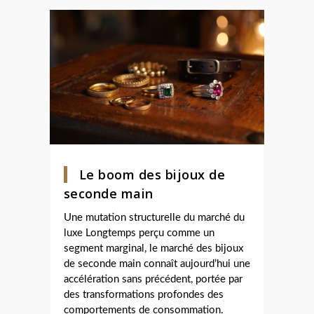
Le boom des bijoux de
seconde main
Une mutation structurelle du marché du
luxe Longtemps perçu comme un
segment marginal, le marché des bijoux
de seconde main connaît aujourd’hui une
accélération sans précédent, portée par
des transformations profondes des
comportements de consommation.