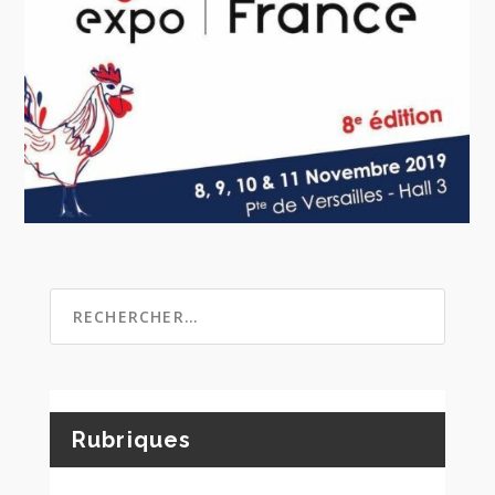
Rubriques