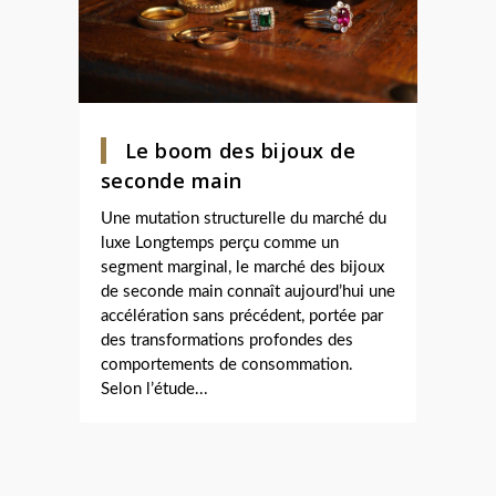
Le boom des bijoux de
seconde main
Une mutation structurelle du marché du
luxe Longtemps perçu comme un
segment marginal, le marché des bijoux
de seconde main connaît aujourd’hui une
accélération sans précédent, portée par
des transformations profondes des
comportements de consommation.
Selon l’étude...