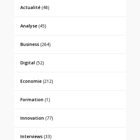
Actualité
(48)
Analyse
(45)
Business
(264)
Digital
(52)
Economie
(212)
Formation
(1)
Innovation
(77)
Interviews
(33)