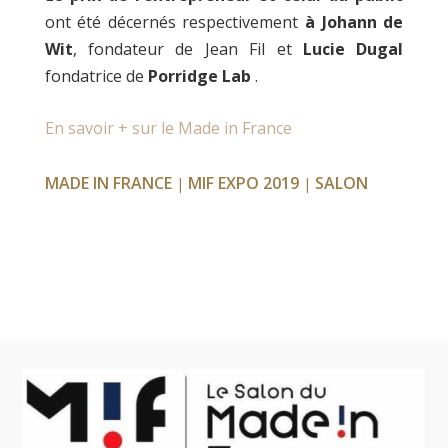
ont été décernés respectivement
à Johann de
Wit
, fondateur de Jean Fil et
Lucie Dugal
fondatrice de
Porridge Lab
.
En savoir + sur le Made in France
MADE IN FRANCE
MIF EXPO 2019
SALON
|
|