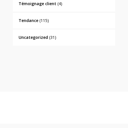
Témoignage client
(4)
Tendance
(115)
Uncategorized
(31)