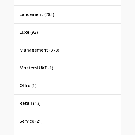
Lancement
(283)
Luxe
(92)
Management
(378)
MastersLUXE
(1)
Offre
(1)
Retail
(43)
Service
(21)