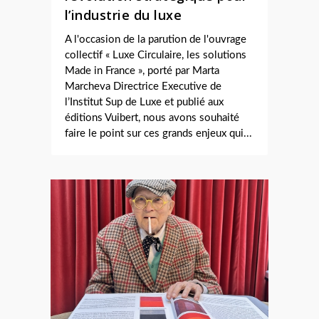
l’industrie du luxe
A l'occasion de la parution de l'ouvrage
collectif « Luxe Circulaire, les solutions
Made in France », porté par Marta
Marcheva Directrice Executive de
l’Institut Sup de Luxe et publié aux
éditions Vuibert, nous avons souhaité
faire le point sur ces grands enjeux qui...