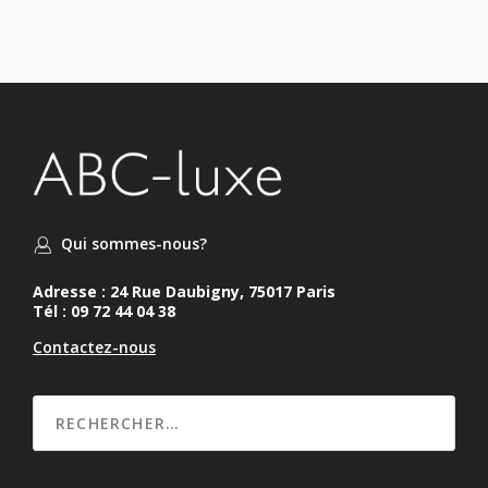
Qui sommes-nous?
Adresse : 24 Rue Daubigny, 75017 Paris
Tél : 09 72 44 04 38
Contactez-nous