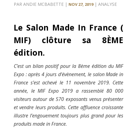
PAR
ANDIE MCBABETTE
|
|
ANALYSE
NOV 27, 2019
Le Salon Made In France (
MIF) clôture sa 8
ÈME
édition.
C’est un bilan positif pour la 8ème édition du MIF
Expo : après 4 jours d’évènement, le salon Made in
France s’est achevé le 11 novembre 2019. Cette
année, le MIF Expo 2019 a rassemblé 80 000
visiteurs autour de 570 exposants venus présenter
et vendre leurs produits. Cette affluence croissante
illustre l’engouement toujours plus grand pour les
produits made in France.