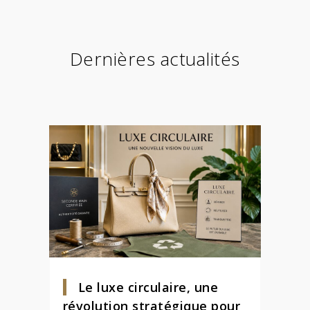
Dernières actualités
Le luxe circulaire, une
révolution stratégique pour