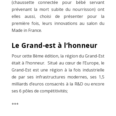
(chaussette connectée pour bébé servant
prévenant la mort subite du nourrisson) ont
elles aussi, choisi de présenter pour la
première fois, leurs innovations au salon du
Made in France.
Le Grand-est à l‘honneur
Pour cette 8
ème
édition, la région du Grand-Est
était à l’honneur. Situé au cœur de l’Europe, le
Grand-Est est une région à la fois industrielle
de par ses infrastructures modernes, ses 1,5
milliards d’euros consacrés à la R&D ou encore
ses 6 pôles de compétitivités;
***