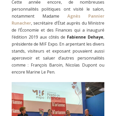
Cette année encore, de nombreuses
personnalités politiques ont visité le salon,
notamment Madame
Agnès Pannier
Runacher
, secrétaire d’État auprès du Ministre
de l’Économie et des Finances qui a inauguré
l’édition 2019 aux côtés de
Fabienne Dehaye
,
présidente de MIF Expo. En arpentant les divers
stands, visiteurs et exposant pouvaient aussi
apercevoir et saluer d’autres personnalités
comme : François Baroin, Nicolas Dupont ou
encore Marine Le Pen.