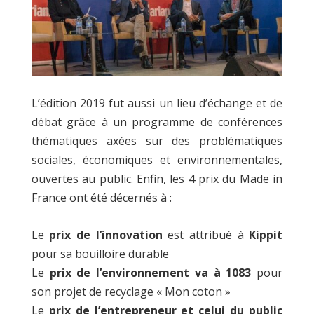
L’édition 2019 fut aussi un lieu d’échange et de
débat grâce à un programme de conférences
thématiques axées sur des problématiques
sociales, économiques et environnementales,
ouvertes au public. Enfin, les 4 prix du Made in
France ont été décernés à :
Le
prix de l’innovation
est attribué à
Kippit
pour sa bouilloire durable
Le
prix de l’environnement va à 1083
pour
son projet de recyclage « Mon coton »
Le
prix de l’entrepreneur et celui du public