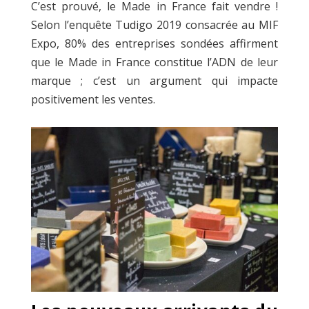
C’est prouvé, le Made in France fait vendre !
Selon l’enquête Tudigo 2019 consacrée au MIF
Expo, 80% des entreprises sondées affirment
que le Made in France constitue l’ADN de leur
marque ; c’est un argument qui impacte
positivement les ventes.