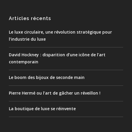
Articles récents
Le luxe circulaire, une révolution stratégique pour
l’industrie du luxe
David Hockney : disparition d’une icône de l’art
contemporain
Le boom des bijoux de seconde main
Pierre Hermé ou l’art de gâcher un réveillon !
La boutique de luxe se réinvente