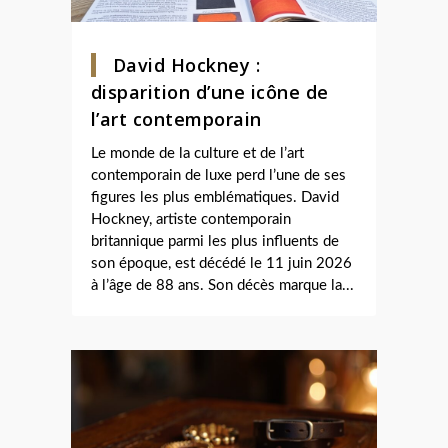
David Hockney :
disparition d’une icône de
l’art contemporain
Le monde de la culture et de l’art
contemporain de luxe perd l’une de ses
figures les plus emblématiques. David
Hockney, artiste contemporain
britannique parmi les plus influents de
son époque, est décédé le 11 juin 2026
à l’âge de 88 ans. Son décès marque la...