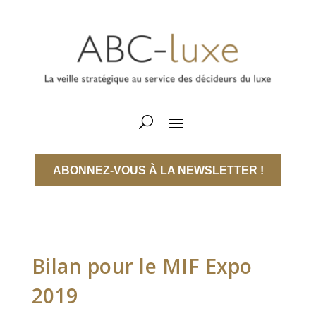
ABONNEZ-VOUS À LA NEWSLETTER !
Bilan pour le MIF Expo
2019