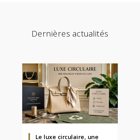
Dernières actualités
Le luxe circulaire, une