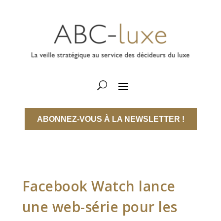
ABONNEZ-VOUS À LA NEWSLETTER !
Facebook Watch lance
une web-série pour les