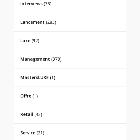
Interviews
(33)
Lancement
(283)
Luxe
(92)
Management
(378)
MastersLUXE
(1)
Offre
(1)
Retail
(43)
Service
(21)