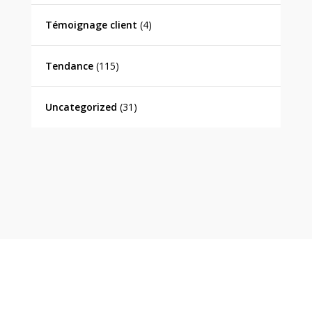
Témoignage client
(4)
Tendance
(115)
Uncategorized
(31)