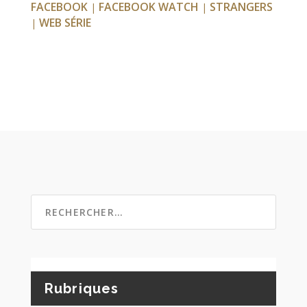
FACEBOOK
FACEBOOK WATCH
STRANGERS
|
|
WEB SÉRIE
|
Rubriques