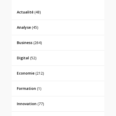
Actualité
(48)
Analyse
(45)
Business
(264)
Digital
(52)
Economie
(212)
Formation
(1)
Innovation
(77)