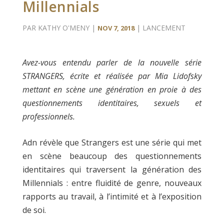
Millennials
PAR
KATHY O'MENY
|
|
LANCEMENT
NOV 7, 2018
Avez-vous entendu parler de la nouvelle série
STRANGERS, écrite et réalisée par Mia Lidofsky
mettant en scène une génération en proie à des
questionnements identitaires, sexuels et
professionnels.
Adn révèle que Strangers est une série qui met
en scène beaucoup des questionnements
identitaires qui traversent la génération des
Millennials : entre fluidité de genre, nouveaux
rapports au travail, à l’intimité et à l’exposition
de soi.