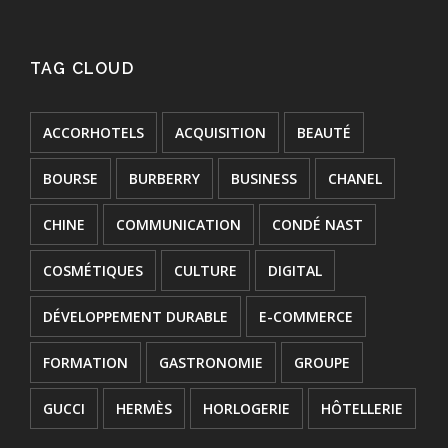
TAG CLOUD
ACCORHOTELS
ACQUISITION
BEAUTÉ
BOURSE
BURBERRY
BUSINESS
CHANEL
CHINE
COMMUNICATION
CONDÉ NAST
COSMÉTIQUES
CULTURE
DIGITAL
DÉVELOPPEMENT DURABLE
E-COMMERCE
FORMATION
GASTRONOMIE
GROUPE
GUCCI
HERMÈS
HORLOGERIE
HÔTELLERIE