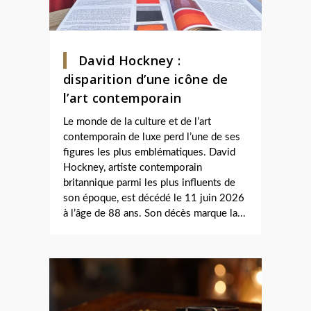
David Hockney :
disparition d’une icône de
l’art contemporain
Le monde de la culture et de l’art
contemporain de luxe perd l’une de ses
figures les plus emblématiques. David
Hockney, artiste contemporain
britannique parmi les plus influents de
son époque, est décédé le 11 juin 2026
à l’âge de 88 ans. Son décès marque la...