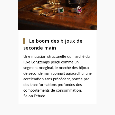
Le boom des bijoux de
seconde main
Une mutation structurelle du marché du
luxe Longtemps perçu comme un
segment marginal, le marché des bijoux
de seconde main connaît aujourd’hui une
accélération sans précédent, portée par
des transformations profondes des
comportements de consommation.
Selon l’étude...