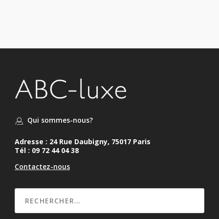
Qui sommes-nous?
Adresse : 24 Rue Daubigny, 75017 Paris
Tél : 09 72 44 04 38
Contactez-nous