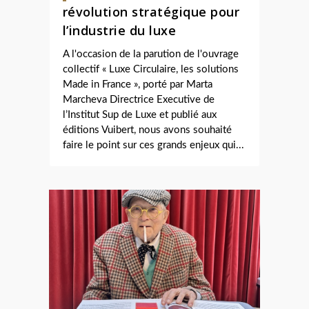
révolution stratégique pour
l’industrie du luxe
A l'occasion de la parution de l'ouvrage
collectif « Luxe Circulaire, les solutions
Made in France », porté par Marta
Marcheva Directrice Executive de
l’Institut Sup de Luxe et publié aux
éditions Vuibert, nous avons souhaité
faire le point sur ces grands enjeux qui...