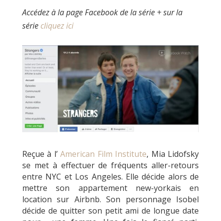
Accédez à la page Facebook de la série + sur la
série
cliquez ici
Reçue à l’
American Film Institute
, Mia Lidofsky
se met à effectuer de fréquents aller-retours
entre NYC et Los Angeles. Elle décide alors de
mettre son appartement new-yorkais en
location sur Airbnb. Son personnage Isobel
décide de quitter son petit ami de longue date