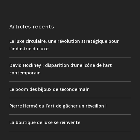
Articles récents
Le luxe circulaire, une révolution stratégique pour
l’industrie du luxe
David Hockney : disparition d’une icône de l’art
contemporain
Le boom des bijoux de seconde main
Pierre Hermé ou l’art de gâcher un réveillon !
La boutique de luxe se réinvente