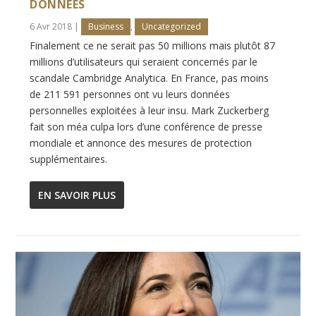
DONNÉES
6 Avr 2018
|
Business
,
Uncategorized
Finalement ce ne serait pas 50 millions mais plutôt 87
millions d’utilisateurs qui seraient concernés par le
scandale Cambridge Analytica. En France, pas moins
de 211 591 personnes ont vu leurs données
personnelles exploitées à leur insu. Mark Zuckerberg
fait son méa culpa lors d’une conférence de presse
mondiale et annonce des mesures de protection
supplémentaires.
EN SAVOIR PLUS