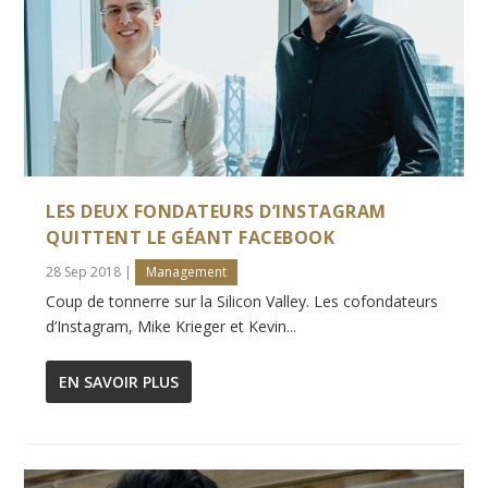
LES DEUX FONDATEURS D’INSTAGRAM
QUITTENT LE GÉANT FACEBOOK
28 Sep 2018
|
Management
Coup de tonnerre sur la Silicon Valley. Les cofondateurs
d’Instagram, Mike Krieger et Kevin...
EN SAVOIR PLUS