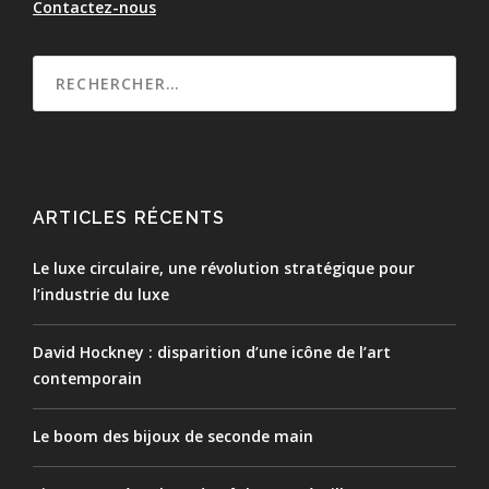
Contactez-nous
ARTICLES RÉCENTS
Le luxe circulaire, une révolution stratégique pour
l’industrie du luxe
David Hockney : disparition d’une icône de l’art
contemporain
Le boom des bijoux de seconde main