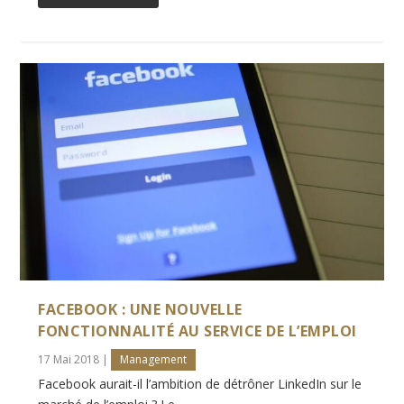
FACEBOOK : UNE NOUVELLE
FONCTIONNALITÉ AU SERVICE DE L’EMPLOI
17 Mai 2018
|
Management
Facebook aurait-il l’ambition de détrôner LinkedIn sur le