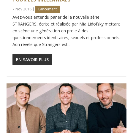
7 Nov 2018
|
Lancement
Avez-vous entendu parler de la nouvelle série
STRANGERS, écrite et réalisée par Mia Lidofsky mettant
en scène une génération en proie à des
questionnements identitaires, sexuels et professionnels.
Adn révèle que Strangers est...
EN SAVOIR PLUS