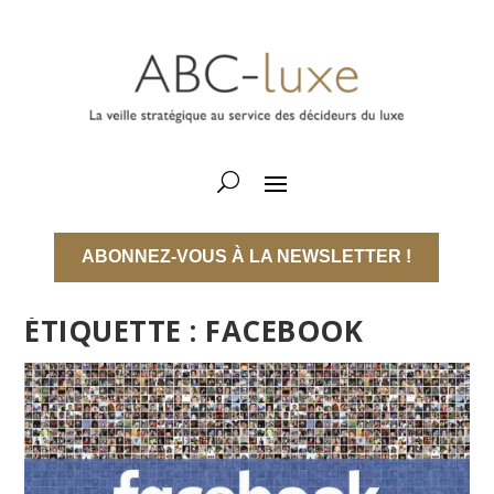
ABONNEZ-VOUS À LA NEWSLETTER !
ÉTIQUETTE :
FACEBOOK