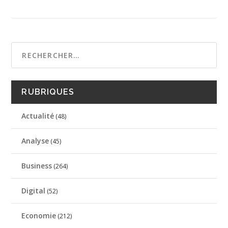
RUBRIQUES
Actualité
(48)
Analyse
(45)
Business
(264)
Digital
(52)
Economie
(212)