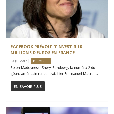
FACEBOOK PRÉVOIT D’INVESTIR 10
MILLIONS D’EUROS EN FRANCE
23 Jan 2018
|
Innovation
Selon Maddyness, Sheryl Sandberg, la numéro 2 du
géant américain rencontrait hier Emmanuel Macron...
EN SAVOIR PLUS