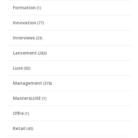
Formation
(1)
Innovation
(77)
Interviews
(33)
Lancement
(283)
Luxe
(92)
Management
(378)
MastersLUXE
(1)
Offre
(1)
Retail
(43)