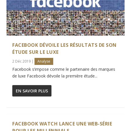
FACEBOOK DÉVOILE LES RÉSULTATS DE SON
ÉTUDE SUR LE LUXE
2 Déc 2019
|
Analyse
Facebook s’impose comme le partenaire des marques
de luxe Facebook dévoile la première étude...
EN SAVOIR PLUS
FACEBOOK WATCH LANCE UNE WEB-SÉRIE
POUR LES MILLENNIALS