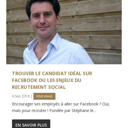
TROUVER LE CANDIDAT IDÉAL SUR
FACEBOOK OU LES ENJEUX DU
RECRUTEMENT SOCIAL
6 Sep 2018
|
Interviews
Encourager ses employés à aller sur Facebook ? Oui,
mais pour recruter ! Fondée par Stéphane le...
EN SAVOIR PLUS