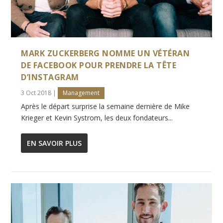
MARK ZUCKERBERG NOMME UN VÉTÉRAN
DE FACEBOOK POUR PRENDRE LA TÊTE
D’INSTAGRAM
3 Oct 2018
|
Management
Après le départ surprise la semaine dernière de Mike
Krieger et Kevin Systrom, les deux fondateurs...
EN SAVOIR PLUS