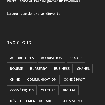
Pierre Hermé ou l’art de gâcher un réveillon !
La boutique de luxe se réinvente
TAG CLOUD
ACCORHOTELS
ACQUISITION
BEAUTÉ
BOURSE
BURBERRY
BUSINESS
CHANEL
CHINE
COMMUNICATION
CONDÉ NAST
COSMÉTIQUES
CULTURE
DIGITAL
DÉVELOPPEMENT DURABLE
E-COMMERCE