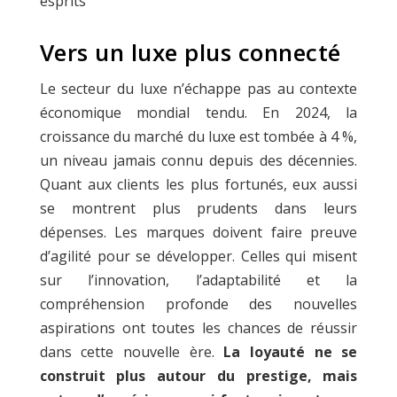
esprits
Vers un luxe plus connecté
Le secteur du luxe n’échappe pas au contexte
économique mondial tendu. En 2024, la
croissance du marché du luxe est tombée à 4 %,
un niveau jamais connu depuis des décennies.
Quant aux clients les plus fortunés, eux aussi
se montrent plus prudents dans leurs
dépenses. Les marques doivent faire preuve
d’agilité pour se développer. Celles qui misent
sur l’innovation, l’adaptabilité et la
compréhension profonde des nouvelles
aspirations ont toutes les chances de réussir
dans cette nouvelle ère.
La loyauté ne se
construit plus autour du prestige, mais