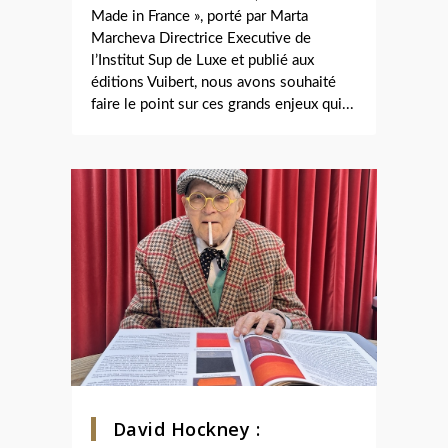
Made in France », porté par Marta
Marcheva Directrice Executive de
l’Institut Sup de Luxe et publié aux
éditions Vuibert, nous avons souhaité
faire le point sur ces grands enjeux qui...
David Hockney :