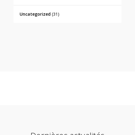
Uncategorized
(31)