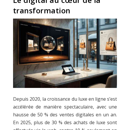
transformation
Depuis 2020, la croissance du luxe en ligne s’est
accélérée de manière spectaculaire, avec une
hausse de 50 % des ventes digitales en un an.
En 2025, plus de 30 % des achats de luxe sont