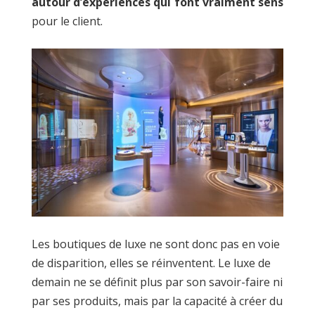
autour d’expériences qui font vraiment sens
pour le client.
Les boutiques de luxe ne sont donc pas en voie
de disparition, elles se réinventent. Le luxe de
demain ne se définit plus par son savoir-faire ni
par ses produits, mais par la capacité à créer du