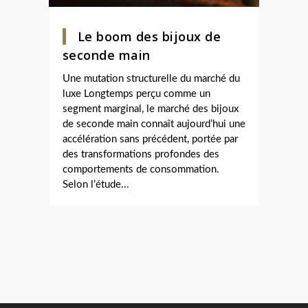
Le boom des bijoux de
seconde main
Une mutation structurelle du marché du
luxe Longtemps perçu comme un
segment marginal, le marché des bijoux
de seconde main connaît aujourd’hui une
accélération sans précédent, portée par
des transformations profondes des
comportements de consommation.
Selon l’étude...