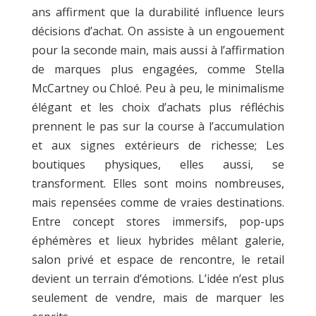
ans affirment que la durabilité influence leurs
décisions d’achat. On assiste à un engouement
pour la seconde main, mais aussi à l’affirmation
de marques plus engagées, comme Stella
McCartney ou Chloé. Peu à peu, le minimalisme
élégant et les choix d’achats plus réfléchis
prennent le pas sur la course à l’accumulation
et aux signes extérieurs de richesse; Les
boutiques physiques, elles aussi, se
transforment. Elles sont moins nombreuses,
mais repensées comme de vraies destinations.
Entre concept stores immersifs, pop-ups
éphémères et lieux hybrides mêlant galerie,
salon privé et espace de rencontre, le retail
devient un terrain d’émotions. L’idée n’est plus
seulement de vendre, mais de marquer les