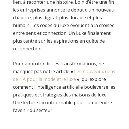
lien, à raconter une histoire. Loin d’être une fin
les entreprises annonce le début d’un nouveau
chapitre, plus digital, plus durable et plus
humain. Les codes du luxe évoluent à la croisée
entre sens et connection. Un Luxe finalement
plus centré sur les aspirations en quête de
reconnection.
Pour approfondir ces transformations, ne
manquez pas notre article
«
Les nouveaux défis
de l’IA pour la mode et le luxe
»
, qui explore
comment l’intelligence artificielle bouleverse les
pratiques et stratégies des maisons de luxe.
Une lecture incontournable pour comprendre
l’avenir du secteur