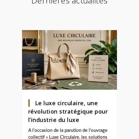
Dernières actualités
Le luxe circulaire, une
révolution stratégique pour
l’industrie du luxe
A l'occasion de la parution de l'ouvrage
collectif « Luxe Circulaire, les solutions