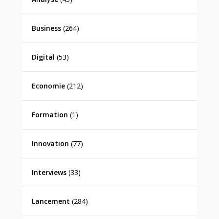
Business
(264)
Digital
(53)
Economie
(212)
Formation
(1)
Innovation
(77)
Interviews
(33)
Lancement
(284)