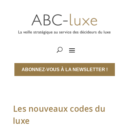
ABONNEZ-VOUS À LA NEWSLETTER !
Les nouveaux codes du
luxe