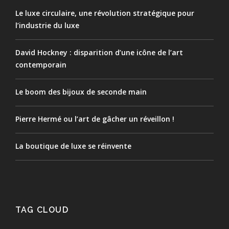
Le luxe circulaire, une révolution stratégique pour
l’industrie du luxe
David Hockney : disparition d’une icône de l’art
contemporain
Le boom des bijoux de seconde main
Pierre Hermé ou l’art de gâcher un réveillon !
La boutique de luxe se réinvente
TAG CLOUD