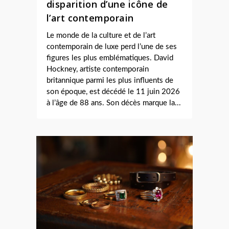
disparition d’une icône de
l’art contemporain
Le monde de la culture et de l’art
contemporain de luxe perd l’une de ses
figures les plus emblématiques. David
Hockney, artiste contemporain
britannique parmi les plus influents de
son époque, est décédé le 11 juin 2026
à l’âge de 88 ans. Son décès marque la...