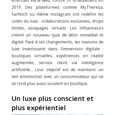
effectués via le web, contre 10 % seulement en
2019. Des plateformes comme MyTheresa,
Farfetch ou même Instagram ont redéfini les
codes du luxe : collaborations exclusives, drops
limités, essayages virtuels. Les influenceurs
créent un nouveau type de désir immédiat et
digital. Face à ces changements, les maisons de
luxe investissent dans l’immersion digitale :
boutiques virtuelles, expériences en réalité
augmentée, service client via intelligence
artificielle… Leur objectif est de maintenir un
lien émotionnel avec un consommateur qui ne
se rend plus aussi souvent en boutique.
Un luxe plus conscient et
plus expérientiel