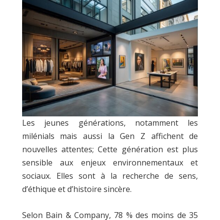
Les jeunes générations, notamment les
milénials mais aussi la Gen Z affichent de
nouvelles attentes; Cette génération est plus
sensible aux enjeux environnementaux et
sociaux. Elles sont à la recherche de sens,
d’éthique et d’histoire sincère.
Selon Bain & Company, 78 % des moins de 35