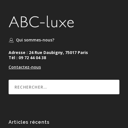
Qui sommes-nous?
Adresse : 24 Rue Daubigny, 75017 Paris
Tél : 09 72 44 04 38
Contactez-nous
Articles récents