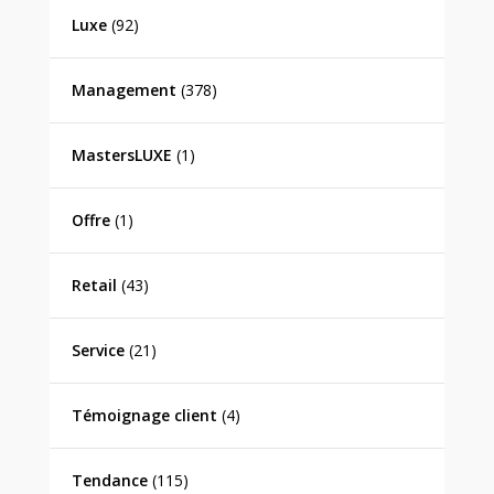
Luxe
(92)
Management
(378)
MastersLUXE
(1)
Offre
(1)
Retail
(43)
Service
(21)
Témoignage client
(4)
Tendance
(115)