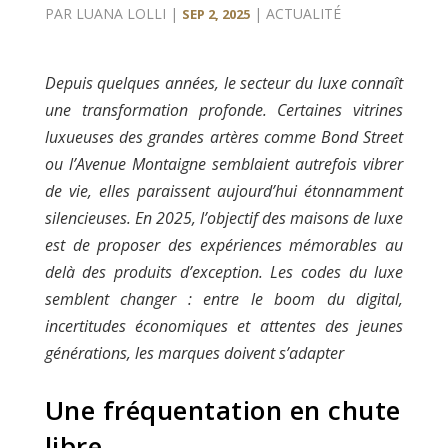
PAR
LUANA LOLLI
|
|
ACTUALITÉ
SEP 2, 2025
Depuis quelques années, le secteur du luxe connaît
une transformation profonde. Certaines vitrines
luxueuses des grandes artères comme Bond Street
ou l’Avenue Montaigne semblaient autrefois vibrer
de vie, elles paraissent aujourd’hui étonnamment
silencieuses. En 2025, l’objectif des maisons de luxe
est de proposer des expériences mémorables au
delà des produits d’exception. Les codes du luxe
semblent changer : entre le boom du digital,
incertitudes économiques et attentes des jeunes
générations, les marques doivent s’adapter
Une fréquentation en chute
libre