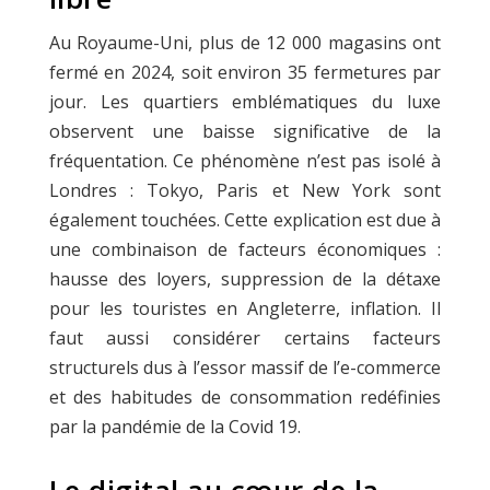
Au Royaume-Uni, plus de 12 000 magasins ont
fermé en 2024, soit environ 35 fermetures par
jour. Les quartiers emblématiques du luxe
observent une baisse significative de la
fréquentation. Ce phénomène n’est pas isolé à
Londres : Tokyo, Paris et New York sont
également touchées. Cette explication est due à
une combinaison de facteurs économiques :
hausse des loyers, suppression de la détaxe
pour les touristes en Angleterre, inflation. Il
faut aussi considérer certains facteurs
structurels dus à l’essor massif de l’e-commerce
et des habitudes de consommation redéfinies
par la pandémie de la Covid 19.
Le digital au cœur de la