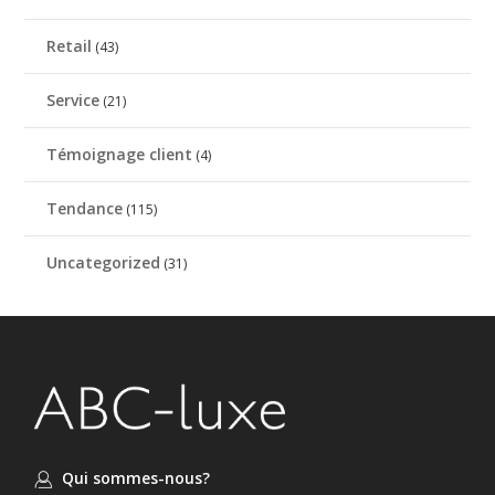
Retail
(43)
Service
(21)
Témoignage client
(4)
Tendance
(115)
Uncategorized
(31)
Qui sommes-nous?