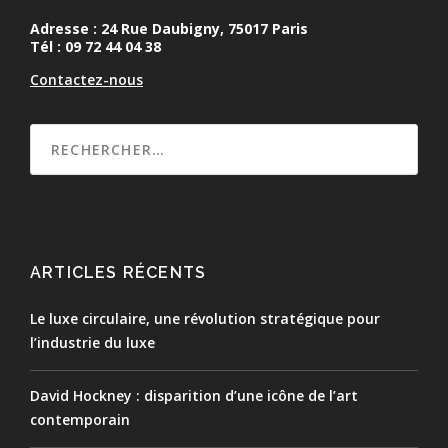
Adresse : 24 Rue Daubigny, 75017 Paris
Tél : 09 72 44 04 38
Contactez-nous
ARTICLES RÉCENTS
Le luxe circulaire, une révolution stratégique pour
l’industrie du luxe
David Hockney : disparition d’une icône de l’art
contemporain