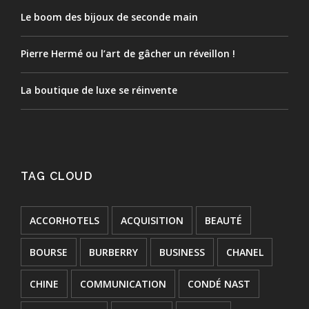
Le boom des bijoux de seconde main
Pierre Hermé ou l’art de gâcher un réveillon !
La boutique de luxe se réinvente
TAG CLOUD
ACCORHOTELS
ACQUISITION
BEAUTÉ
BOURSE
BURBERRY
BUSINESS
CHANEL
CHINE
COMMUNICATION
CONDÉ NAST