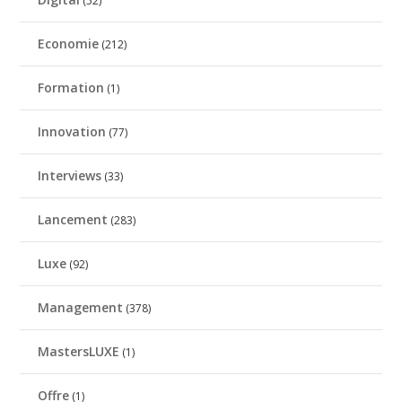
(52)
Economie
(212)
Formation
(1)
Innovation
(77)
Interviews
(33)
Lancement
(283)
Luxe
(92)
Management
(378)
MastersLUXE
(1)
Offre
(1)