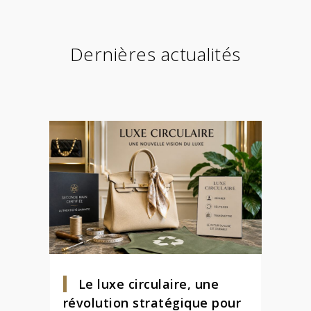
Dernières actualités
Le luxe circulaire, une
révolution stratégique pour