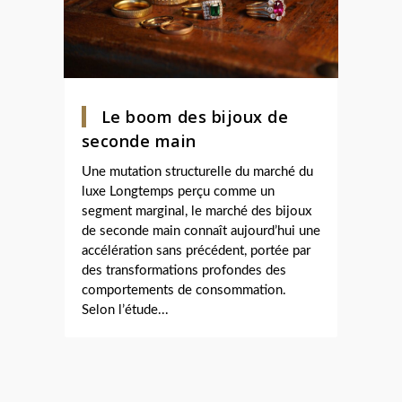
Le boom des bijoux de
seconde main
Une mutation structurelle du marché du
luxe Longtemps perçu comme un
segment marginal, le marché des bijoux
de seconde main connaît aujourd’hui une
accélération sans précédent, portée par
des transformations profondes des
comportements de consommation.
Selon l’étude...