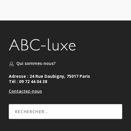
Qui sommes-nous?
Adresse : 24 Rue Daubigny, 75017 Paris
Tél : 09 72 44 04 38
Contactez-nous