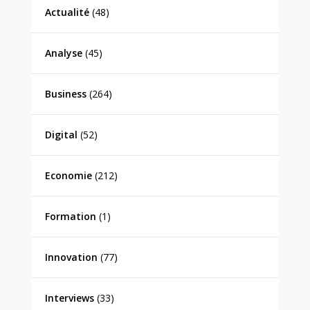
Actualité
(48)
Analyse
(45)
Business
(264)
Digital
(52)
Economie
(212)
Formation
(1)
Innovation
(77)
Interviews
(33)