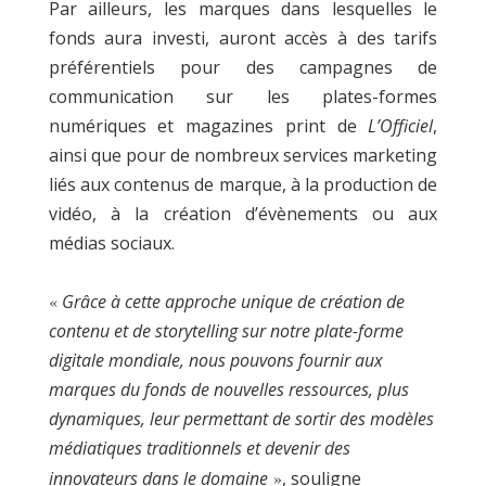
Par ailleurs, les marques dans lesquelles le
fonds aura investi, auront accès à des tarifs
préférentiels pour des campagnes de
communication sur les plates-formes
numériques et magazines print de
L’Officiel
,
ainsi que pour de nombreux services marketing
liés aux contenus de marque, à la production de
vidéo, à la création d’évènements ou aux
médias sociaux.
«
Grâce à cette approche unique de création de
contenu et de storytelling sur notre plate-forme
digitale mondiale, nous pouvons fournir aux
marques du fonds de nouvelles ressources, plus
dynamiques, leur permettant de sortir des modèles
médiatiques traditionnels et devenir des
innovateurs dans le domaine
»
, souligne