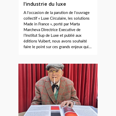
l’industrie du luxe
A l'occasion de la parution de l'ouvrage
collectif « Luxe Circulaire, les solutions
Made in France », porté par Marta
Marcheva Directrice Executive de
l’Institut Sup de Luxe et publié aux
éditions Vuibert, nous avons souhaité
faire le point sur ces grands enjeux qui...