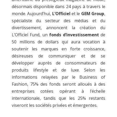
désormais disponible dans 24 pays à travers le
monde. Aujourd’hui,
L’Officiel
et le
GEM Group
,
spécialiste du secteur des médias et du
divertissement, annoncent la création du
L’Officiel Fund, un
fonds d’investissement
de
50 millions de dollars qui aura vocation à
soutenir les marques en forte croissance,
désireuses de communiquer et de se
développer auprès de consommateurs de
produits lifestyle et de luxe. Selon les
informations relayées par le Business of
Fashion, 75% des fonds seront alloués à des
entreprises cotées opérant à l’échelle
internationale, tandis que les 25% restants
viseront les sociétés privées et émergentes.