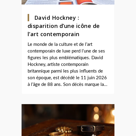
David Hockney :
disparition d’une icône de
l’art contemporain
Le monde de la culture et de l’art
contemporain de luxe perd l’une de ses
figures les plus emblématiques. David
Hockney, artiste contemporain
britannique parmi les plus influents de
son époque, est décédé le 11 juin 2026
à l’âge de 88 ans. Son décès marque la...