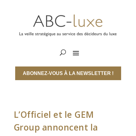
ABONNEZ-VOUS À LA NEWSLETTER !
L’Officiel et le GEM
Group annoncent la