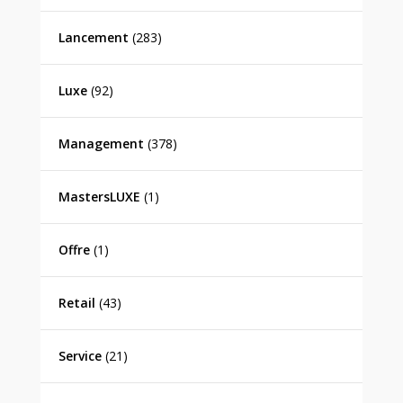
Lancement
(283)
Luxe
(92)
Management
(378)
MastersLUXE
(1)
Offre
(1)
Retail
(43)
Service
(21)