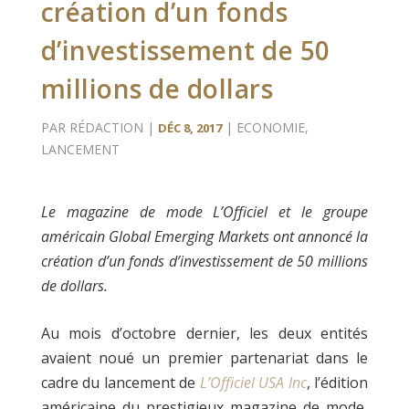
création d’un fonds
d’investissement de 50
millions de dollars
PAR
RÉDACTION
|
|
ECONOMIE
,
DÉC 8, 2017
LANCEMENT
Le magazine de mode L’Officiel et le groupe
américain Global Emerging Markets ont annoncé la
création d’un fonds d’investissement de 50 millions
de dollars.
Au mois d’octobre dernier, les deux entités
avaient noué un premier partenariat dans le
cadre du lancement de
L’Officiel
USA
Inc
, l’édition
américaine du prestigieux magazine de mode,