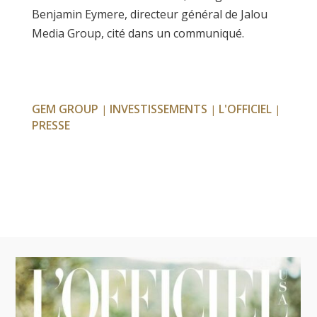
Benjamin Eymere, directeur général de Jalou
Media Group, cité dans un communiqué.
GEM GROUP
INVESTISSEMENTS
L'OFFICIEL
|
|
|
PRESSE