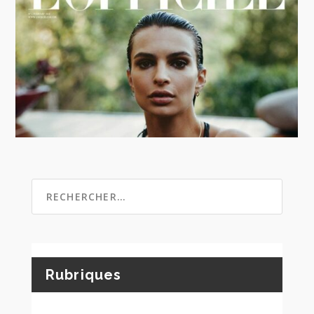
Rubriques