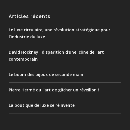
Articles récents
Le luxe circulaire, une révolution stratégique pour
l’industrie du luxe
David Hockney : disparition d’une icône de l’art
contemporain
Le boom des bijoux de seconde main
Pierre Hermé ou l’art de gâcher un réveillon !
La boutique de luxe se réinvente