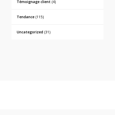
Témoignage client
(4)
Tendance
(115)
Uncategorized
(31)