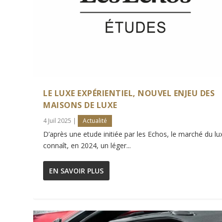
LE LUXE EXPÉRIENTIEL, NOUVEL ENJEU DES
MAISONS DE LUXE
4 Juil 2025
|
Actualité
D’après une etude initiée par les Echos, le marché du lu
connaît, en 2024, un léger...
EN SAVOIR PLUS