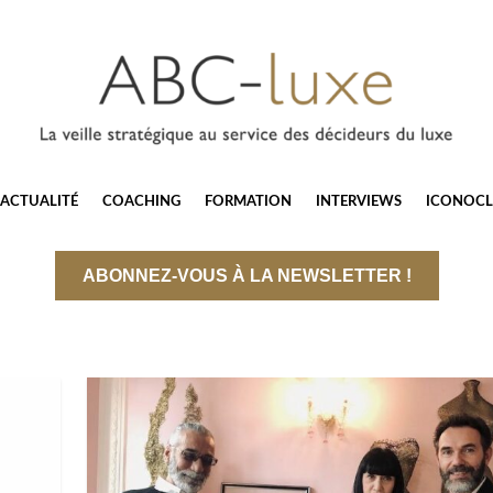
ACTUALITÉ
COACHING
FORMATION
INTERVIEWS
ICONOCL
ABONNEZ-VOUS À LA NEWSLETTER !