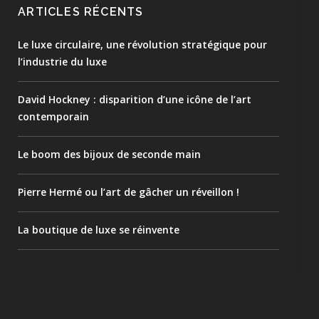
ARTICLES RÉCENTS
Le luxe circulaire, une révolution stratégique pour
l’industrie du luxe
David Hockney : disparition d’une icône de l’art
contemporain
Le boom des bijoux de seconde main
Pierre Hermé ou l’art de gâcher un réveillon !
La boutique de luxe se réinvente