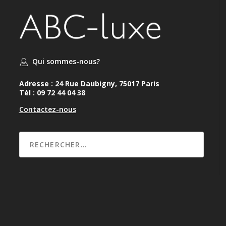
Qui sommes-nous?
Adresse : 24 Rue Daubigny, 75017 Paris
Tél : 09 72 44 04 38
Contactez-nous