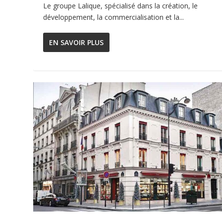
Le groupe Lalique, spécialisé dans la création, le
développement, la commercialisation et la...
EN SAVOIR PLUS