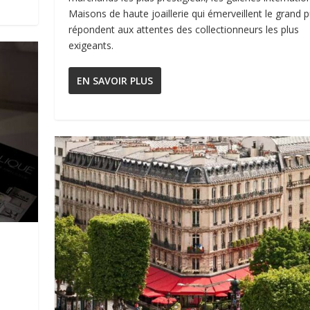
Maisons de haute joaillerie qui émerveillent le grand p
répondent aux attentes des collectionneurs les plus
exigeants.
EN SAVOIR PLUS