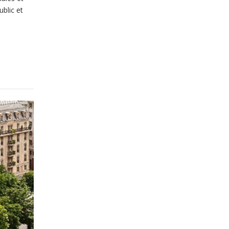
ublic et