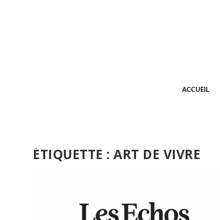
ACCUEIL
ÉTIQUETTE :
ART DE VIVRE