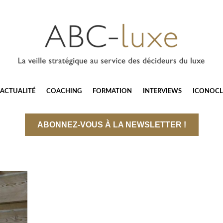
ACTUALITÉ
COACHING
FORMATION
INTERVIEWS
ICONOCL
ABONNEZ-VOUS À LA NEWSLETTER !