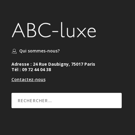
Qui sommes-nous?
Adresse : 24 Rue Daubigny, 75017 Paris
Tél : 09 72 44 04 38
Contactez-nous