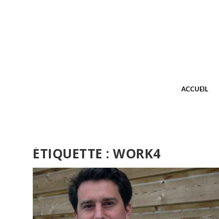
ACCUEIL
ÉTIQUETTE :
WORK4