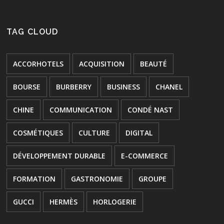
TAG CLOUD
ACCORHOTELS
ACQUISITION
BEAUTÉ
BOURSE
BURBERRY
BUSINESS
CHANEL
CHINE
COMMUNICATION
CONDÉ NAST
COSMÉTIQUES
CULTURE
DIGITAL
DÉVELOPPEMENT DURABLE
E-COMMERCE
FORMATION
GASTRONOMIE
GROUPE
GUCCI
HERMÈS
HORLOGERIE