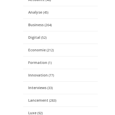
Analyse
(45)
Business
(264)
Digital
(52)
Economie
(212)
Formation
(1)
Innovation
(77)
Interviews
(33)
Lancement
(283)
Luxe
(92)