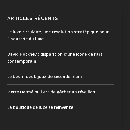
ARTICLES RÉCENTS
Le luxe circulaire, une révolution stratégique pour
l’industrie du luxe
David Hockney : disparition d’une icône de l’art
contemporain
Le boom des bijoux de seconde main
Pierre Hermé ou l’art de gâcher un réveillon !
La boutique de luxe se réinvente