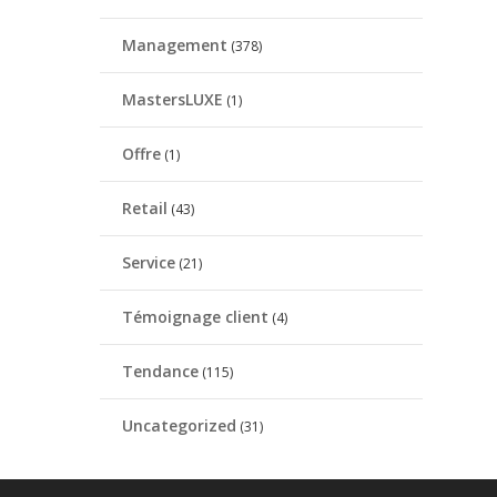
Management
(378)
MastersLUXE
(1)
Offre
(1)
Retail
(43)
Service
(21)
Témoignage client
(4)
Tendance
(115)
Uncategorized
(31)