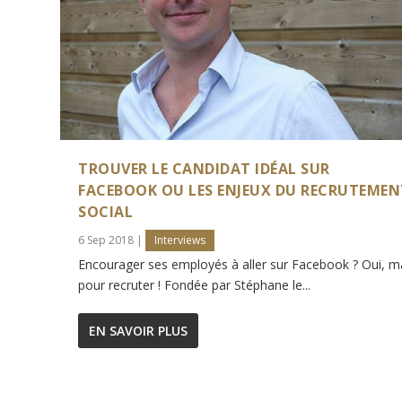
TROUVER LE CANDIDAT IDÉAL SUR
FACEBOOK OU LES ENJEUX DU RECRUTEMEN
SOCIAL
6 Sep 2018
|
Interviews
Encourager ses employés à aller sur Facebook ? Oui, m
pour recruter ! Fondée par Stéphane le...
EN SAVOIR PLUS